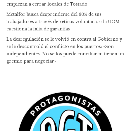
empiezan a cerrar locales de Tostado
Metalfor busca desprenderse del 60% de sus
trabajadores a través de retiros voluntarios: la UOM
cuestiona la falta de garantías
La desregulación se le volvió en contra al Gobierno y
se le descontroló el conflicto en los puertos: «Son
independientes. No se los puede conciliar ni tienen un
gremio para negociar»
-