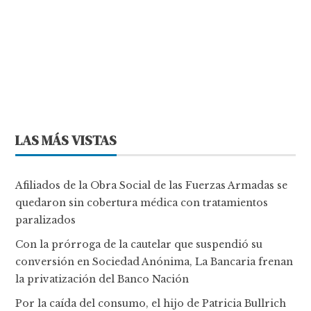
LAS MÁS VISTAS
Afiliados de la Obra Social de las Fuerzas Armadas se
quedaron sin cobertura médica con tratamientos
paralizados
Con la prórroga de la cautelar que suspendió su
conversión en Sociedad Anónima, La Bancaria frenan
la privatización del Banco Nación
Por la caída del consumo, el hijo de Patricia Bullrich