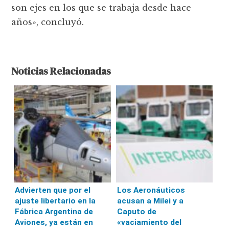
son ejes en los que se trabaja desde hace
años», concluyó.
Noticias Relacionadas
Advierten que por el
Los Aeronáuticos
ajuste libertario en la
acusan a Milei y a
Fábrica Argentina de
Caputo de
Aviones, ya están en
«vaciamiento del