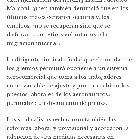
Marconi, quien también denunció que en los
últimos meses cerraron sectores y, los
empleos, «no se recuperan sino que se
disfrazan con retiros voluntarios o la
migración interna».
La dirigente sindical añadió que «la unidad de
los gremios permitirá oponerse a un sistema
aerocomercial que toma a los trabajadores
como variable de ajuste y procura achicar los
puestos laborales de los aeronáuticos»,
puntualizó un documento de prensa.
Los sindicalistas rechazaron también las
reformas laboral y previsional y acordaron la
adopción de «las medidas necesarias en