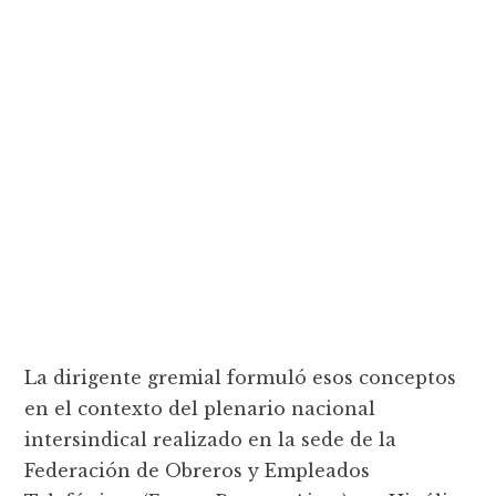
La dirigente gremial formuló esos conceptos
en el contexto del plenario nacional
intersindical realizado en la sede de la
Federación de Obreros y Empleados