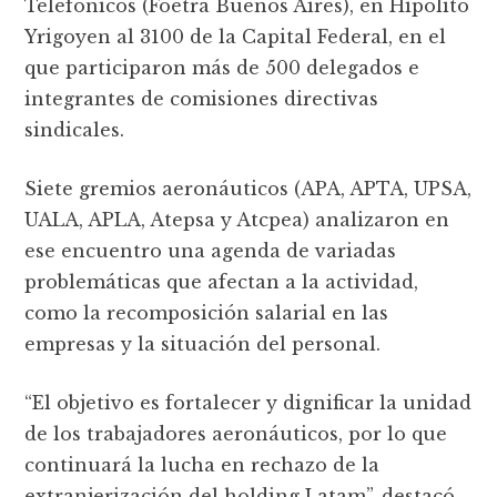
Telefónicos (Foetra Buenos Aires), en Hipólito
Yrigoyen al 3100 de la Capital Federal, en el
que participaron más de 500 delegados e
integrantes de comisiones directivas
sindicales.
Siete gremios aeronáuticos (APA, APTA, UPSA,
UALA, APLA, Atepsa y Atcpea) analizaron en
ese encuentro una agenda de variadas
problemáticas que afectan a la actividad,
como la recomposición salarial en las
empresas y la situación del personal.
“El objetivo es fortalecer y dignificar la unidad
de los trabajadores aeronáuticos, por lo que
continuará la lucha en rechazo de la
extranjerización del holding Latam”, destacó