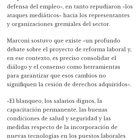
defensa del empleo», en tanto repudiaron «los
ataques mediáticos» hacia los representantes
y organizaciones gremiales del sector.
Marconi sostuvo que existe «un profundo
debate sobre el proyecto de reforma laboral y,
en ese contexto, es preciso consolidar el
diálogo y el consenso como herramientas
para garantizar que esos cambios no
signifiquen la cesión de derechos adquiridos».
«El blanqueo, los salarios dignos, la
capacitación permanente, las buenas
condiciones de salud y seguridad y las
medidas respecto de la incorporación de
nuevas tecnologías en los puestos laborales