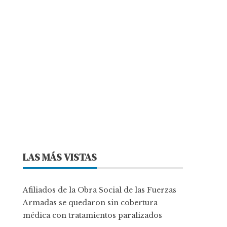
LAS MÁS VISTAS
Afiliados de la Obra Social de las Fuerzas
Armadas se quedaron sin cobertura
médica con tratamientos paralizados