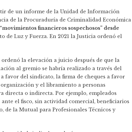
rtir de un informe de la Unidad de Información
ncia de la Procuraduría de Criminalidad Económica
“movimientos financieros sospechosos” desde
o de Luz y Fuerza. En 2021 la Justicia ordenó el
 ordenó la elevación a juicio después de que la
ción al gremio se habría realizado a través del
 favor del sindicato, la firma de cheques a favor
 organización y el libramiento a personas
 directa o indirecta. Por ejemplo, empleados
ante el fisco, sin actividad comercial, beneficiarios
lo, de la Mutual para Profesionales Técnicos y