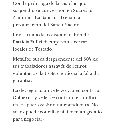
Con la prórroga de la cautelar que
suspendió su conversión en Sociedad
Anónima, La Bancaria frenan la
privatización del Banco Nación
Por la caída del consumo, el hijo de
Patricia Bullrich empiezan a cerrar
locales de Tostado
Metalfor busca desprenderse del 60% de
sus trabajadores a través de retiros
voluntarios: la UOM cuestiona la falta de
garantías
La desregulación se le volvió en contra al
Gobierno y se le descontroló el conflicto
en los puertos: «Son independientes. No
se los puede conciliar ni tienen un gremio
para negociar»