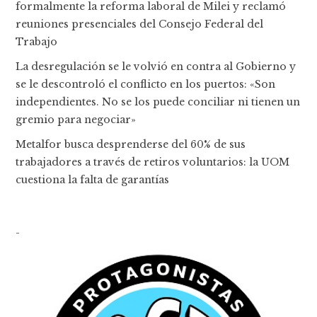
formalmente la reforma laboral de Milei y reclamó
reuniones presenciales del Consejo Federal del
Trabajo
La desregulación se le volvió en contra al Gobierno y
se le descontroló el conflicto en los puertos: «Son
independientes. No se los puede conciliar ni tienen un
gremio para negociar»
Metalfor busca desprenderse del 60% de sus
trabajadores a través de retiros voluntarios: la UOM
cuestiona la falta de garantías
-