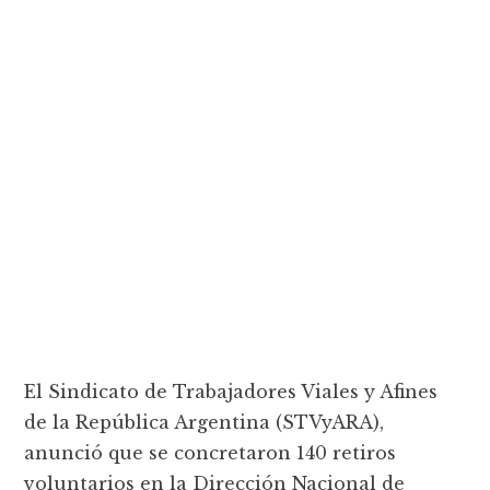
El Sindicato de Trabajadores Viales y Afines
de la República Argentina (STVyARA),
anunció que se concretaron 140 retiros
voluntarios en la Dirección Nacional de