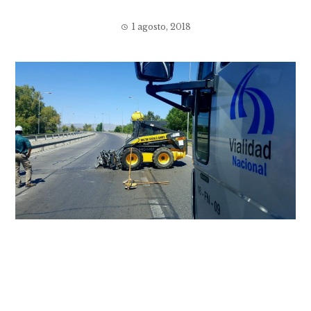
1 agosto, 2018