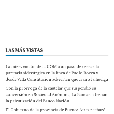
LAS MÁS VISTAS
La intervención de la UOM a un paso de cerrar la
paritaria siderúrgica en la línea de Paolo Rocca y
desde Villa Constitución advierten que irán a la huelga
Con la prórroga de la cautelar que suspendió su
conversión en Sociedad Anónima, La Bancaria frenan
la privatización del Banco Nación
El Gobierno de la provincia de Buenos Aires rechazó