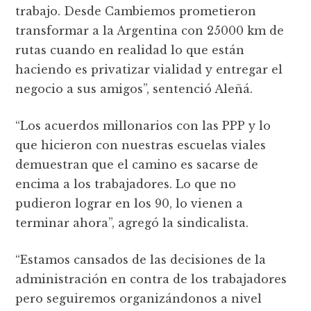
trabajo. Desde Cambiemos prometieron
transformar a la Argentina con 25000 km de
rutas cuando en realidad lo que están
haciendo es privatizar vialidad y entregar el
negocio a sus amigos”, sentenció Aleñá.
“Los acuerdos millonarios con las PPP y lo
que hicieron con nuestras escuelas viales
demuestran que el camino es sacarse de
encima a los trabajadores. Lo que no
pudieron lograr en los 90, lo vienen a
terminar ahora”, agregó la sindicalista.
“Estamos cansados de las decisiones de la
administración en contra de los trabajadores
pero seguiremos organizándonos a nivel