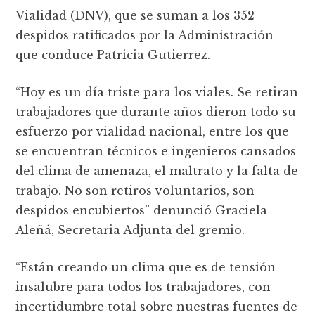
Vialidad (DNV), que se suman a los 352
despidos ratificados por la Administración
que conduce Patricia Gutierrez.
“Hoy es un día triste para los viales. Se retiran
trabajadores que durante años dieron todo su
esfuerzo por vialidad nacional, entre los que
se encuentran técnicos e ingenieros cansados
del clima de amenaza, el maltrato y la falta de
trabajo. No son retiros voluntarios, son
despidos encubiertos” denunció Graciela
Aleñá, Secretaria Adjunta del gremio.
“Están creando un clima que es de tensión
insalubre para todos los trabajadores, con
incertidumbre total sobre nuestras fuentes de