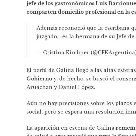
jefe de los gastronómicos Luis Barrionue
comparten domicilio profesional en la ca
Además reconoció que la escribana qu
juzgado… es la hermana de su Jefe de 
— Cristina Kirchner (@CFKArgentina
El perfil de Galina llegó a las altas esfe
Gobierno
y, de hecho, se buscó el consen
Aruachan y Daniel López.
Aún no hay precisiones sobre los plazos 
social, pero se espera una resolución inm
La aparición en escena de Galina
remem