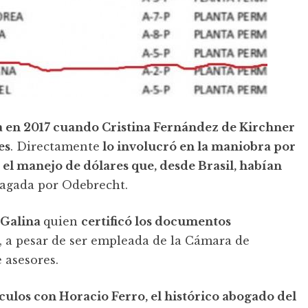
 en 2017 cuando Cristina Fernández de Kirchner
es
. Directamente
lo involucró en la maniobra por
r el manejo de dólares que, desde Brasil, habían
agada por Odebrecht.
 Galina
quien
certificó los documentos
 a pesar de ser empleada de la Cámara de
 asesores.
culos con Horacio Ferro, el histórico abogado del