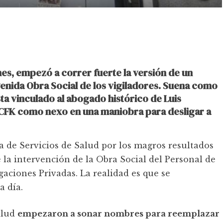
nes, empezó a correr fuerte la versión de un
venida Obra Social de los vigiladores. Suena como
ta vinculado al abogado histórico de Luis
CFK como nexo en una maniobra para desligar a
 de Servicios de Salud por los magros resultados
 la intervención de la Obra Social del Personal de
gaciones Privadas. La realidad es que se
a día.
Salud
empezaron a sonar nombres para reemplazar