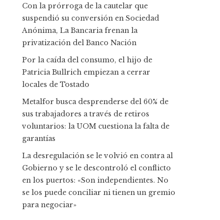
Con la prórroga de la cautelar que
suspendió su conversión en Sociedad
Anónima, La Bancaria frenan la
privatización del Banco Nación
Por la caída del consumo, el hijo de
Patricia Bullrich empiezan a cerrar
locales de Tostado
Metalfor busca desprenderse del 60% de
sus trabajadores a través de retiros
voluntarios: la UOM cuestiona la falta de
garantías
La desregulación se le volvió en contra al
Gobierno y se le descontroló el conflicto
en los puertos: «Son independientes. No
se los puede conciliar ni tienen un gremio
para negociar»