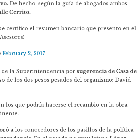
vo.
De hecho, según la guía de abogados ambos
lle Cerrito.
e certifico el resumen bancario que presento en el
Asesores!
)
February 2, 2017
ras de la Superintendencia por
sugerencia de Casa de
so de los dos pesos pesados del organismo: David
en los que podría hacerse el recambio en la obra
inente.
oró
a los conocedores de los pasillos de la política