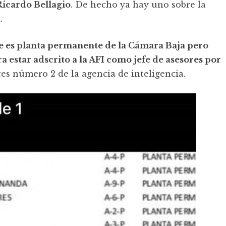
Ricardo Bellagio
. De hecho ya hay uno sobre la
.
e es planta permanente de la Cámara Baja pero
a estar adscrito a la AFI como jefe de asesores por
ces número 2 de la agencia de inteligencia.