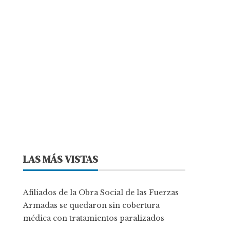
LAS MÁS VISTAS
Afiliados de la Obra Social de las Fuerzas
Armadas se quedaron sin cobertura
médica con tratamientos paralizados