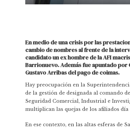
En medio de una crisis por las prestacio
cambio de nombres al frente de la inter
candidato un ex hombre de la AFI macris
Barrionuevo. Además fue apuntado por 
Gustavo Arribas del pago de coimas.
Hay preocupación en la Superintendencia
de la gestión de designada al comando de
Seguridad Comercial, Industrial e Investi
multiplican las quejas de los afiliados día 
En ese contexto, en las altas esferas de 