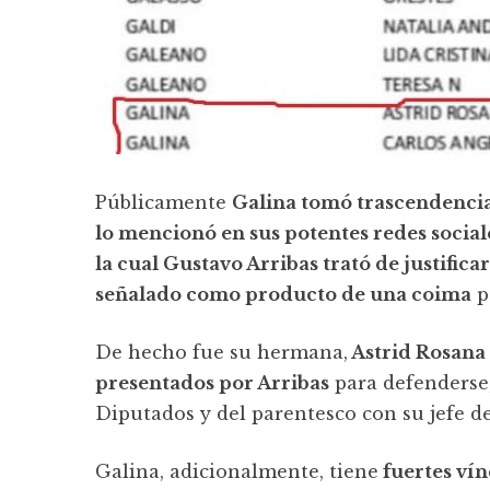
Públicamente
Galina tomó trascendencia
lo mencionó en sus potentes redes social
la cual Gustavo Arribas trató de justifica
señalado como producto de una coima
p
De hecho fue su hermana,
Astrid Rosana
presentados por Arribas
para defenderse,
Diputados y del parentesco con su jefe de
Galina, adicionalmente, tiene
fuertes vín