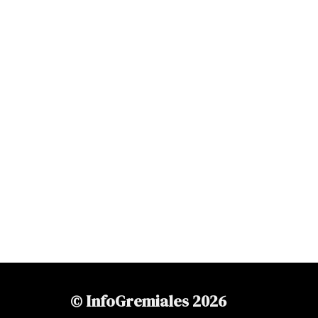
© InfoGremiales 2026