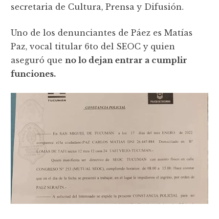
secretaria de Cultura, Prensa y Difusión.
Uno de los denunciantes de Páez es Matías
Paz, vocal titular 6to del SEOC y quien
aseguró que
no lo dejan entrar a cumplir
funciones.