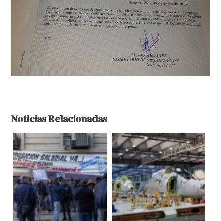
Noticias Relacionadas