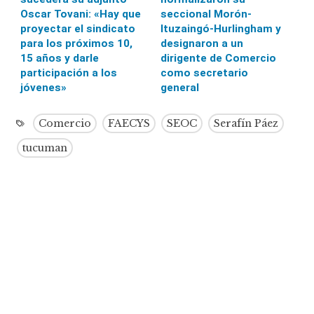
Oscar Tovani: «Hay que
seccional Morón-
proyectar el sindicato
Ituzaingó-Hurlingham y
para los próximos 10,
designaron a un
15 años y darle
dirigente de Comercio
participación a los
como secretario
jóvenes»
general
Comercio
FAECYS
SEOC
Serafín Páez
tucuman