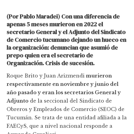
(Por Pablo Maradei) Con una diferencia de
apenas 5 meses murieron en 2022 el
secretario General y el Adjunto del Sindicato
de Comercio tucumano dejando un hueco en
la organización: denuncian que asumió de
prepo quien era el secretario de
Organización. Crisis de sucesión.
Roque Brito y Juan Arizmendi
murieron
respectivamente en noviembre y junio del
año pasado y eran los secretarios General y
Adjunto
de la seccional del Sindicato de
Obreros y Empleados de Comercio (SEOC) de
Tucumán. Se trata de una entidad afiliada a la
FAECyS, que a nivel nacional responde a