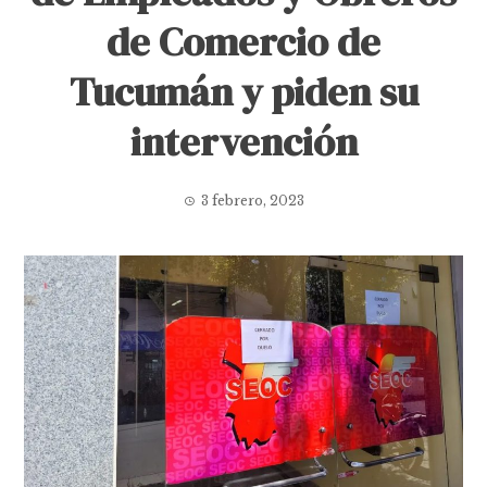
de Comercio de
Tucumán y piden su
intervención
3 febrero, 2023