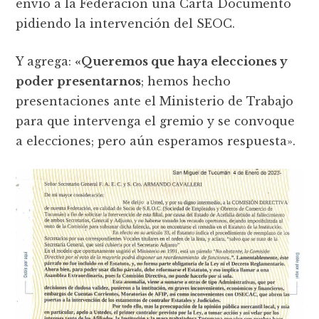
envió a la Federación una Carta Documento
pidiendo la intervención del SEOC.
Y agrega:
«Queremos que haya elecciones y
poder presentarnos
; hemos hecho
presentaciones ante el Ministerio de Trabajo
para que intervenga el gremio y se convoque
a elecciones; pero aún esperamos respuesta».