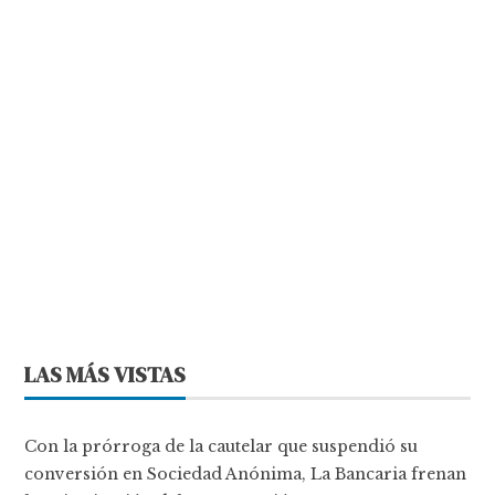
LAS MÁS VISTAS
Con la prórroga de la cautelar que suspendió su
conversión en Sociedad Anónima, La Bancaria frenan