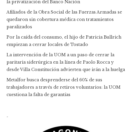
la privatización del Banco Nación
Afiliados de la Obra Social de las Fuerzas Armadas se
quedaron sin cobertura médica con tratamientos
paralizados
Por la caída del consumo, el hijo de Patricia Bullrich
empiezan a cerrar locales de Tostado
La intervención de la UOM a un paso de cerrar la
paritaria siderúrgica en la línea de Paolo Rocca y
desde Villa Constitución advierten que irán a la huelga
Metalfor busca desprenderse del 60% de sus
trabajadores a través de retiros voluntarios: la UOM
cuestiona la falta de garantías
-