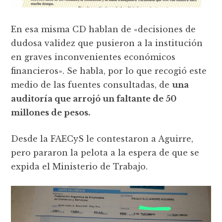
En esa misma CD hablan de «decisiones de
dudosa validez que pusieron a la institución
en graves inconvenientes económicos
financieros». Se habla, por lo que recogió este
medio de las fuentes consultadas, de
una
auditoría que arrojó un faltante de 50
millones de pesos.
Desde la FAECyS le contestaron a Aguirre,
pero pararon la pelota a la espera de que se
expida el Ministerio de Trabajo.