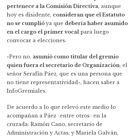
pertenece a la Comisión Directiva
, aunque
hoy es disidente,
consideran que el Estatuto
no se cumplió
ya que
debería haber asumido
en el cargo el primer vocal
para luego
convocar a elecciones.
«Pero no,
asumió como titular del gremio
quien fuera el secretario de Organización
; el
señor Serafín Páez, que es una persona que
no tiene representatividad», hacen saber a
InfoGremiales.
De acuerdo a lo que relevó este medio lo
acompañan a Páez -entre otros- en la
cruzada: Ramón Cano, secretario de
Administración y Actas; y Mariela Galván,