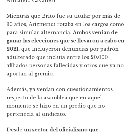
Armando Cavalieri.
Mientras que Brito fue su titular por más de
30 años, Arizmendi rotaba en los cargos como
para simular alternancia.
Ambos venían de
ganar las elecciones que se llevaron a cabo en
2021
, que incluyeron denuncias por padrón
adulterado que incluía entre los 20.000
afiliados personas fallecidas y otros que ya no
aportan al gremio.
Además, ya venían con cuestionamientos
respecto de la asamblea que en aquel
momento se hizo en un predio que no
pertenecía al sindicato.
Desde
un sector del oficialismo que