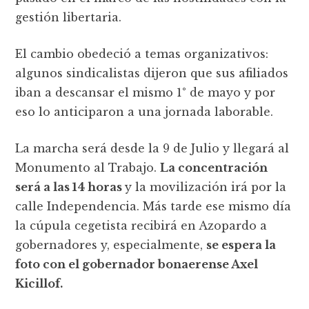
gestión libertaria.
El cambio obedeció a temas organizativos:
algunos sindicalistas dijeron que sus afiliados
iban a descansar el mismo 1° de mayo y por
eso lo anticiparon a una jornada laborable.
La marcha será desde la 9 de Julio y llegará al
Monumento al Trabajo.
La concentración
será a las 14 horas
y la movilización irá por la
calle Independencia. Más tarde ese mismo día
la cúpula cegetista recibirá en Azopardo a
gobernadores y, especialmente,
se espera la
foto con el gobernador bonaerense Axel
Kicillof.