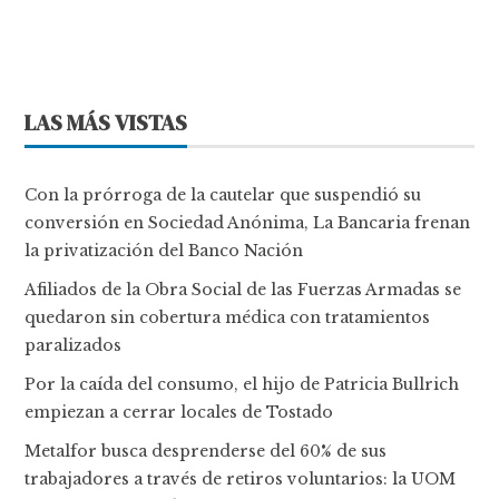
LAS MÁS VISTAS
Con la prórroga de la cautelar que suspendió su
conversión en Sociedad Anónima, La Bancaria frenan
la privatización del Banco Nación
Afiliados de la Obra Social de las Fuerzas Armadas se
quedaron sin cobertura médica con tratamientos
paralizados
Por la caída del consumo, el hijo de Patricia Bullrich
empiezan a cerrar locales de Tostado
Metalfor busca desprenderse del 60% de sus
trabajadores a través de retiros voluntarios: la UOM