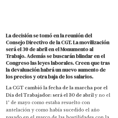
La decisión se tomó en la reunión del
Consejo Directivo de la CGT. La movilización
será el 30 de abril en el Monumento al
Trabajo. Además se buscarán blindar en el
Congreso las leyes laborales. Creen que tras
la devaluación habrá un nuevo aumento de
los precios y otra baja de los salarios.
La CGT cambió la fecha de la marcha por el
Día del Trabajador: será el 30 de abril
y no el
1° de mayo como estaba resuelto con
antelación y como había sucedido el año
pasado en el marco de las hostilidades con la