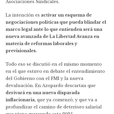
Asociaciones Sindicales.
La intención es
activar un esquema de
negociaciones políticas que pueda blindar el
marco legal ante lo que entienden será una
nueva avanzada de La Libertad Avanza en
materia de reformas laborales y
previsionales.
Todo eso se discutió en el mismo momento
en el que estuvo en debate el entendimiento
del Gobierno con el FMI y la nueva
devaluación. En Azopardo descartan que
derivará en una nueva disparada
inflacionaria,
que ya comenzó, y que va a
profundizar el camino de deterioro salarial