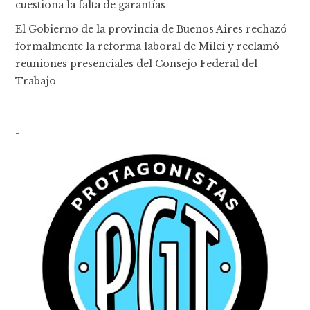
cuestiona la falta de garantías
El Gobierno de la provincia de Buenos Aires rechazó
formalmente la reforma laboral de Milei y reclamó
reuniones presenciales del Consejo Federal del
Trabajo
-