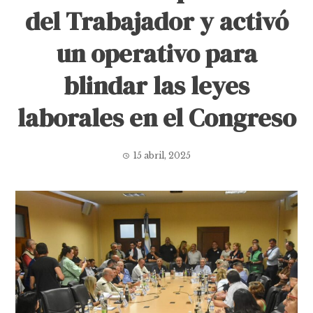
del Trabajador y activó
un operativo para
blindar las leyes
laborales en el Congreso
15 abril, 2025