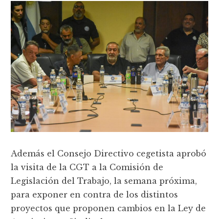
Además el Consejo Directivo cegetista aprobó
la visita de la CGT a la Comisión de
Legislación del Trabajo, la semana próxima,
para exponer en contra de los distintos
proyectos que proponen cambios en la Ley de