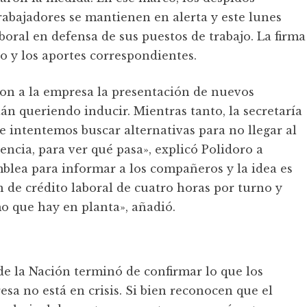
trabajadores se mantienen en alerta y este lunes
boral en defensa de sus puestos de trabajo. La firma
do y los aportes correspondientes.
eron a la empresa la presentación de nuevos
án queriendo inducir. Mientras tanto, la secretaría
e intentemos buscar alternativas para no llegar al
ncia, para ver qué pasa», explicó Polidoro a
blea para informar a los compañeros y la idea es
 de crédito laboral de cuatro horas por turno y
o que hay en planta», añadió.
de la Nación terminó de confirmar lo que los
sa no está en crisis. Si bien reconocen que el