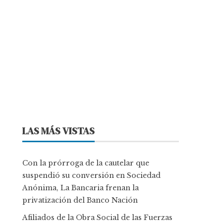
LAS MÁS VISTAS
Con la prórroga de la cautelar que
suspendió su conversión en Sociedad
Anónima, La Bancaria frenan la
privatización del Banco Nación
Afiliados de la Obra Social de las Fuerzas