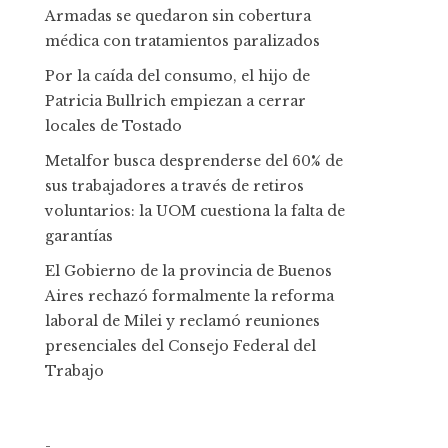
Armadas se quedaron sin cobertura
médica con tratamientos paralizados
Por la caída del consumo, el hijo de
Patricia Bullrich empiezan a cerrar
locales de Tostado
Metalfor busca desprenderse del 60% de
sus trabajadores a través de retiros
voluntarios: la UOM cuestiona la falta de
garantías
El Gobierno de la provincia de Buenos
Aires rechazó formalmente la reforma
laboral de Milei y reclamó reuniones
presenciales del Consejo Federal del
Trabajo
-