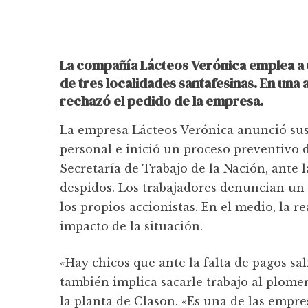
La compañía Lácteos Verónica emplea a u
de tres localidades santafesinas. En una 
rechazó el pedido de la empresa.
La empresa Lácteos Verónica anunció sus
personal e inició un proceso preventivo d
Secretaría de Trabajo de la Nación, ante 
despidos. Los trabajadores denuncian un 
los propios accionistas. En el medio, la r
impacto de la situación.
«Hay chicos que ante la falta de pagos sa
también implica sacarle trabajo al plomer
la planta de Clason. «Es una de las empr