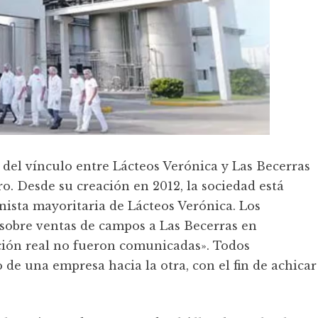
 del vínculo entre Lácteos Verónica y Las Becerras
o. Desde su creación en 2012, la sociedad está
onista mayoritaria de Lácteos Verónica. Los
 sobre ventas de campos a Las Becerras en
ción real no fueron comunicadas». Todos
e una empresa hacia la otra, con el fin de achicar