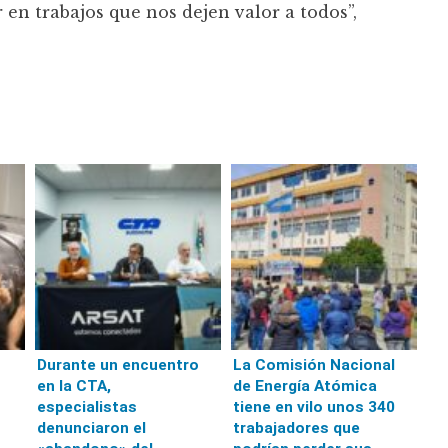
n trabajos que nos dejen valor a todos”,
Durante un encuentro
La Comisión Nacional
en la CTA,
de Energía Atómica
especialistas
tiene en vilo unos 340
denunciaron el
trabajadores que