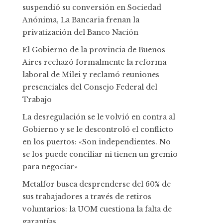
suspendió su conversión en Sociedad
Anónima, La Bancaria frenan la
privatización del Banco Nación
El Gobierno de la provincia de Buenos
Aires rechazó formalmente la reforma
laboral de Milei y reclamó reuniones
presenciales del Consejo Federal del
Trabajo
La desregulación se le volvió en contra al
Gobierno y se le descontroló el conflicto
en los puertos: «Son independientes. No
se los puede conciliar ni tienen un gremio
para negociar»
Metalfor busca desprenderse del 60% de
sus trabajadores a través de retiros
voluntarios: la UOM cuestiona la falta de
garantías