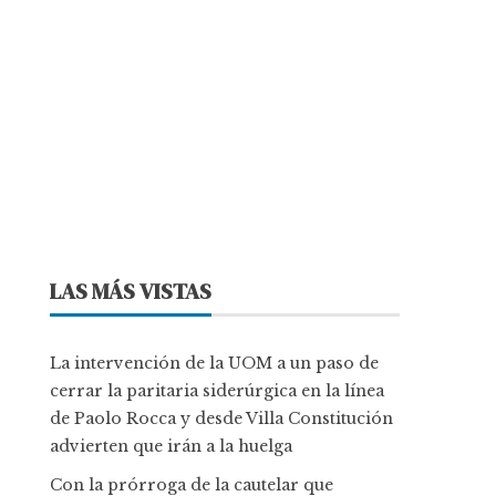
LAS MÁS VISTAS
La intervención de la UOM a un paso de
cerrar la paritaria siderúrgica en la línea
de Paolo Rocca y desde Villa Constitución
advierten que irán a la huelga
Con la prórroga de la cautelar que