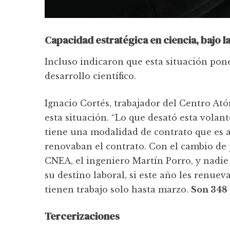
Capacidad estratégica en ciencia, bajo l
Incluso indicaron que esta situación pone
desarrollo científico.
Ignacio Cortés, trabajador del Centro At
esta situación. “Lo que desató esta vola
tiene una modalidad de contrato que es a 
renovaban el contrato. Con el cambio de
CNEA, el ingeniero Martín Porro, y nadie
su destino laboral, si este año les renu
tienen trabajo solo hasta marzo.
Son 348
Tercerizaciones