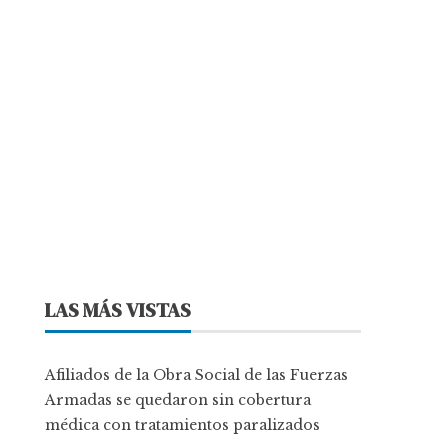
LAS MÁS VISTAS
Afiliados de la Obra Social de las Fuerzas
Armadas se quedaron sin cobertura
médica con tratamientos paralizados