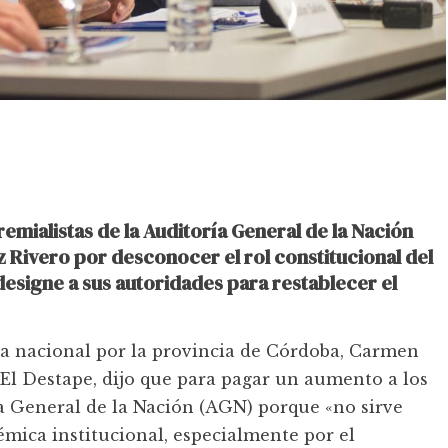
emialistas de la Auditoría General de la Nación
 Rivero por desconocer el rol constitucional del
signe a sus autoridades para restablecer el
ra nacional por la provincia de Córdoba, Carmen
 El Destape, dijo que para pagar un aumento a los
ía General de la Nación (AGN) porque «no sirve
mica institucional, especialmente por el