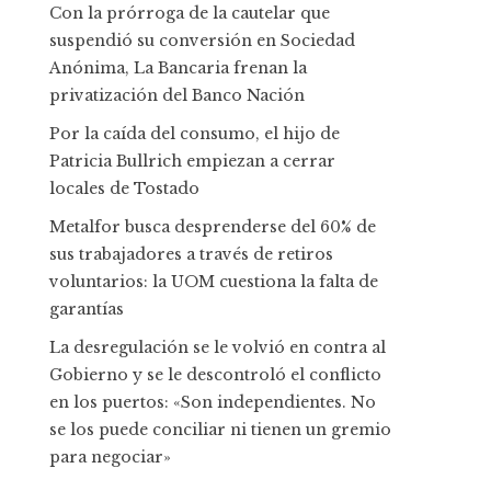
Con la prórroga de la cautelar que
suspendió su conversión en Sociedad
Anónima, La Bancaria frenan la
privatización del Banco Nación
Por la caída del consumo, el hijo de
Patricia Bullrich empiezan a cerrar
locales de Tostado
Metalfor busca desprenderse del 60% de
sus trabajadores a través de retiros
voluntarios: la UOM cuestiona la falta de
garantías
La desregulación se le volvió en contra al
Gobierno y se le descontroló el conflicto
en los puertos: «Son independientes. No
se los puede conciliar ni tienen un gremio
para negociar»