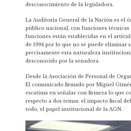
desconocimiento de la legisladora.
La Auditoría General de la Nación es el 
público nacional, con funciones técnicas 
funciones están establecidas en el artícu
de 1994 por lo que no se puede eliminar 
precisamente esta naturaleza institucion
desconocido por la senadora.
Desde la Asociación de Personal de Orga
El comunicado firmado por Miguel Gimén
escatima en señalar con firmeza lo que c
respecto a dos temas: el impacto fiscal d
todo, el papel institucional de la AGN.