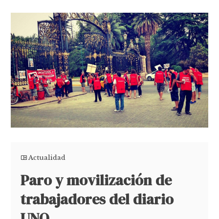
Actualidad
Paro y movilización de
trabajadores del diario
UNO