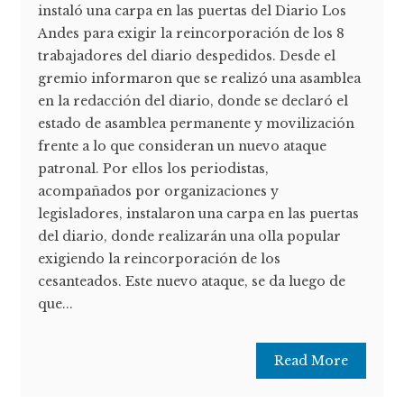
instaló una carpa en las puertas del Diario Los
Andes para exigir la reincorporación de los 8
trabajadores del diario despedidos. Desde el
gremio informaron que se realizó una asamblea
en la redacción del diario, donde se declaró el
estado de asamblea permanente y movilización
frente a lo que consideran un nuevo ataque
patronal. Por ellos los periodistas,
acompañados por organizaciones y
legisladores, instalaron una carpa en las puertas
del diario, donde realizarán una olla popular
exigiendo la reincorporación de los
cesanteados. Este nuevo ataque, se da luego de
que...
Read More