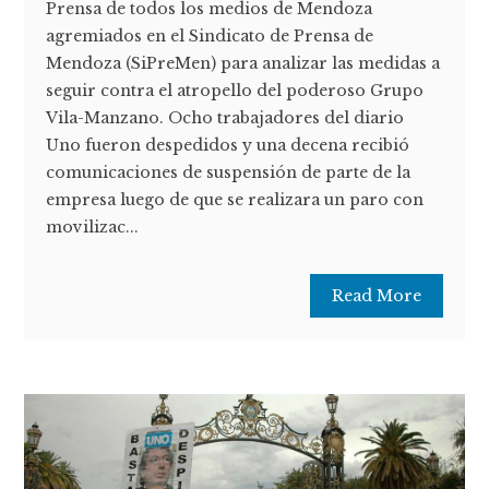
Prensa de todos los medios de Mendoza
agremiados en el Sindicato de Prensa de
Mendoza (SiPreMen) para analizar las medidas a
seguir contra el atropello del poderoso Grupo
Vila-Manzano. Ocho trabajadores del diario
Uno fueron despedidos y una decena recibió
comunicaciones de suspensión de parte de la
empresa luego de que se realizara un paro con
movilizac...
Read More