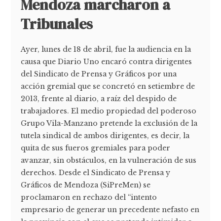
Mendoza marcharon a
Tribunales
Ayer, lunes de 18 de abril, fue la audiencia en la
causa que Diario Uno encaró contra dirigentes
del Sindicato de Prensa y Gráficos por una
acción gremial que se concretó en setiembre de
2013, frente al diario, a raíz del despido de
trabajadores. El medio propiedad del poderoso
Grupo Vila-Manzano pretende la exclusión de la
tutela sindical de ambos dirigentes, es decir, la
quita de sus fueros gremiales para poder
avanzar, sin obstáculos, en la vulneración de sus
derechos. Desde el Sindicato de Prensa y
Gráficos de Mendoza (SiPreMen) se
proclamaron en rechazo del “intento
empresario de generar un precedente nefasto en