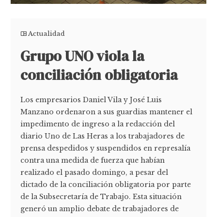
Actualidad
Grupo UNO viola la
conciliación obligatoria
Los empresarios Daniel Vila y José Luis
Manzano ordenaron a sus guardias mantener el
impedimento de ingreso a la redacción del
diario Uno de Las Heras a los trabajadores de
prensa despedidos y suspendidos en represalía
contra una medida de fuerza que habían
realizado el pasado domingo, a pesar del
dictado de la conciliación obligatoria por parte
de la Subsecretaría de Trabajo. Esta situación
generó un amplio debate de trabajadores de