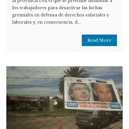
la provincia con el que se pretende intimidar a
los trabajadores para desactivar las luchas
gremiales en defensa de derechos salariales y
laborales y, en consecuencia, d...
Read More