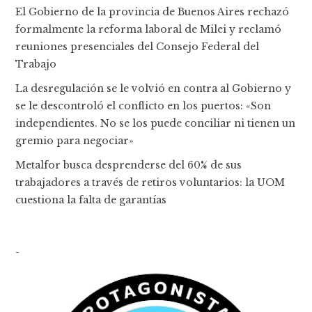
El Gobierno de la provincia de Buenos Aires rechazó
formalmente la reforma laboral de Milei y reclamó
reuniones presenciales del Consejo Federal del
Trabajo
La desregulación se le volvió en contra al Gobierno y
se le descontroló el conflicto en los puertos: «Son
independientes. No se los puede conciliar ni tienen un
gremio para negociar»
Metalfor busca desprenderse del 60% de sus
trabajadores a través de retiros voluntarios: la UOM
cuestiona la falta de garantías
-