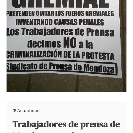
Actualidad
Trabajadores de prensa de