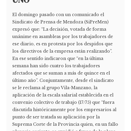
El domingo pasado con un comunicado el
Sindicato de Prensa de Mendoza (SiPreMen)
expresó que: “La decisión, votada de forma
unánime en asambleas por los trabajadores de
ese diario, es en protesta por los despidos que
los directivos de la empresa están realizando”.
En ese sentido indicaron que “en la última
semana han sido cuatro los trabajadores
afectados que se suman a más de quince en el
último año”. Conjuntamente, desde el sindicato
se le reclama al grupo Vila-Manzano, la
aplicación de la escala salarial establecida en el
convenio colectivo de trabajo (17/75) que “fuera
discutida históricamente por los empresarios al
punto de ser tratada su aplicación por la
Suprema Corte de la Provincia quien, en un fallo