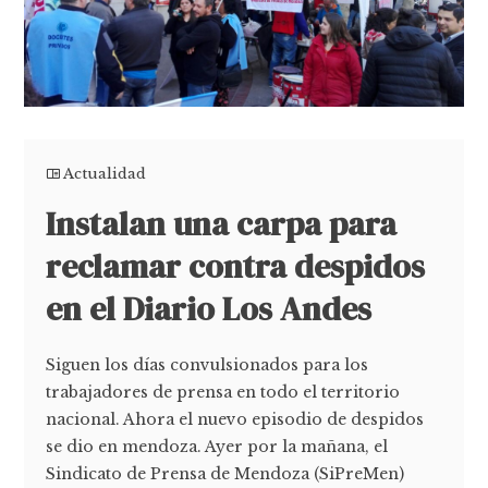
Actualidad
Instalan una carpa para
reclamar contra despidos
en el Diario Los Andes
Siguen los días convulsionados para los
trabajadores de prensa en todo el territorio
nacional. Ahora el nuevo episodio de despidos
se dio en mendoza. Ayer por la mañana, el
Sindicato de Prensa de Mendoza (SiPreMen)