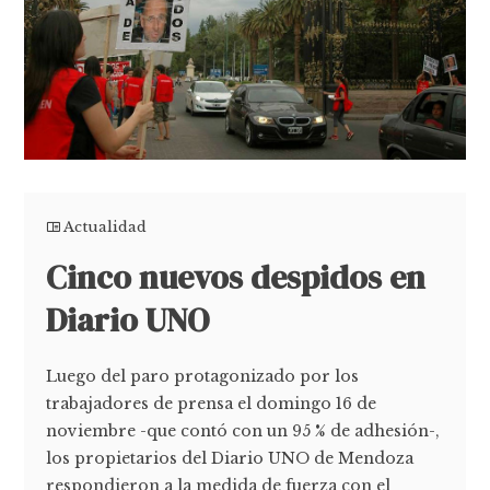
Actualidad
Cinco nuevos despidos en
Diario UNO
Luego del paro protagonizado por los
trabajadores de prensa el domingo 16 de
noviembre -que contó con un 95 % de adhesión-,
los propietarios del Diario UNO de Mendoza
respondieron a la medida de fuerza con el