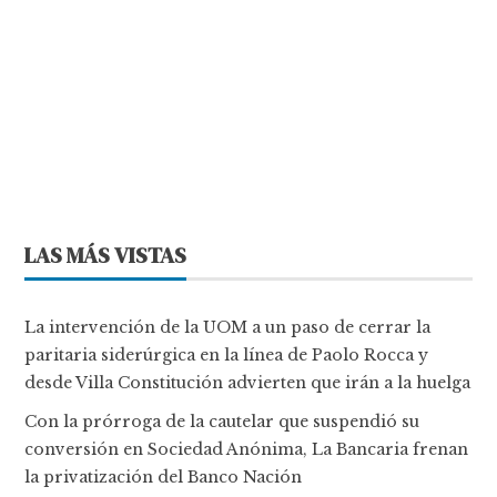
LAS MÁS VISTAS
La intervención de la UOM a un paso de cerrar la
paritaria siderúrgica en la línea de Paolo Rocca y
desde Villa Constitución advierten que irán a la huelga
Con la prórroga de la cautelar que suspendió su
conversión en Sociedad Anónima, La Bancaria frenan
la privatización del Banco Nación