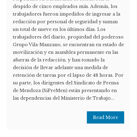
despido de cinco empleados más. Además, los
trabajadores fueron impedidos de ingresar a la
redacción por personal de seguridad y suman
un total de nueve en los últimos días. Los
trabajadores del diario, propiedad del poderoso
Grupo Vila-Manzano, se encuentran en estado de
movilización y en asamblea permanente en las
afueras de la redacción, y han tomado la
decisión de llevar adelante una medida de
retención de tareas por el lapso de 48 horas. Por
su parte, los dirigentes del Sindicato de Prensa
de Mendoza (SiPreMen) están presentando en
las dependencias del Ministerio de Trabajo...
Read More