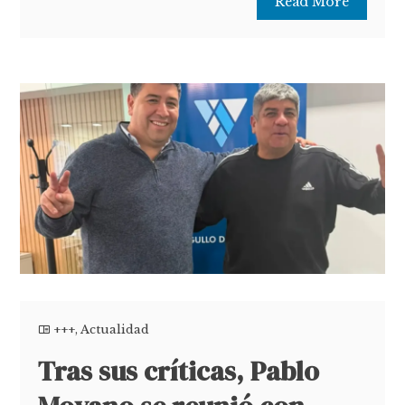
Read More
+++
,
Actualidad
Tras sus críticas, Pablo