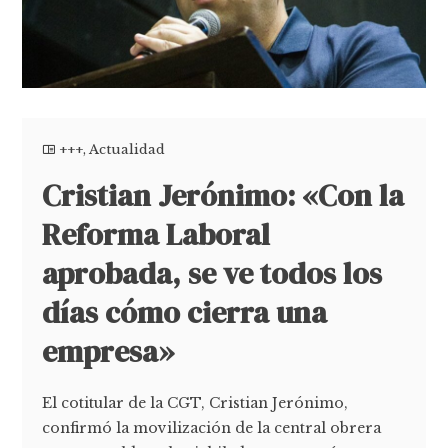
+++
,
Actualidad
Cristian Jerónimo: «Con la
Reforma Laboral
aprobada, se ve todos los
días cómo cierra una
empresa»
El cotitular de la CGT, Cristian Jerónimo,
confirmó la movilización de la central obrera