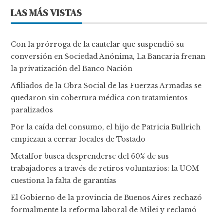
LAS MÁS VISTAS
Con la prórroga de la cautelar que suspendió su
conversión en Sociedad Anónima, La Bancaria frenan
la privatización del Banco Nación
Afiliados de la Obra Social de las Fuerzas Armadas se
quedaron sin cobertura médica con tratamientos
paralizados
Por la caída del consumo, el hijo de Patricia Bullrich
empiezan a cerrar locales de Tostado
Metalfor busca desprenderse del 60% de sus
trabajadores a través de retiros voluntarios: la UOM
cuestiona la falta de garantías
El Gobierno de la provincia de Buenos Aires rechazó
formalmente la reforma laboral de Milei y reclamó