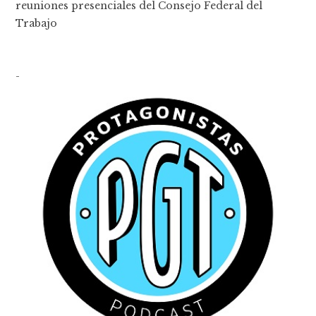
reuniones presenciales del Consejo Federal del
Trabajo
-