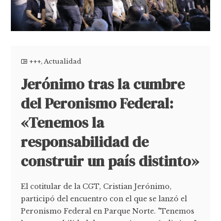
+++
,
Actualidad
Jerónimo tras la cumbre
del Peronismo Federal:
«Tenemos la
responsabilidad de
construir un país distinto»
El cotitular de la CGT, Cristian Jerónimo,
participó del encuentro con el que se lanzó el
Peronismo Federal en Parque Norte. "Tenemos