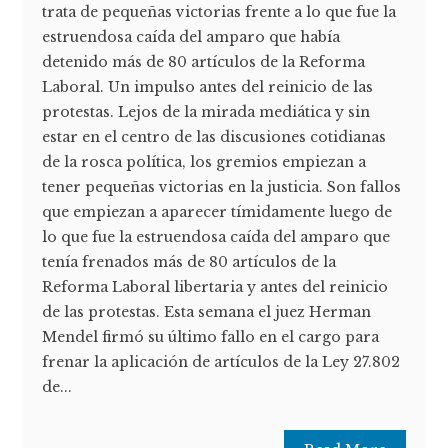
trata de pequeñas victorias frente a lo que fue la
estruendosa caída del amparo que había
detenido más de 80 artículos de la Reforma
Laboral. Un impulso antes del reinicio de las
protestas. Lejos de la mirada mediática y sin
estar en el centro de las discusiones cotidianas
de la rosca política, los gremios empiezan a
tener pequeñas victorias en la justicia. Son fallos
que empiezan a aparecer tímidamente luego de
lo que fue la estruendosa caída del amparo que
tenía frenados más de 80 artículos de la
Reforma Laboral libertaria y antes del reinicio
de las protestas. Esta semana el juez Herman
Mendel firmó su último fallo en el cargo para
frenar la aplicación de artículos de la Ley 27.802
de...