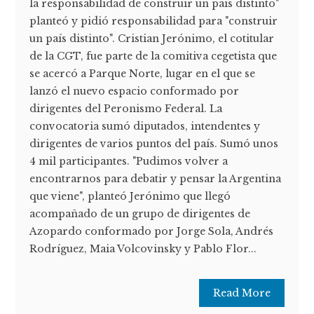
la responsabilidad de construir un país distinto"
planteó y pidió responsabilidad para "construir
un país distinto". Cristian Jerónimo, el cotitular
de la CGT, fue parte de la comitiva cegetista que
se acercó a Parque Norte, lugar en el que se
lanzó el nuevo espacio conformado por
dirigentes del Peronismo Federal. La
convocatoria sumó diputados, intendentes y
dirigentes de varios puntos del país. Sumó unos
4 mil participantes. "Pudimos volver a
encontrarnos para debatir y pensar la Argentina
que viene", planteó Jerónimo que llegó
acompañado de un grupo de dirigentes de
Azopardo conformado por Jorge Sola, Andrés
Rodríguez, Maia Volcovinsky y Pablo Flor...
Read More