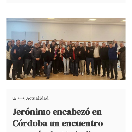
+++
,
Actualidad
Jerónimo encabezó en
Córdoba un encuentro