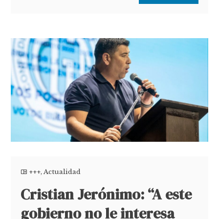
+++
,
Actualidad
Cristian Jerónimo: “A este
gobierno no le interesa