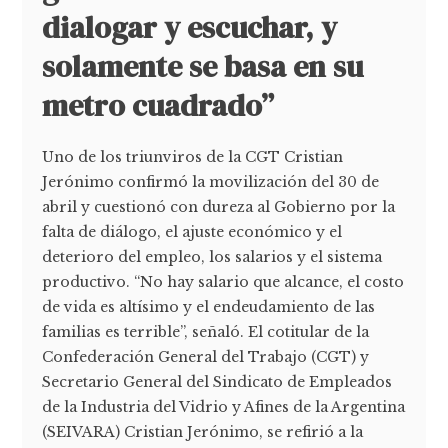
dialogar y escuchar, y
solamente se basa en su
metro cuadrado”
Uno de los triunviros de la CGT Cristian
Jerónimo confirmó la movilización del 30 de
abril y cuestionó con dureza al Gobierno por la
falta de diálogo, el ajuste económico y el
deterioro del empleo, los salarios y el sistema
productivo. “No hay salario que alcance, el costo
de vida es altísimo y el endeudamiento de las
familias es terrible”, señaló. El cotitular de la
Confederación General del Trabajo (CGT) y
Secretario General del Sindicato de Empleados
de la Industria del Vidrio y Afines de la Argentina
(SEIVARA) Cristian Jerónimo, se refirió a la