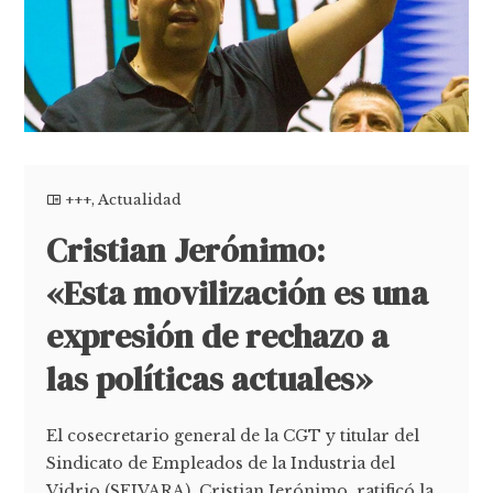
+++
,
Actualidad
Cristian Jerónimo:
«Esta movilización es una
expresión de rechazo a
las políticas actuales»
El cosecretario general de la CGT y titular del
Sindicato de Empleados de la Industria del
Vidrio (SEIVARA), Cristian Jerónimo, ratificó la