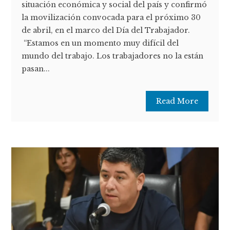
situación económica y social del país y confirmó
la movilización convocada para el próximo 30
de abril, en el marco del Día del Trabajador.
“Estamos en un momento muy difícil del
mundo del trabajo. Los trabajadores no la están
pasan...
Read More