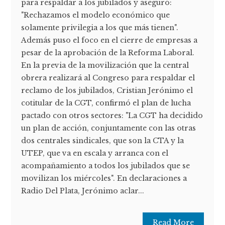
para respaldar a los jubilados y aseguró:
"Rechazamos el modelo económico que
solamente privilegia a los que más tienen".
Además puso el foco en el cierre de empresas a
pesar de la aprobación de la Reforma Laboral.
En la previa de la movilización que la central
obrera realizará al Congreso para respaldar el
reclamo de los jubilados, Cristian Jerónimo el
cotitular de la CGT, confirmó el plan de lucha
pactado con otros sectores: "La CGT ha decidido
un plan de acción, conjuntamente con las otras
dos centrales sindicales, que son la CTA y la
UTEP, que va en escala y arranca con el
acompañamiento a todos los jubilados que se
movilizan los miércoles". En declaraciones a
Radio Del Plata, Jerónimo aclar...
Read More