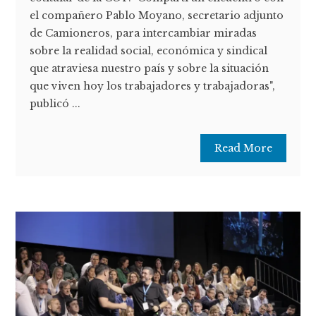
el compañero Pablo Moyano, secretario adjunto
de Camioneros, para intercambiar miradas
sobre la realidad social, económica y sindical
que atraviesa nuestro país y sobre la situación
que viven hoy los trabajadores y trabajadoras",
publicó ...
Read More