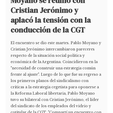
Moyano se reunió con
Cristian Jerónimo y
aplacó la tensión con la
conducción de la CGT
El encuentro se dio este martes. Pablo Moyano y
Cristian Jerónimo intercambiaron pareceres
respecto de la situación social política y
económica de la Argentina. Coincidieron en la
"necesidad de construir una estrategia común
frente al ajuste". Luego de lo que fue su regreso a
los primeros planos del sindicalismo con
críticas a la estrategia cegetista para oponerse a
la Reforma Laboral libertaria, Pablo Moyano
tuvo su bilateral con Cristian Jerónimo, el líder
del sindicato de los empleados del vidrio y
cotitular de la CGT. "Compartí un encuentro con