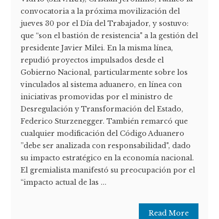
convocatoria a la próxima movilización del
jueves 30 por el Día del Trabajador, y sostuvo:
que “son el bastión de resistencia" a la gestión del
presidente Javier Milei. En la misma línea,
repudió proyectos impulsados desde el
Gobierno Nacional, particularmente sobre los
vinculados al sistema aduanero, en línea con
iniciativas promovidas por el ministro de
Desregulación y Transformación del Estado,
Federico Sturzenegger. También remarcó que
cualquier modificación del Código Aduanero
”debe ser analizada con responsabilidad", dado
su impacto estratégico en la economía nacional.
El gremialista manifestó su preocupación por el
“impacto actual de las ...
Read More