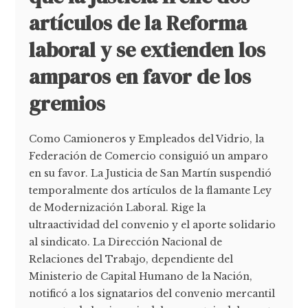
artículos de la Reforma
laboral y se extienden los
amparos en favor de los
gremios
Como Camioneros y Empleados del Vidrio, la
Federación de Comercio consiguió un amparo
en su favor. La Justicia de San Martín suspendió
temporalmente dos artículos de la flamante Ley
de Modernización Laboral. Rige la
ultraactividad del convenio y el aporte solidario
al sindicato. La Dirección Nacional de
Relaciones del Trabajo, dependiente del
Ministerio de Capital Humano de la Nación,
notificó a los signatarios del convenio mercantil