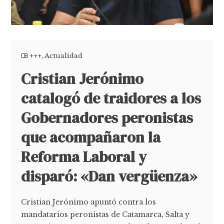
+++
,
Actualidad
Cristian Jerónimo
catalogó de traidores a los
Gobernadores peronistas
que acompañaron la
Reforma Laboral y
disparó: «Dan vergüenza»
Cristian Jerónimo apuntó contra los
mandatarios peronistas de Catamarca, Salta y