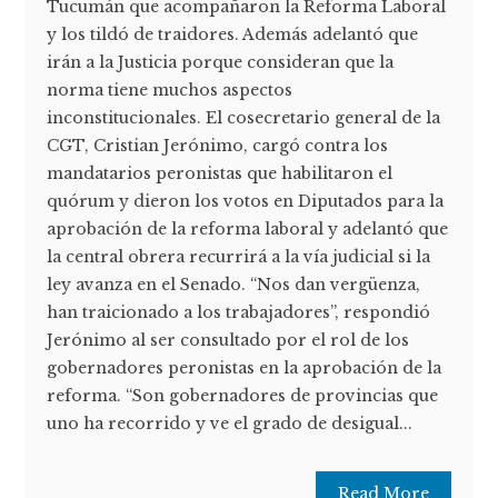
Tucumán que acompañaron la Reforma Laboral
y los tildó de traidores. Además adelantó que
irán a la Justicia porque consideran que la
norma tiene muchos aspectos
inconstitucionales. El cosecretario general de la
CGT, Cristian Jerónimo, cargó contra los
mandatarios peronistas que habilitaron el
quórum y dieron los votos en Diputados para la
aprobación de la reforma laboral y adelantó que
la central obrera recurrirá a la vía judicial si la
ley avanza en el Senado. “Nos dan vergüenza,
han traicionado a los trabajadores”, respondió
Jerónimo al ser consultado por el rol de los
gobernadores peronistas en la aprobación de la
reforma. “Son gobernadores de provincias que
uno ha recorrido y ve el grado de desigual...
Read More