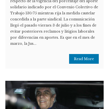
respecto de la vigencia del porcentaje del aporte
solidario indicado por el Convenio Colectivo de
Trabajo 130/75 mientras rija la medida cautelar
concedida a la parte sindical. La comunicación
llegó el pasado viernes 3 de julio y a los fines de
evitar posteriores reclamos y litigios laborales
por diferencias en aportes. Es que en el mes de
marzo, la Jus...
Read More