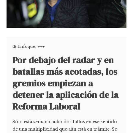
Enfoque
,
+++
Por debajo del radar y en
batallas más acotadas, los
gremios empiezan a
detener la aplicación de la
Reforma Laboral
Sólo esta semana hubo dos fallos en ese sentido
de una multiplicidad que aún está en trámite. Se