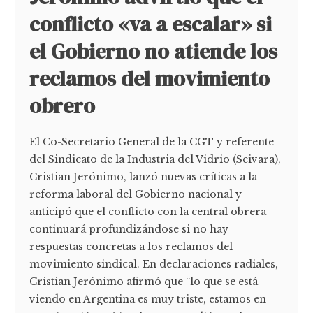
conflicto «va a escalar» si
el Gobierno no atiende los
reclamos del movimiento
obrero
El Co-Secretario General de la CGT y referente
del Sindicato de la Industria del Vidrio (Seivara),
Cristian Jerónimo, lanzó nuevas críticas a la
reforma laboral del Gobierno nacional y
anticipó que el conflicto con la central obrera
continuará profundizándose si no hay
respuestas concretas a los reclamos del
movimiento sindical. En declaraciones radiales,
Cristian Jerónimo afirmó que “lo que se está
viendo en Argentina es muy triste, estamos en