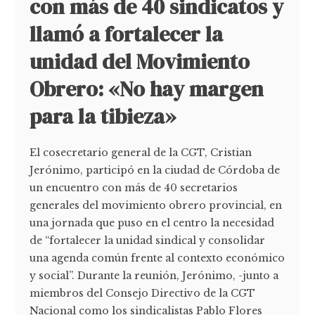
con más de 40 sindicatos y
llamó a fortalecer la
unidad del Movimiento
Obrero: «No hay margen
para la tibieza»
El cosecretario general de la CGT, Cristian
Jerónimo, participó en la ciudad de Córdoba de
un encuentro con más de 40 secretarios
generales del movimiento obrero provincial, en
una jornada que puso en el centro la necesidad
de “fortalecer la unidad sindical y consolidar
una agenda común frente al contexto económico
y social”. Durante la reunión, Jerónimo, -junto a
miembros del Consejo Directivo de la CGT
Nacional como los sindicalistas Pablo Flores