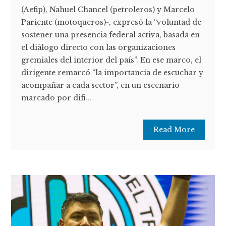
(Aefip), Nahuel Chancel (petroleros) y Marcelo
Pariente (motoqueros)-, expresó la “voluntad de
sostener una presencia federal activa, basada en
el diálogo directo con las organizaciones
gremiales del interior del país”. En ese marco, el
dirigente remarcó “la importancia de escuchar y
acompañar a cada sector”, en un escenario
marcado por difi...
Read More