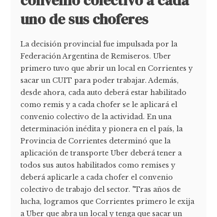
convenio colectivo a cada
uno de sus choferes
La decisión provincial fue impulsada por la
Federación Argentina de Remiseros. Uber
primero tuvo que abrir un local en Corrientes y
sacar un CUIT para poder trabajar. Además,
desde ahora, cada auto deberá estar habilitado
como remis y a cada chofer se le aplicará el
convenio colectivo de la actividad. En una
determinación inédita y pionera en el país, la
Provincia de Corrientes determinó que la
aplicación de transporte Uber deberá tener a
todos sus autos habilitados como remises y
deberá aplicarle a cada chofer el convenio
colectivo de trabajo del sector. "Tras años de
lucha, logramos que Corrientes primero le exija
a Uber que abra un local y tenga que sacar un