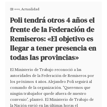
+++
,
Actualidad
Poli tendrá otros 4 años el
frente de la Federación de
Remiseros: «El objetivo es
llegar a tener presencia en
todas las provincias»
El Ministerio de Trabajo reconoció a las
autoridades de la Federación de Remiseros por
los próximos 4 años. Alejandro Poli seguirá al
comando de la organización. "Queremos que
ningún trabajador quede afuera de nuestro
convenio", planteó. El Ministerio de Trabajo de
la Nación envió en las últimas horas el