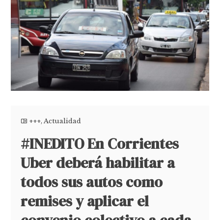
+++
,
Actualidad
#INEDITO En Corrientes
Uber deberá habilitar a
todos sus autos como
remises y aplicar el