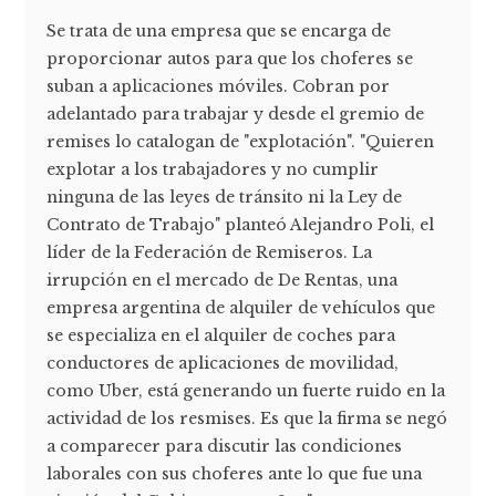
Se trata de una empresa que se encarga de
proporcionar autos para que los choferes se
suban a aplicaciones móviles. Cobran por
adelantado para trabajar y desde el gremio de
remises lo catalogan de "explotación". "Quieren
explotar a los trabajadores y no cumplir
ninguna de las leyes de tránsito ni la Ley de
Contrato de Trabajo" planteó Alejandro Poli, el
líder de la Federación de Remiseros. La
irrupción en el mercado de De Rentas, una
empresa argentina de alquiler de vehículos que
se especializa en el alquiler de coches para
conductores de aplicaciones de movilidad,
como Uber, está generando un fuerte ruido en la
actividad de los resmises. Es que la firma se negó
a comparecer para discutir las condiciones
laborales con sus choferes ante lo que fue una