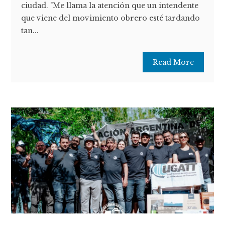
ciudad. "Me llama la atención que un intendente
que viene del movimiento obrero esté tardando
tan...
Read More