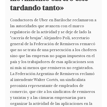
tardando tanto»
Conductores de Uber en Bariloche reclamaron a
las autoridades que avancen con el marco
regulatorio de la actividad y se deje de lado la
"cacería de brujas". Alejandro Poli, secretario
general de la Federación de Remiseros remarcó
que no se trata de una persecución a los choferes
sino que las empresas no pagan impuestos en el
país y los trabajadores de esas aplicaciones son
ni más ni menos que remiseros no registrados.
La Federación Argentina de Remiseros reclamó
al intendente Walter Cortés, un sindicalista
peronista representante de empleados de
comercio, que cite a los sindicatos de remiseros
y taxistas y a las cámaras empresarias para
organizar la actividad de las aplicaciones en la