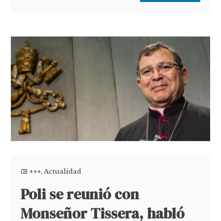
+++
,
Actualidad
Poli se reunió con
Monseñor Tissera, habló