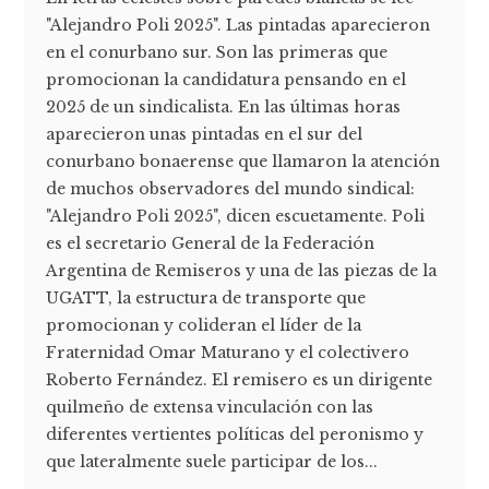
"Alejandro Poli 2025". Las pintadas aparecieron
en el conurbano sur. Son las primeras que
promocionan la candidatura pensando en el
2025 de un sindicalista. En las últimas horas
aparecieron unas pintadas en el sur del
conurbano bonaerense que llamaron la atención
de muchos observadores del mundo sindical:
"Alejandro Poli 2025", dicen escuetamente. Poli
es el secretario General de la Federación
Argentina de Remiseros y una de las piezas de la
UGATT, la estructura de transporte que
promocionan y colideran el líder de la
Fraternidad Omar Maturano y el colectivero
Roberto Fernández. El remisero es un dirigente
quilmeño de extensa vinculación con las
diferentes vertientes políticas del peronismo y
que lateralmente suele participar de los...