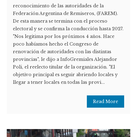
reconocimiento de las autoridades de la
Federación Argentina de Remiseros, (FAREM).
De esta manera se termina con el proceso
electoral y se confirma la conducción hasta 2027.
"Nos legitima por los próximos 4 años. Hace
poco habíamos hecho el Congreso de
renovación de autoridades con las distintas
provincias", le dijo a InfoGremiales Alejandor
Poli, el reelecto titular de la organización. "El
objetivo principal es seguir abriendo locales y
llegar a tener locales en todas las provi...
Read More