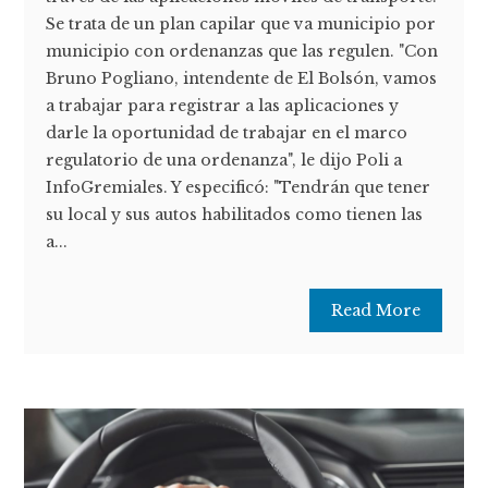
Se trata de un plan capilar que va municipio por
municipio con ordenanzas que las regulen. "Con
Bruno Pogliano, intendente de El Bolsón, vamos
a trabajar para registrar a las aplicaciones y
darle la oportunidad de trabajar en el marco
regulatorio de una ordenanza", le dijo Poli a
InfoGremiales. Y especificó: "Tendrán que tener
su local y sus autos habilitados como tienen las
a...
Read More