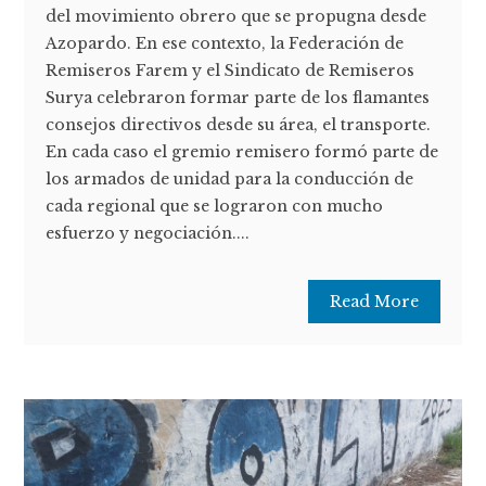
del movimiento obrero que se propugna desde
Azopardo. En ese contexto, la Federación de
Remiseros Farem y el Sindicato de Remiseros
Surya celebraron formar parte de los flamantes
consejos directivos desde su área, el transporte.
En cada caso el gremio remisero formó parte de
los armados de unidad para la conducción de
cada regional que se lograron con mucho
esfuerzo y negociación....
Read More