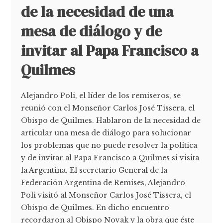
de la necesidad de una
mesa de diálogo y de
invitar al Papa Francisco a
Quilmes
Alejandro Poli, el líder de los remiseros, se
reunió con el Monseñor Carlos José Tissera, el
Obispo de Quilmes. Hablaron de la necesidad de
articular una mesa de diálogo para solucionar
los problemas que no puede resolver la política
y de invitar al Papa Francisco a Quilmes si visita
la Argentina. El secretario General de la
Federación Argentina de Remises, Alejandro
Poli visitó al Monseñor Carlos José Tissera, el
Obispo de Quilmes. En dicho encuentro
recordaron al Obispo Novak y la obra que éste