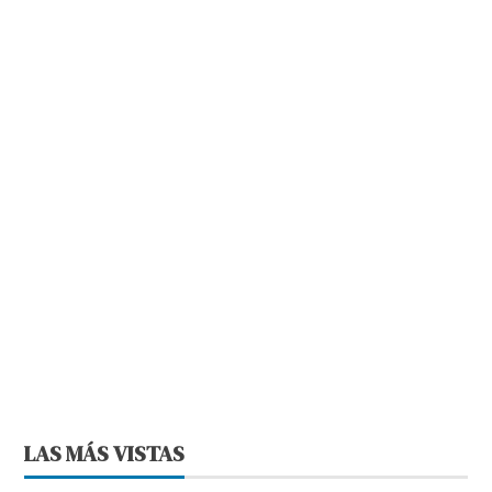
LAS MÁS VISTAS