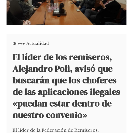
+++
,
Actualidad
El líder de los remiseros,
Alejandro Poli, avisó que
buscarán que los choferes
de las aplicaciones ilegales
«puedan estar dentro de
nuestro convenio»
El líder de la Federación de Remiseros,