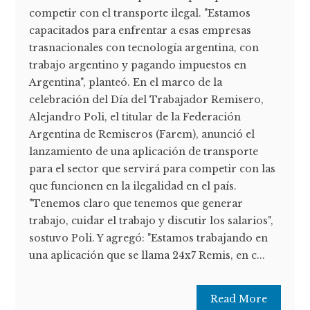
competir con el transporte ilegal. "Estamos
capacitados para enfrentar a esas empresas
trasnacionales con tecnología argentina, con
trabajo argentino y pagando impuestos en
Argentina", planteó. En el marco de la
celebración del Día del Trabajador Remisero,
Alejandro Poli, el titular de la Federación
Argentina de Remiseros (Farem), anunció el
lanzamiento de una aplicación de transporte
para el sector que servirá para competir con las
que funcionen en la ilegalidad en el país.
"Tenemos claro que tenemos que generar
trabajo, cuidar el trabajo y discutir los salarios",
sostuvo Poli. Y agregó: "Estamos trabajando en
una aplicación que se llama 24x7 Remis, en c...
Read More