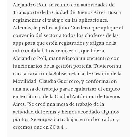
Alejandro Poli, se reunió con autoridades de
Transporte de la Ciudad de Buenos Aires. Busca
reglamentar el trabajo en las aplicaciones.
Además, le pedirá a Julio Cordero que aplique el
convenio del sector a todos los choferes de las
apps para que estén registrados y salgan de la
informalidad. Los remiseros, que lidera
Alejandro Poli, mantuvieron un encuentro con
funcionarios de la gestión porteña. Tuvieron su
cara a cara con la Subsecretaria de Gestión de la
Movilidad, Claudia Guerrero, y conformaron
una mesa de trabajo para regularizar el empleo
en territorio de la Ciudad Autónoma de Buenos
Aires. "Se creó una mesa de trabajo de la
actividad del remis y hemos acordado algunos
puntos. Se empezó a trabajar en un borrador y
creemos que en 30 a 4...