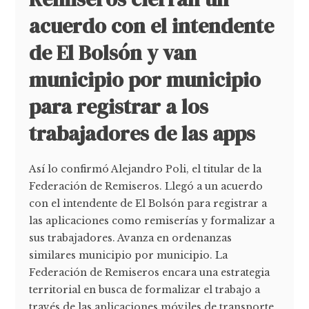
acuerdo con el intendente
de El Bolsón y van
municipio por municipio
para registrar a los
trabajadores de las apps
Así lo confirmó Alejandro Poli, el titular de la
Federación de Remiseros. Llegó a un acuerdo
con el intendente de El Bolsón para registrar a
las aplicaciones como remiserías y formalizar a
sus trabajadores. Avanza en ordenanzas
similares municipio por municipio. La
Federación de Remiseros encara una estrategia
territorial en busca de formalizar el trabajo a
través de las aplicaciones móviles de transporte.