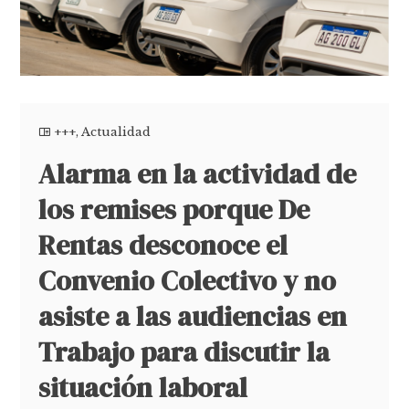
+++
,
Actualidad
Alarma en la actividad de
los remises porque De
Rentas desconoce el
Convenio Colectivo y no
asiste a las audiencias en
Trabajo para discutir la
situación laboral