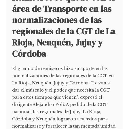
área de Transporte en las
normalizaciones de las
regionales de la CGT de La
Rioja, Neuquén, Jujuy y
Córdoba
El gremio de remiseros hizo su aporte en las
normalizaciones de las regionales de la CGT en
La Rioja, Neuquén, Jujuy y Córdoba. "Le van a
dar el músculo y el poder que necesita la CGT
para estos tiempos que vienen", expresó el
dirigente Alejandro Poli. A pedido de la CGT
nacional, las regionales de Jujuy, La Rioja,
Córdoba y Neuquén lograron acuerdos para
normalizarse y fortalecer la tan mentada unidad