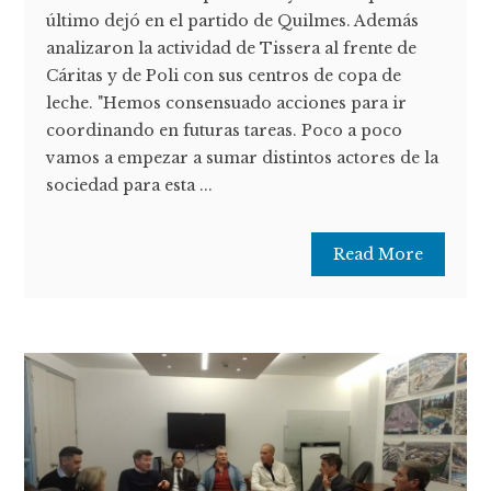
último dejó en el partido de Quilmes. Además
analizaron la actividad de Tissera al frente de
Cáritas y de Poli con sus centros de copa de
leche. "Hemos consensuado acciones para ir
coordinando en futuras tareas. Poco a poco
vamos a empezar a sumar distintos actores de la
sociedad para esta ...
Read More