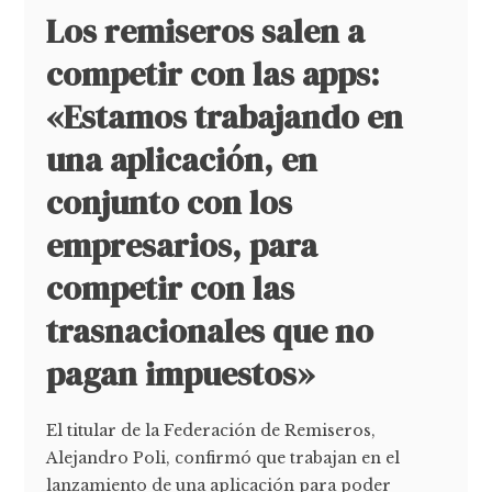
Los remiseros salen a
competir con las apps:
«Estamos trabajando en
una aplicación, en
conjunto con los
empresarios, para
competir con las
trasnacionales que no
pagan impuestos»
El titular de la Federación de Remiseros,
Alejandro Poli, confirmó que trabajan en el
lanzamiento de una aplicación para poder