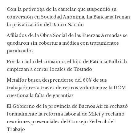
Con la prórroga de la cautelar que suspendió su
conversión en Sociedad Anónima, La Bancaria frenan
la privatización del Banco Nación
Afiliados de la Obra Social de las Fuerzas Armadas se
quedaron sin cobertura médica con tratamientos
paralizados
Por la caída del consumo, el hijo de Patricia Bullrich
empiezan a cerrar locales de Tostado
Metalfor busca desprenderse del 60% de sus
trabajadores a través de retiros voluntarios: la UOM
cuestiona la falta de garantías
El Gobierno de la provincia de Buenos Aires rechazó
formalmente la reforma laboral de Milei y reclamó
reuniones presenciales del Consejo Federal del
Trabajo