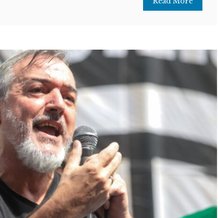
Read More