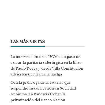
LAS MÁS VISTAS
La intervención de la UOM a un paso de
cerrar la paritaria siderúrgica en la línea
de Paolo Rocca y desde Villa Constitución
advierten que irán a la huelga
Con la prórroga de la cautelar que
suspendió su conversión en Sociedad
Anónima, La Bancaria frenan la
privatización del Banco Nación