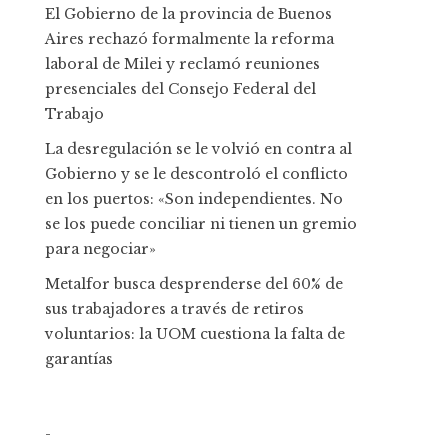
El Gobierno de la provincia de Buenos
Aires rechazó formalmente la reforma
laboral de Milei y reclamó reuniones
presenciales del Consejo Federal del
Trabajo
La desregulación se le volvió en contra al
Gobierno y se le descontroló el conflicto
en los puertos: «Son independientes. No
se los puede conciliar ni tienen un gremio
para negociar»
Metalfor busca desprenderse del 60% de
sus trabajadores a través de retiros
voluntarios: la UOM cuestiona la falta de
garantías
-