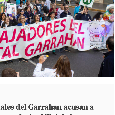
nales del Garrahan acusan a