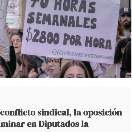
conflicto sindical, la oposición
aminar en Diputados la