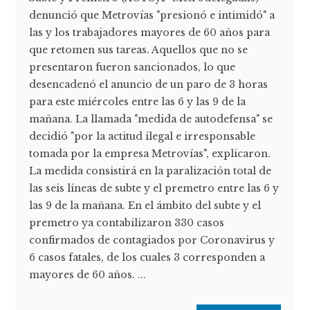
denunció que Metrovías "presionó e intimidó" a
las y los trabajadores mayores de 60 años para
que retomen sus tareas. Aquellos que no se
presentaron fueron sancionados, lo que
desencadenó el anuncio de un paro de 3 horas
para este miércoles entre las 6 y las 9 de la
mañana. La llamada "medida de autodefensa" se
decidió "por la actitud ilegal e irresponsable
tomada por la empresa Metrovías", explicaron.
La medida consistirá en la paralización total de
las seis líneas de subte y el premetro entre las 6 y
las 9 de la mañana. En el ámbito del subte y el
premetro ya contabilizaron 330 casos
confirmados de contagiados por Coronavirus y
6 casos fatales, de los cuales 3 corresponden a
mayores de 60 años. ...