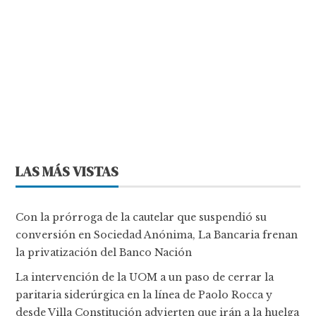
LAS MÁS VISTAS
Con la prórroga de la cautelar que suspendió su
conversión en Sociedad Anónima, La Bancaria frenan
la privatización del Banco Nación
La intervención de la UOM a un paso de cerrar la
paritaria siderúrgica en la línea de Paolo Rocca y
desde Villa Constitución advierten que irán a la huelga