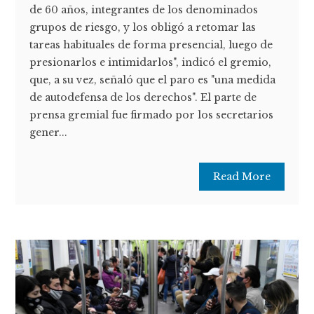
de 60 años, integrantes de los denominados
grupos de riesgo, y los obligó a retomar las
tareas habituales de forma presencial, luego de
presionarlos e intimidarlos", indicó el gremio,
que, a su vez, señaló que el paro es "una medida
de autodefensa de los derechos". El parte de
prensa gremial fue firmado por los secretarios
gener...
Read More