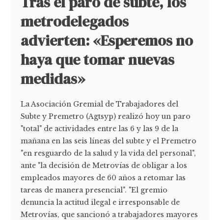
Tras el paro de subte, los
metrodelegados
advierten: «Esperemos no
haya que tomar nuevas
medidas»
La Asociación Gremial de Trabajadores del
Subte y Premetro (Agtsyp) realizó hoy un paro
"total" de actividades entre las 6 y las 9 de la
mañana en las seis líneas del subte y el Premetro
"en resguardo de la salud y la vida del personal",
ante "la decisión de Metrovías de obligar a los
empleados mayores de 60 años a retomar las
tareas de manera presencial". "El gremio
denuncia la actitud ilegal e irresponsable de
Metrovías, que sancionó a trabajadores mayores