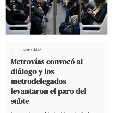
+++
,
Actualidad
Metrovías convocó al
diálogo y los
metrodelegados
levantaron el paro del
subte