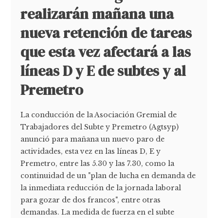
realizarán mañana una
nueva retención de tareas
que esta vez afectará a las
líneas D y E de subtes y al
Premetro
La conducción de la Asociación Gremial de
Trabajadores del Subte y Premetro (Agtsyp)
anunció para mañana un nuevo paro de
actividades, esta vez en las líneas D, E y
Premetro, entre las 5.30 y las 7.30, como la
continuidad de un "plan de lucha en demanda de
la inmediata reducción de la jornada laboral
para gozar de dos francos", entre otras
demandas. La medida de fuerza en el subte