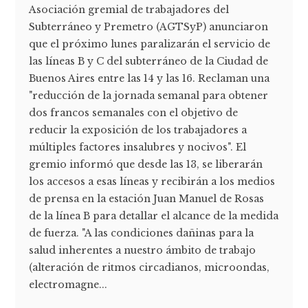
Asociación gremial de trabajadores del
Subterráneo y Premetro (AGTSyP) anunciaron
que el próximo lunes paralizarán el servicio de
las líneas B y C del subterráneo de la Ciudad de
Buenos Aires entre las 14 y las 16. Reclaman una
"reducción de la jornada semanal para obtener
dos francos semanales con el objetivo de
reducir la exposición de los trabajadores a
múltiples factores insalubres y nocivos". El
gremio informó que desde las 13, se liberarán
los accesos a esas líneas y recibirán a los medios
de prensa en la estación Juan Manuel de Rosas
de la línea B para detallar el alcance de la medida
de fuerza. "A las condiciones dañinas para la
salud inherentes a nuestro ámbito de trabajo
(alteración de ritmos circadianos, microondas,
electromagne...