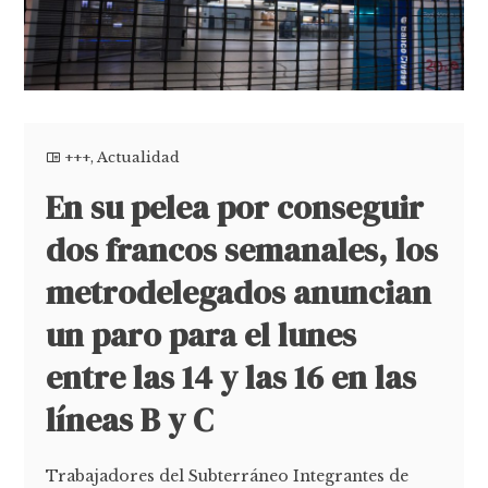
+++
,
Actualidad
En su pelea por conseguir
dos francos semanales, los
metrodelegados anuncian
un paro para el lunes
entre las 14 y las 16 en las
líneas B y C
Trabajadores del Subterráneo Integrantes de