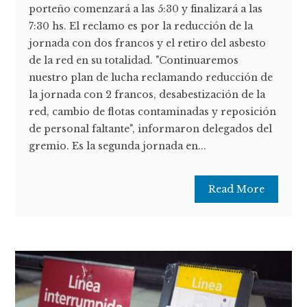
porteño comenzará a las 5:30 y finalizará a las
7:30 hs. El reclamo es por la reducción de la
jornada con dos francos y el retiro del asbesto
de la red en su totalidad. "Continuaremos
nuestro plan de lucha reclamando reducción de
la jornada con 2 francos, desabestización de la
red, cambio de flotas contaminadas y reposición
de personal faltante", informaron delegados del
gremio. Es la segunda jornada en...
Read More