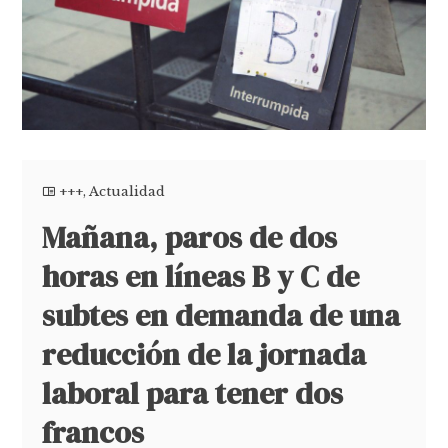
+++
,
Actualidad
Mañana, paros de dos
horas en líneas B y C de
subtes en demanda de una
reducción de la jornada
laboral para tener dos
francos