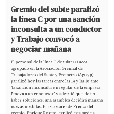
Gremio del subte paralizó
la línea C por una sanción
inconsulta a un conductor
y Trabajo convocó a
negociar mañana
El personal de la línea C de subterráneos
agrupado en la Asociación Gremial de
Trabajadores del Subte y Premetro (Agtsyp)
paralizó hoy las tareas entre las 14 y las 16 ante
"la sanción inconsulta e irregular de la empresa
Emova a un conductor" y advirtió que, de no
haber soluciones, una asamblea decidirá mañana
nuevas medidas. El secretario de Prensa del
gremio, Enrique Rositto, explicó esta tarde a