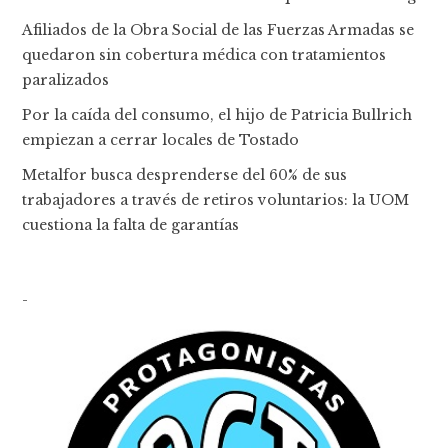
Afiliados de la Obra Social de las Fuerzas Armadas se
quedaron sin cobertura médica con tratamientos
paralizados
Por la caída del consumo, el hijo de Patricia Bullrich
empiezan a cerrar locales de Tostado
Metalfor busca desprenderse del 60% de sus
trabajadores a través de retiros voluntarios: la UOM
cuestiona la falta de garantías
-