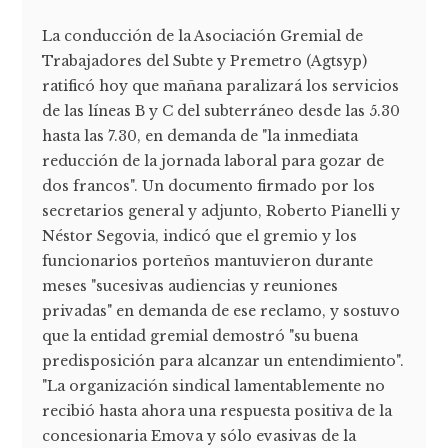
La conducción de la Asociación Gremial de
Trabajadores del Subte y Premetro (Agtsyp)
ratificó hoy que mañana paralizará los servicios
de las líneas B y C del subterráneo desde las 5.30
hasta las 7.30, en demanda de "la inmediata
reducción de la jornada laboral para gozar de
dos francos". Un documento firmado por los
secretarios general y adjunto, Roberto Pianelli y
Néstor Segovia, indicó que el gremio y los
funcionarios porteños mantuvieron durante
meses "sucesivas audiencias y reuniones
privadas" en demanda de ese reclamo, y sostuvo
que la entidad gremial demostró "su buena
predisposición para alcanzar un entendimiento".
"La organización sindical lamentablemente no
recibió hasta ahora una respuesta positiva de la
concesionaria Emova y sólo evasivas de la