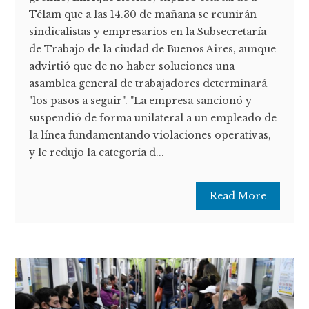
Télam que a las 14.30 de mañana se reunirán
sindicalistas y empresarios en la Subsecretaría
de Trabajo de la ciudad de Buenos Aires, aunque
advirtió que de no haber soluciones una
asamblea general de trabajadores determinará
"los pasos a seguir". "La empresa sancionó y
suspendió de forma unilateral a un empleado de
la línea fundamentando violaciones operativas,
y le redujo la categoría d...
Read More