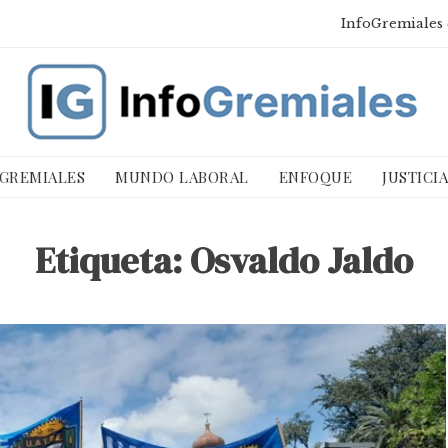
InfoGremiales 
 GREMIALES
MUNDO LABORAL
ENFOQUE
JUSTICI
Etiqueta:
Osvaldo Jaldo