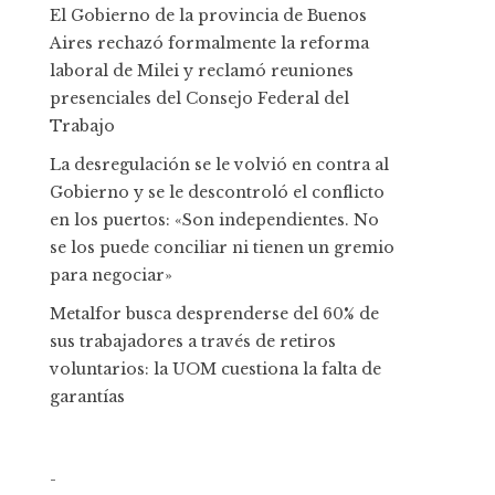
El Gobierno de la provincia de Buenos
Aires rechazó formalmente la reforma
laboral de Milei y reclamó reuniones
presenciales del Consejo Federal del
Trabajo
La desregulación se le volvió en contra al
Gobierno y se le descontroló el conflicto
en los puertos: «Son independientes. No
se los puede conciliar ni tienen un gremio
para negociar»
Metalfor busca desprenderse del 60% de
sus trabajadores a través de retiros
voluntarios: la UOM cuestiona la falta de
garantías
-