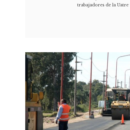
trabajadores de la Uatre