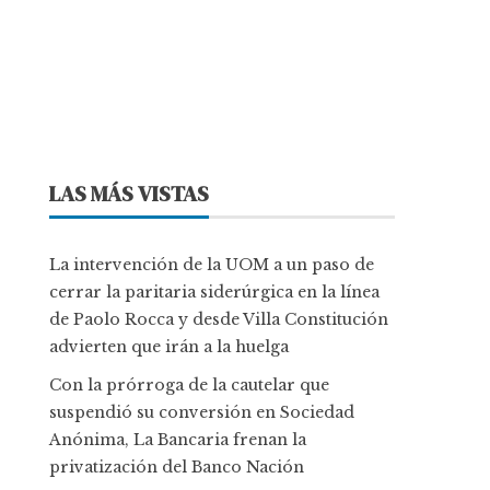
LAS MÁS VISTAS
La intervención de la UOM a un paso de
cerrar la paritaria siderúrgica en la línea
de Paolo Rocca y desde Villa Constitución
advierten que irán a la huelga
Con la prórroga de la cautelar que
suspendió su conversión en Sociedad
Anónima, La Bancaria frenan la
privatización del Banco Nación