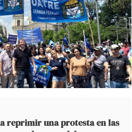
a reprimir una protesta en las