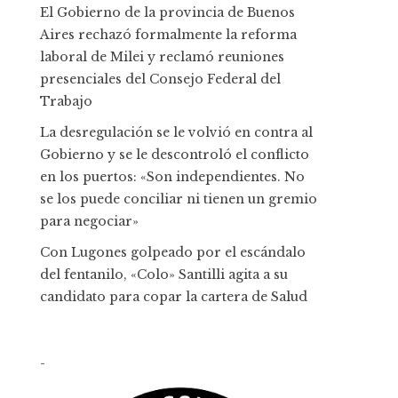
El Gobierno de la provincia de Buenos
Aires rechazó formalmente la reforma
laboral de Milei y reclamó reuniones
presenciales del Consejo Federal del
Trabajo
La desregulación se le volvió en contra al
Gobierno y se le descontroló el conflicto
en los puertos: «Son independientes. No
se los puede conciliar ni tienen un gremio
para negociar»
Con Lugones golpeado por el escándalo
del fentanilo, «Colo» Santilli agita a su
candidato para copar la cartera de Salud
-