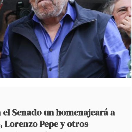
n el Senado un homenajeará a
 Lorenzo Pepe y otros