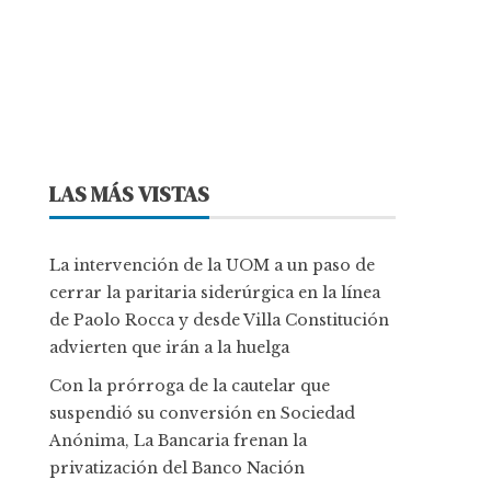
LAS MÁS VISTAS
La intervención de la UOM a un paso de
cerrar la paritaria siderúrgica en la línea
de Paolo Rocca y desde Villa Constitución
advierten que irán a la huelga
Con la prórroga de la cautelar que
suspendió su conversión en Sociedad
Anónima, La Bancaria frenan la
privatización del Banco Nación