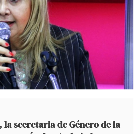
, la secretaria de Género de la