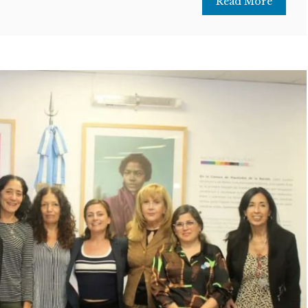
Read More