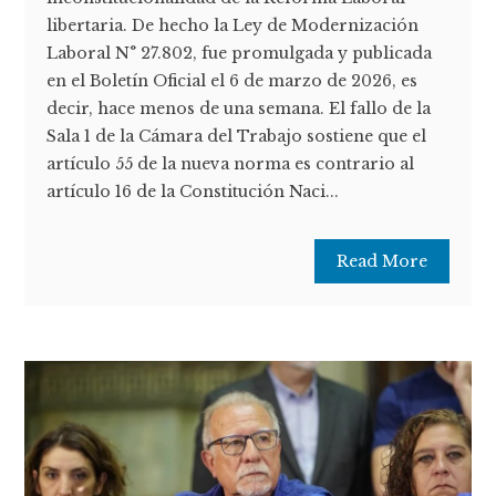
libertaria. De hecho la Ley de Modernización
Laboral N° 27.802, fue promulgada y publicada
en el Boletín Oficial el 6 de marzo de 2026, es
decir, hace menos de una semana. El fallo de la
Sala 1 de la Cámara del Trabajo sostiene que el
artículo 55 de la nueva norma es contrario al
artículo 16 de la Constitución Naci...
Read More