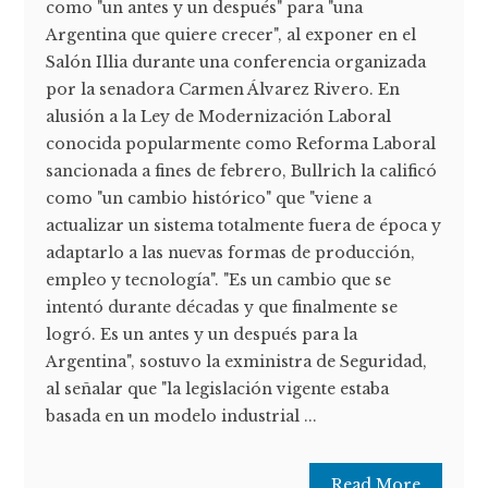
como "un antes y un después" para "una
Argentina que quiere crecer", al exponer en el
Salón Illia durante una conferencia organizada
por la senadora Carmen Álvarez Rivero. En
alusión a la Ley de Modernización Laboral
conocida popularmente como Reforma Laboral
sancionada a fines de febrero, Bullrich la calificó
como "un cambio histórico" que "viene a
actualizar un sistema totalmente fuera de época y
adaptarlo a las nuevas formas de producción,
empleo y tecnología". "Es un cambio que se
intentó durante décadas y que finalmente se
logró. Es un antes y un después para la
Argentina", sostuvo la exministra de Seguridad,
al señalar que "la legislación vigente estaba
basada en un modelo industrial ...
Read More