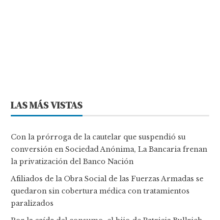
LAS MÁS VISTAS
Con la prórroga de la cautelar que suspendió su
conversión en Sociedad Anónima, La Bancaria frenan
la privatización del Banco Nación
Afiliados de la Obra Social de las Fuerzas Armadas se
quedaron sin cobertura médica con tratamientos
paralizados