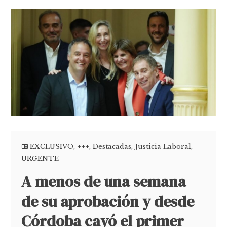
EXCLUSIVO
,
+++
,
Destacadas
,
Justicia Laboral
,
URGENTE
A menos de una semana
de su aprobación y desde
Córdoba cayó el primer