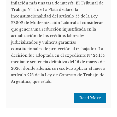
inflación más una tasa de interés. El Tribunal de
Trabajo Nº 4 de La Plata declaró la
inconstitucionalidad del artículo 55 de la Ley
27.802 de Modernización Laboral al considerar
que genera una reducción injustificada en la
actualización de los créditos laborales
judicializados y vulnera garantías
constitucionales de protección al trabajador. La
decisión fue adoptada en el expediente Nº 24.154
mediante sentencia definitiva del 16 de marzo de
2026, donde además se resolvió aplicar el nuevo
artículo 276 de la Ley de Contrato de Trabajo de
Argentina, que establ...
Read More