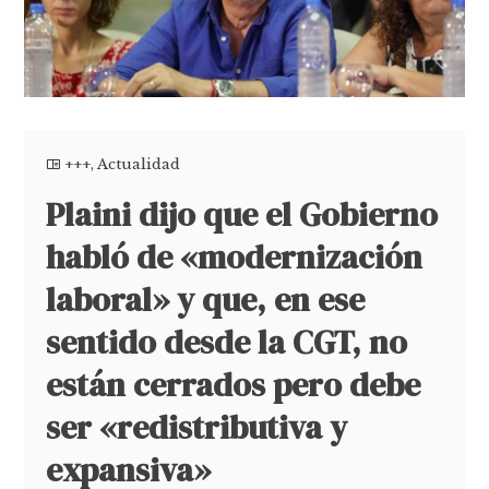
+++
,
Actualidad
Plaini dijo que el Gobierno
habló de «modernización
laboral» y que, en ese
sentido desde la CGT, no
están cerrados pero debe
ser «redistributiva y
expansiva»