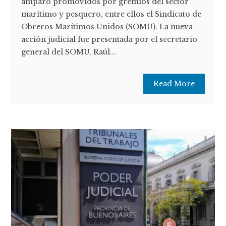
amparo promovidos por gremios del sector
marítimo y pesquero, entre ellos el Sindicato de
Obreros Marítimos Unidos (SOMU). La nueva
acción judicial fue presentada por el secretario
general del SOMU, Raúl...
Read More