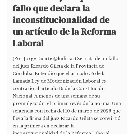
fallo que declara la
inconstitucionalidad de
un artículo de la Reforma
Laboral
(Por Jorge Duarte @ludistas) Se trata de un fallo
del juez Ricardo Gileta de la Provincia de
Córdoba. Entendió que el artículo 55 de la
llamada Ley de Modernización Laboral es
contrario al artículo 16 de la Constitución
Nacional. A menos de una semana de su
promulgación, el primer revés de la norma. Una
sentencia con fecha del 10 de marzo de 2026 que
lleva la firma del juez Ricardo Gileta se convirtió
en la primera en declarar la
inconstitucionalidad de la Reforma Laboral