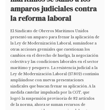
amparos judiciales contra
la reforma laboral
El Sindicato de Obreros Marítimos Unidos
presentó un amparo para frenar la aplicación de
la Ley de Modernización Laboral, sumándose a
otras acciones gremiales que cuestionan los
cambios en el derecho de huelga, la negociación
colectiva y las condiciones laborales en el sector
marítimo y pesquero. La resistencia judicial a la
Ley de Modernización Laboral (27.802) continúa
ampliándose con nuevas presentaciones
sindicales que buscan frenar su aplicación. A la
medida cautelar impulsada por la CGT, que
logró la suspensión provisoria de 82 artículos
de la norma, ahora se suman recursos de