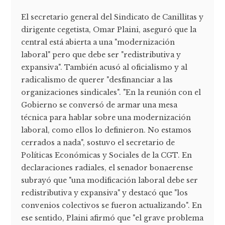
El secretario general del Sindicato de Canillitas y
dirigente cegetista, Omar Plaini, aseguró que la
central está abierta a una "modernización
laboral" pero que debe ser "redistributiva y
expansiva". También acusó al oficialismo y al
radicalismo de querer "desfinanciar a las
organizaciones sindicales". "En la reunión con el
Gobierno se conversó de armar una mesa
técnica para hablar sobre una modernización
laboral, como ellos lo definieron. No estamos
cerrados a nada", sostuvo el secretario de
Políticas Económicas y Sociales de la CGT. En
declaraciones radiales, el senador bonaerense
subrayó que "una modificación laboral debe ser
redistributiva y expansiva" y destacó que "los
convenios colectivos se fueron actualizando". En
ese sentido, Plaini afirmó que "el grave problema