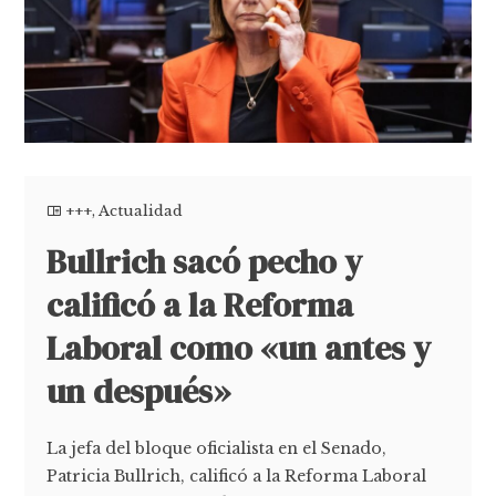
+++
,
Actualidad
Bullrich sacó pecho y
calificó a la Reforma
Laboral como «un antes y
un después»
La jefa del bloque oficialista en el Senado,
Patricia Bullrich, calificó a la Reforma Laboral