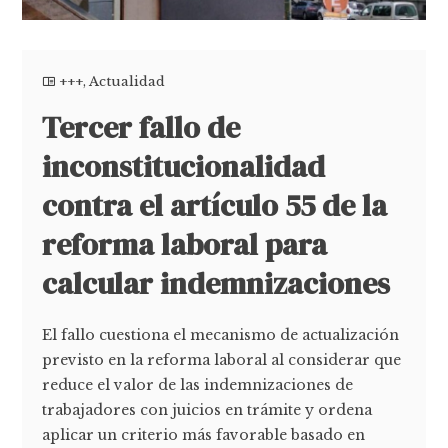
+++
,
Actualidad
Tercer fallo de
inconstitucionalidad
contra el artículo 55 de la
reforma laboral para
calcular indemnizaciones
El fallo cuestiona el mecanismo de actualización
previsto en la reforma laboral al considerar que
reduce el valor de las indemnizaciones de
trabajadores con juicios en trámite y ordena
aplicar un criterio más favorable basado en