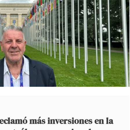
eclamó más inversiones en la