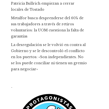
Patricia Bullrich empiezan a cerrar
locales de Tostado
Metalfor busca desprenderse del 60% de
sus trabajadores a través de retiros
voluntarios: la UOM cuestiona la falta de
garantías
La desregulación se le volvió en contra al
Gobierno y se le descontroló el conflicto
en los puertos: «Son independientes. No
se los puede conciliar ni tienen un gremio
para negociar»
-