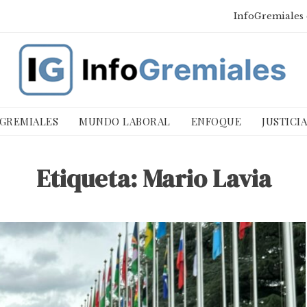
InfoGremiales 
 GREMIALES
MUNDO LABORAL
ENFOQUE
JUSTICI
Etiqueta:
Mario Lavia