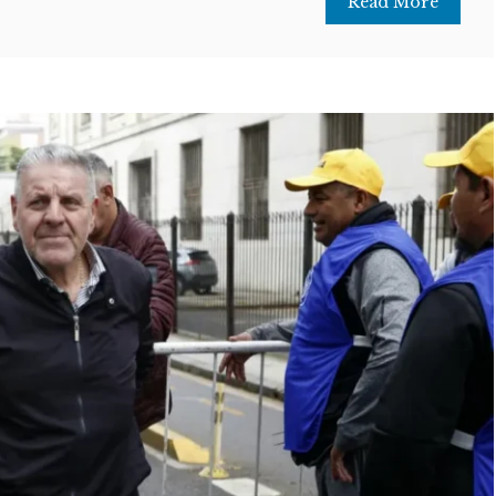
Read More