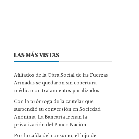
LAS MÁS VISTAS
Afiliados de la Obra Social de las Fuerzas
Armadas se quedaron sin cobertura
médica con tratamientos paralizados
Con la prórroga de la cautelar que
suspendió su conversión en Sociedad
Anónima, La Bancaria frenan la
privatización del Banco Nación
Por la caída del consumo, el hijo de