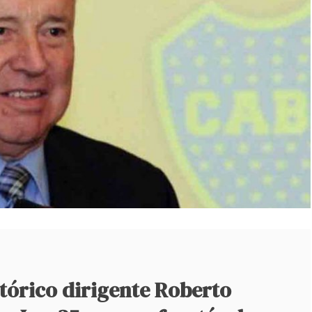
istórico dirigente Roberto