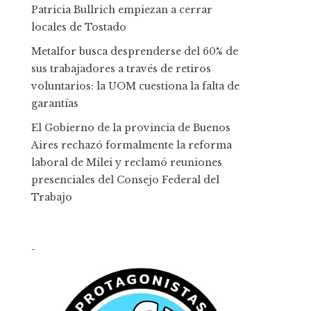
Patricia Bullrich empiezan a cerrar
locales de Tostado
Metalfor busca desprenderse del 60% de
sus trabajadores a través de retiros
voluntarios: la UOM cuestiona la falta de
garantías
El Gobierno de la provincia de Buenos
Aires rechazó formalmente la reforma
laboral de Milei y reclamó reuniones
presenciales del Consejo Federal del
Trabajo
-