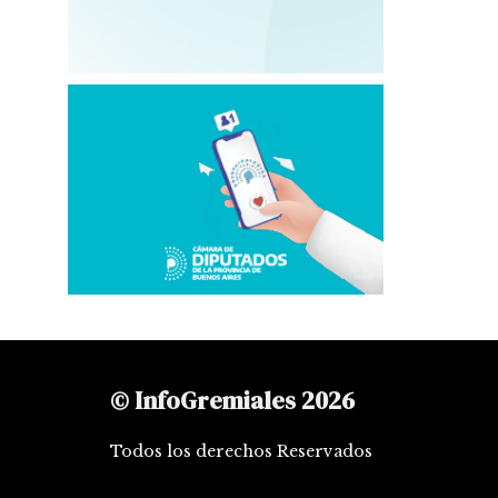
© InfoGremiales 2026
Todos los derechos Reservados