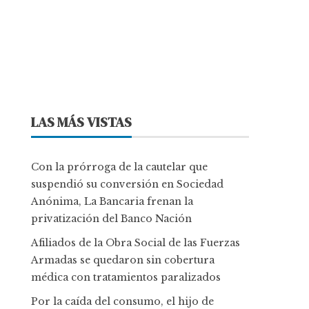
LAS MÁS VISTAS
Con la prórroga de la cautelar que
suspendió su conversión en Sociedad
Anónima, La Bancaria frenan la
privatización del Banco Nación
Afiliados de la Obra Social de las Fuerzas
Armadas se quedaron sin cobertura
médica con tratamientos paralizados
Por la caída del consumo, el hijo de