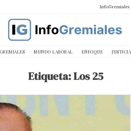
InfoGremiales 
 GREMIALES
MUNDO LABORAL
ENFOQUE
JUSTICI
Etiqueta:
Los 25