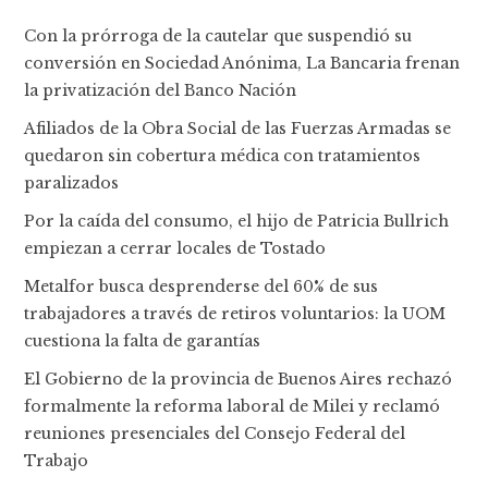
Con la prórroga de la cautelar que suspendió su
conversión en Sociedad Anónima, La Bancaria frenan
la privatización del Banco Nación
Afiliados de la Obra Social de las Fuerzas Armadas se
quedaron sin cobertura médica con tratamientos
paralizados
Por la caída del consumo, el hijo de Patricia Bullrich
empiezan a cerrar locales de Tostado
Metalfor busca desprenderse del 60% de sus
trabajadores a través de retiros voluntarios: la UOM
cuestiona la falta de garantías
El Gobierno de la provincia de Buenos Aires rechazó
formalmente la reforma laboral de Milei y reclamó
reuniones presenciales del Consejo Federal del
Trabajo