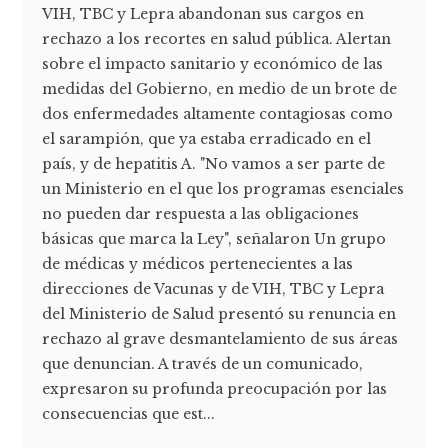
VIH, TBC y Lepra abandonan sus cargos en
rechazo a los recortes en salud pública. Alertan
sobre el impacto sanitario y económico de las
medidas del Gobierno, en medio de un brote de
dos enfermedades altamente contagiosas como
el sarampión, que ya estaba erradicado en el
país, y de hepatitis A. "No vamos a ser parte de
un Ministerio en el que los programas esenciales
no pueden dar respuesta a las obligaciones
básicas que marca la Ley", señalaron Un grupo
de médicas y médicos pertenecientes a las
direcciones de Vacunas y de VIH, TBC y Lepra
del Ministerio de Salud presentó su renuncia en
rechazo al grave desmantelamiento de sus áreas
que denuncian. A través de un comunicado,
expresaron su profunda preocupación por las
consecuencias que est...