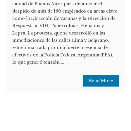
ciudad de Buenos Aires para denunciar el
despido de más de 160 empleados en áreas clave
como la Dirección de Vacunas y la Dirección de
Respuesta al VIH, Tuberculosis, Hepatitis y
Lepra. La protesta, que se desarrolló en las
inmediaciones de las calles Lima y Belgrano,
estuvo marcada por una fuerte presencia de
efectivos de la Policía Federal Argentina (PFA),
lo que generó tensión ...
Read More