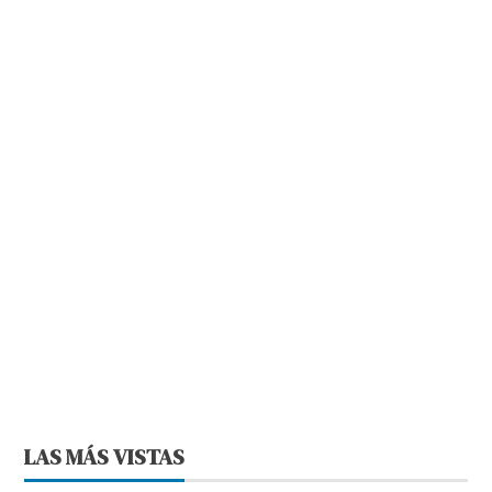
LAS MÁS VISTAS