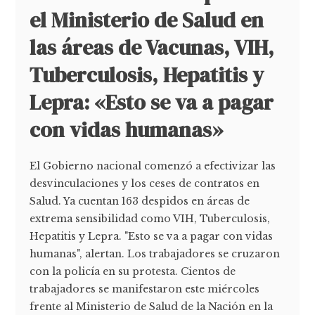
el Ministerio de Salud en
las áreas de Vacunas, VIH,
Tuberculosis, Hepatitis y
Lepra: «Esto se va a pagar
con vidas humanas»
El Gobierno nacional comenzó a efectivizar las
desvinculaciones y los ceses de contratos en
Salud. Ya cuentan 163 despidos en áreas de
extrema sensibilidad como VIH, Tuberculosis,
Hepatitis y Lepra. "Esto se va a pagar con vidas
humanas", alertan. Los trabajadores se cruzaron
con la policía en su protesta. Cientos de
trabajadores se manifestaron este miércoles
frente al Ministerio de Salud de la Nación en la