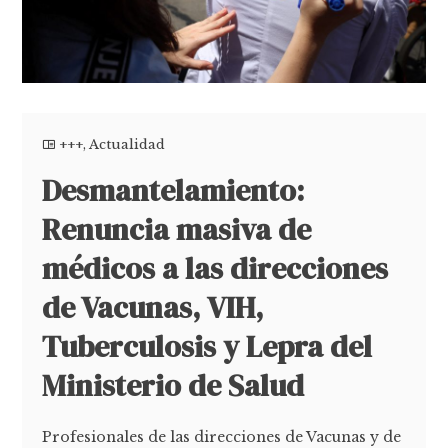
+++
,
Actualidad
Desmantelamiento:
Renuncia masiva de
médicos a las direcciones
de Vacunas, VIH,
Tuberculosis y Lepra del
Ministerio de Salud
Profesionales de las direcciones de Vacunas y de