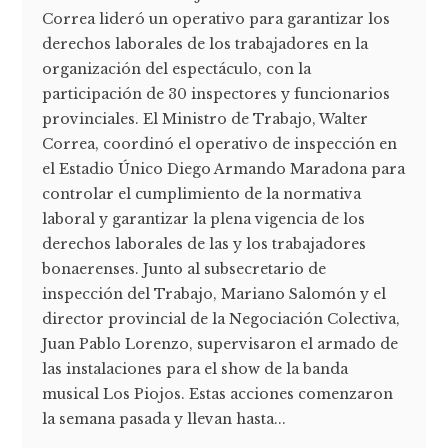
Correa lideró un operativo para garantizar los
derechos laborales de los trabajadores en la
organización del espectáculo, con la
participación de 30 inspectores y funcionarios
provinciales. El Ministro de Trabajo, Walter
Correa, coordinó el operativo de inspección en
el Estadio Único Diego Armando Maradona para
controlar el cumplimiento de la normativa
laboral y garantizar la plena vigencia de los
derechos laborales de las y los trabajadores
bonaerenses. Junto al subsecretario de
inspección del Trabajo, Mariano Salomón y el
director provincial de la Negociación Colectiva,
Juan Pablo Lorenzo, supervisaron el armado de
las instalaciones para el show de la banda
musical Los Piojos. Estas acciones comenzaron
la semana pasada y llevan hasta...