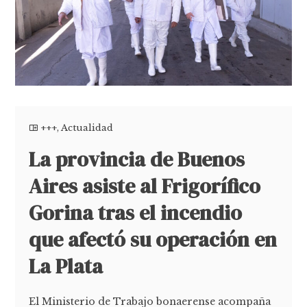
+++
,
Actualidad
La provincia de Buenos
Aires asiste al Frigorífico
Gorina tras el incendio
que afectó su operación en
La Plata
El Ministerio de Trabajo bonaerense acompaña