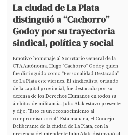
La ciudad de La Plata
distinguió a “Cachorro”
Godoy por su trayectoria
sindical, política y social
Emotivo homenaje al Secretario General de la
CTA Autónoma, Hugo "Cachorro" Godoy quien
fue distinguido como “Personalidad Destacada”
de La Plata este viernes. El sindicalista, oriundo
de la capital provincial, fue destacado por su
defensa de los Derechos Humanos en todos su
ámbitos de militancia. Julio Alak estuvo presente
y dijo: "Esto es un reconocimiento al
compromiso social". Esta mañana, el Concejo
Deliberante de la ciudad de La Plata, con la
presencia del intendente Julio Alak, distinguió al