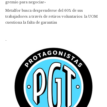
gremio para negociar»
Metalfor busca desprenderse del 60% de sus
trabajadores a través de retiros voluntarios: la UOM
cuestiona la falta de garantías
-