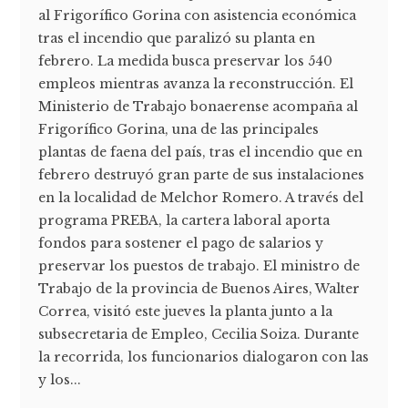
al Frigorífico Gorina con asistencia económica
tras el incendio que paralizó su planta en
febrero. La medida busca preservar los 540
empleos mientras avanza la reconstrucción. El
Ministerio de Trabajo bonaerense acompaña al
Frigorífico Gorina, una de las principales
plantas de faena del país, tras el incendio que en
febrero destruyó gran parte de sus instalaciones
en la localidad de Melchor Romero. A través del
programa PREBA, la cartera laboral aporta
fondos para sostener el pago de salarios y
preservar los puestos de trabajo. El ministro de
Trabajo de la provincia de Buenos Aires, Walter
Correa, visitó este jueves la planta junto a la
subsecretaria de Empleo, Cecilia Soiza. Durante
la recorrida, los funcionarios dialogaron con las
y los...