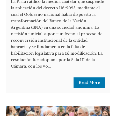
La Plata ratificó la medida cautelar que suspende
la aplicación del decreto 116/2025, mediante el
cual el Gobierno nacional había dispuesto la
transformación del Banco de la Nación
Argentina (BNA) en una sociedad anónima. La
decisión judicial supone un freno al proceso de
reconversión institucional de la entidad
bancaria y se fundamenta en la falta de
habilitación legislativa para tal modificación. La
resolución fue adoptada por la Sala III de la
Cámara, con los vo...
Read More