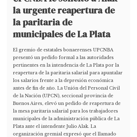
la urgente reapertura de
la paritaria de
municipales de La Plata
El gremio de estatales bonaerenses UPCNBA
presentó un pedido formal a las autoridades
pertinentes en la intendencia de La Plata por la
reapertura de la paritaria salarial para apuntalar
los salarios frente a la depresión económica
antes de fin de año. La Unión del Personal Civil
de la Nación (UPCN), seccional provincia de
Buenos Aires, elevó un pedido de reapertura de
la mesa paritaria salarial para los trabajadores
municipales de la administración pública de La
Plata ante el intendente Julio Alak. La
organización gremial expresó que el llamado