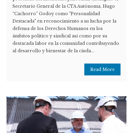
Secretario General de la CTA Autónoma, Hugo
“Cachorro” Godoy como "Personalidad
Destacada" en reconocimiento a su lucha por la
defensa de los Derechos Humanos en los
ámbitos político y sindical así como por su
destacada labor en la comunidad contribuyendo
al desarrollo y bienestar de la ciuda...
Read More