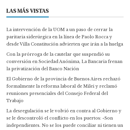
LAS MÁS VISTAS
La intervención de la UOM a un paso de cerrar la
paritaria siderúrgica en la línea de Paolo Rocca y
desde Villa Constitución advierten que irán a la huelga
Con la prórroga de la cautelar que suspendió su
conversión en Sociedad Anónima, La Bancaria frenan
la privatización del Banco Nación
El Gobierno de la provincia de Buenos Aires rechazó
formalmente la reforma laboral de Milei y reclamó
reuniones presenciales del Consejo Federal del
Trabajo
La desregulación se le volvió en contra al Gobierno y
se le descontroló el conflicto en los puertos: «Son
independientes. No se los puede conciliar ni tienen un