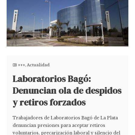
+++
,
Actualidad
Laboratorios Bagó:
Denuncian ola de despidos
y retiros forzados
Trabajadores de Laboratorios Bagó de La Plata
denuncian presiones para aceptar retiros
voluntarios, precarización laboral y silencio del