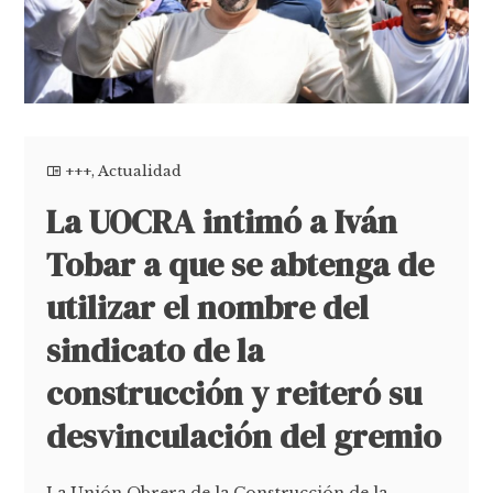
+++
,
Actualidad
La UOCRA intimó a Iván
Tobar a que se abtenga de
utilizar el nombre del
sindicato de la
construcción y reiteró su
desvinculación del gremio