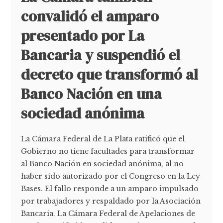
convalidó el amparo
presentado por La
Bancaria y suspendió el
decreto que transformó al
Banco Nación en una
sociedad anónima
La Cámara Federal de La Plata ratificó que el
Gobierno no tiene facultades para transformar
al Banco Nación en sociedad anónima, al no
haber sido autorizado por el Congreso en la Ley
Bases. El fallo responde a un amparo impulsado
por trabajadores y respaldado por la Asociación
Bancaria. La Cámara Federal de Apelaciones de