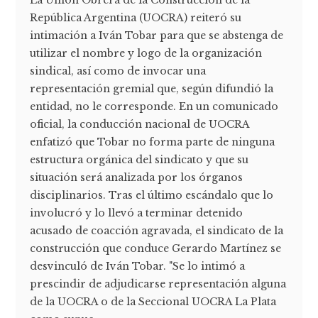
La Unión Obrera de la Construcción de la
República Argentina (UOCRA) reiteró su
intimación a Iván Tobar para que se abstenga de
utilizar el nombre y logo de la organización
sindical, así como de invocar una
representación gremial que, según difundió la
entidad, no le corresponde. En un comunicado
oficial, la conducción nacional de UOCRA
enfatizó que Tobar no forma parte de ninguna
estructura orgánica del sindicato y que su
situación será analizada por los órganos
disciplinarios. Tras el último escándalo que lo
involucró y lo llevó a terminar detenido
acusado de coacción agravada, el sindicato de la
construcción que conduce Gerardo Martínez se
desvinculó de Iván Tobar. "Se lo intimó a
prescindir de adjudicarse representación alguna
de la UOCRA o de la Seccional UOCRA La Plata