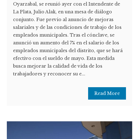
Oyarzabal, se reunió ayer con el Intendente de
La Plata, Julio Alak, en una mesa de diálogo
conjunto. Fue previo al anuncio de mejoras
salariales y de las condiciones de trabajo de los
empleados municipales. Tras el cónclave, se
anunció un aumento del 7% en el salario de los
empleados municipales del distrito, que se hará
efectivo con el sueldo de mayo. Esta medida
busca mejorar la calidad de vida de los
trabajadores y reconocer su e...
Read More