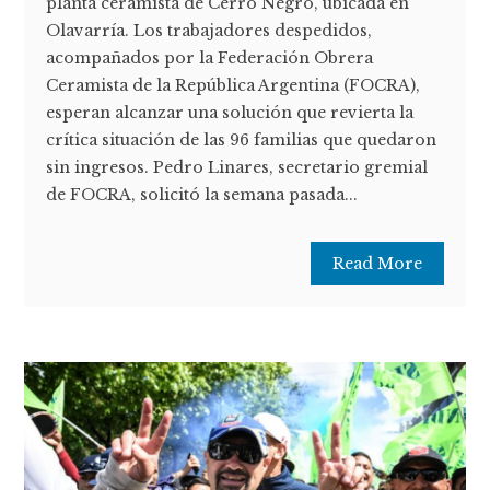
planta ceramista de Cerro Negro, ubicada en
Olavarría. Los trabajadores despedidos,
acompañados por la Federación Obrera
Ceramista de la República Argentina (FOCRA),
esperan alcanzar una solución que revierta la
crítica situación de las 96 familias que quedaron
sin ingresos. Pedro Linares, secretario gremial
de FOCRA, solicitó la semana pasada...
Read More