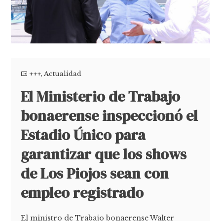
+++
,
Actualidad
El Ministerio de Trabajo
bonaerense inspeccionó el
Estadio Único para
garantizar que los shows
de Los Piojos sean con
empleo registrado
El ministro de Trabajo bonaerense Walter