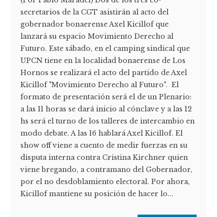
secretarios de la CGT asistirán al acto del
gobernador bonaerense Axel Kicillof que
lanzará su espacio Movimiento Derecho al
Futuro. Este sábado, en el camping sindical que
UPCN tiene en la localidad bonaerense de Los
Hornos se realizará el acto del partido de Axel
Kicillof "Movimiento Derecho al Futuro". El
formato de presentación será el de un Plenario:
a las 11 horas se dará inicio al cónclave y a las 12
hs será el turno de los talleres de intercambio en
modo debate. A las 16 hablará Axel Kicillof. El
show off viene a cuento de medir fuerzas en su
disputa interna contra Cristina Kirchner quien
viene bregando, a contramano del Gobernador,
por el no desdoblamiento electoral. Por ahora,
Kicillof mantiene su posición de hacer lo...