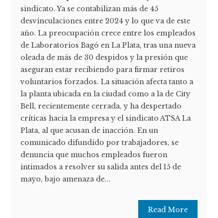
sindicato. Ya se contabilizan más de 45
desvinculaciones entre 2024 y lo que va de este
año. La preocupación crece entre los empleados
de Laboratorios Bagó en La Plata, tras una nueva
oleada de más de 30 despidos y la presión que
aseguran estar recibiendo para firmar retiros
voluntarios forzados. La situación afecta tanto a
la planta ubicada en la ciudad como a la de City
Bell, recientemente cerrada, y ha despertado
críticas hacia la empresa y el sindicato ATSA La
Plata, al que acusan de inacción. En un
comunicado difundido por trabajadores, se
denuncia que muchos empleados fueron
intimados a resolver su salida antes del 15 de
mayo, bajo amenaza de...
Read More