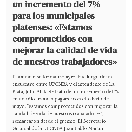
un incremento del 7%
para los municipales
platenses: «Estamos
comprometidos con
mejorar la calidad de vida
de nuestros trabajadores»
El anuncio se formalizó ayer. Fue luego de un
encuentro entre UPCNBA y el intendente de La
Plata, Julio Alak. Se trata de un incremento del 7%
en un sólo tramo a pagarse con el salario de
mayo. "Estamos comprometidos con mejorar la
calidad de vida de nuestros trabajadores",
remarcaron desde el gremio. El Secretario
Gremial de la UPCNBA Juan Pablo Martín