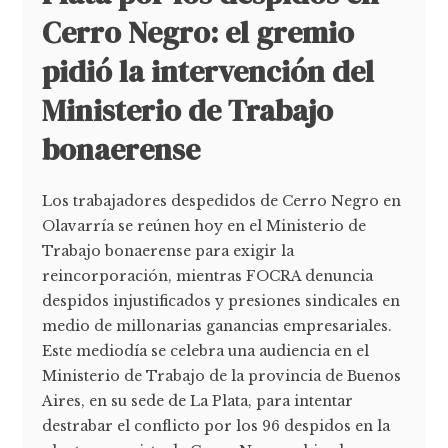
Cerro Negro: el gremio
pidió la intervención del
Ministerio de Trabajo
bonaerense
Los trabajadores despedidos de Cerro Negro en
Olavarría se reúnen hoy en el Ministerio de
Trabajo bonaerense para exigir la
reincorporación, mientras FOCRA denuncia
despidos injustificados y presiones sindicales en
medio de millonarias ganancias empresariales.
Este mediodía se celebra una audiencia en el
Ministerio de Trabajo de la provincia de Buenos
Aires, en su sede de La Plata, para intentar
destrabar el conflicto por los 96 despidos en la