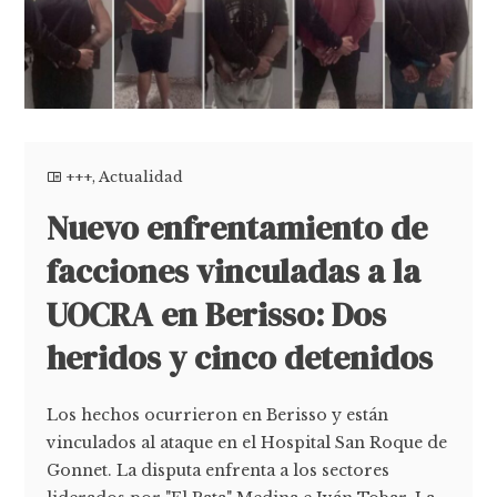
+++
,
Actualidad
Nuevo enfrentamiento de
facciones vinculadas a la
UOCRA en Berisso: Dos
heridos y cinco detenidos
Los hechos ocurrieron en Berisso y están
vinculados al ataque en el Hospital San Roque de
Gonnet. La disputa enfrenta a los sectores