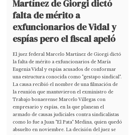
Martínez de Giorgi dictó
falta de mérito a
exfuncionarios de Vidal y
espías pero el fiscal apeló
El juez federal Marcelo Martínez de Giorgi dictó
la falta de mérito a exfuncionarios de María
Eugenia Vidal y espías acusados de conformar
una estructura conocida como "gestapo sindical".
La causa recibió el nombre de una filmación de
la reunión que mantuvieron el exministro de
Trabajo bonaerense Marcelo Villegas con
empresario y espías, en la que planean el
armado de causas judiciales contra sindicalistas
como lo fue a Juan "El Pata" Medina, quien quedó
absuelto en noviembre. La decisión del juez se