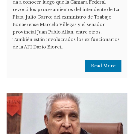
da a conocer luego que la Cámara Federal
revocó los procesamientos del intendente de La
Plata, Julio Garro; del exministro de Trabajo
Bonaerense Marcelo Villegas y el senador
provincial Juan Pablo Allan, entre otros.
También están involucrados los ex funcionarios
de la AFI Darío Biorci...
Read More