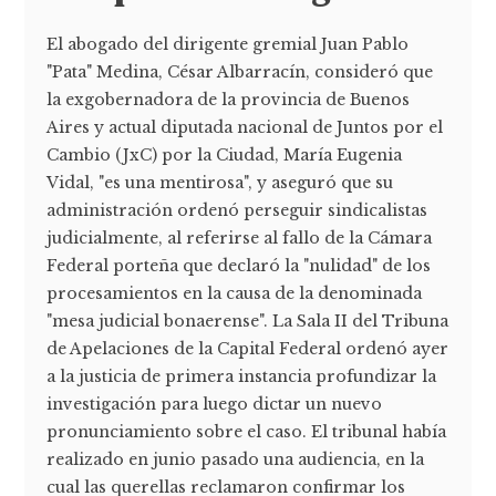
El abogado del dirigente gremial Juan Pablo
"Pata" Medina, César Albarracín, consideró que
la exgobernadora de la provincia de Buenos
Aires y actual diputada nacional de Juntos por el
Cambio (JxC) por la Ciudad, María Eugenia
Vidal, "es una mentirosa", y aseguró que su
administración ordenó perseguir sindicalistas
judicialmente, al referirse al fallo de la Cámara
Federal porteña que declaró la "nulidad" de los
procesamientos en la causa de la denominada
"mesa judicial bonaerense". La Sala II del Tribuna
de Apelaciones de la Capital Federal ordenó ayer
a la justicia de primera instancia profundizar la
investigación para luego dictar un nuevo
pronunciamiento sobre el caso. El tribunal había
realizado en junio pasado una audiencia, en la
cual las querellas reclamaron confirmar los