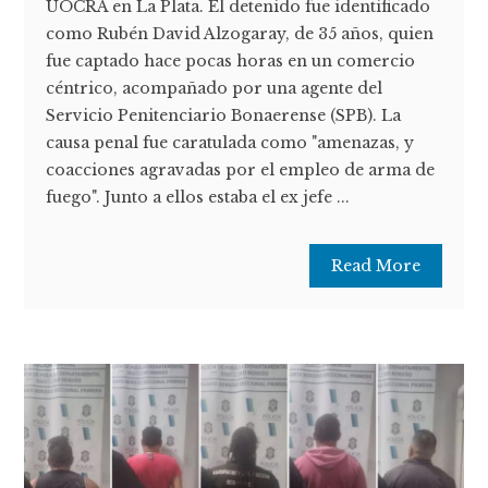
UOCRA en La Plata. El detenido fue identificado
como Rubén David Alzogaray, de 35 años, quien
fue captado hace pocas horas en un comercio
céntrico, acompañado por una agente del
Servicio Penitenciario Bonaerense (SPB). La
causa penal fue caratulada como "amenazas, y
coacciones agravadas por el empleo de arma de
fuego". Junto a ellos estaba el ex jefe ...
Read More