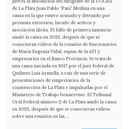
jueves la absolución del dirigente de la UOCRA
de La Plata Juan Pablo "Pata" Medina en una
causa en la que estuvo acusado y detenido por
presunta extorsión, lavado de activos y
asociación ilícita. El fallo de primera instancia
anuló la causa en 2022, después de que se
conocieran videos de la reunión de funcionarios
de María Eugenia Vidal, espías de la AFI y
empresarios en el Banco Provincia. Se trata de
una causa iniciada en 2017 por el juez federal de
Quilmes Luis Armella, a raíz de una serie de
presentaciones de empresarios de la
construcción de La Plata e impulsadas por el
Ministerio de Trabajo bonaerense. El Tribunal
Oral Federal número 2 de La Plata anuló la causa
en 2022, después de que se conocieran videos
sobre una reunión en las ...