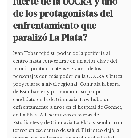
fuerte de la UOCRA y uno
de los protagonistas del
enfrentamiento que
paralizó La Plata?
Ivan Tobar tejió su poder de la periferia al
centro hasta convertirse en un actor clave del
mundo político platense. Es uno de los
personajes con más poder en la UOCRA y busca
proyectarse a nivel regional. Controla la barra
de Estudiantes y promociona su propio
candidato en la de Gimnasia. Hoy hubo un
enfrentamiento a tiros en el hospital de Gonnet,
en La Plata. Allí se cruzaron barras de
Estudiantes y de Gimnasia La Plata y sembraron
terror en ese centro de salud. El tiroteo dejó, al
menos, cuatro heridos entre ellos el jefe de la