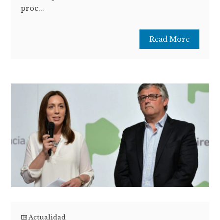
proc...
Read More
Actualidad