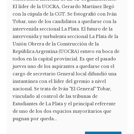
El líder de la UOCRA, Gerardo Martínez llegó
con la cúpula de la CGT. Se fotografió con Iván
Tobar, uno de los candidatos a quedarse con la
intervenida seccional La Plata. El futuro de la
intervenida y turbulenta seccional La Plata de la
Unión Obrera de la Construcción de la
República Argentina (UOCRA) estuvo en boca de
todos en la capital provincial. Es que el pasado
jueves uno de los aspirantes a quedarse con el
cargo de secretario General local difundió una
instantánea con el líder del gremio a nivel
nacional. Se trata de Iván "El General" Tobar,
vinculado al control de las tribunas de
Estudiantes de La Plata y el principal referente
de uno de los dos espacios mayoritarios que
pugnan por queda...