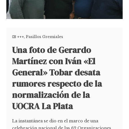
+++
,
Pasillos Gremiales
Una foto de Gerardo
Martínez con Iván «El
General» Tobar desata
rumores respecto de la
normalización de la
UOCRA La Plata
La instantánea se dio en el marco de una
celebración nacional de las 62 Organizaciones.