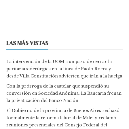
LAS MÁS VISTAS
La intervención de la UOM a un paso de cerrar la
paritaria siderúrgica en la línea de Paolo Rocca y
desde Villa Constitución advierten que irán a la huelga
Con la prórroga de la cautelar que suspendió su
conversión en Sociedad Anónima, La Bancaria frenan
la privatización del Banco Nación
El Gobierno de la provincia de Buenos Aires rechazó
formalmente la reforma laboral de Milei y reclamó
reuniones presenciales del Consejo Federal del