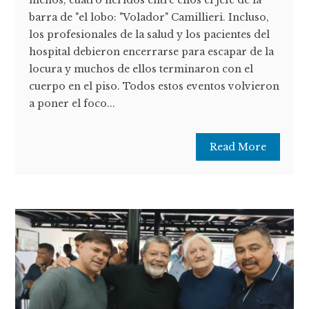
barra de "el lobo: "Volador" Camillieri. Incluso,
los profesionales de la salud y los pacientes del
hospital debieron encerrarse para escapar de la
locura y muchos de ellos terminaron con el
cuerpo en el piso. Todos estos eventos volvieron
a poner el foco...
Read More