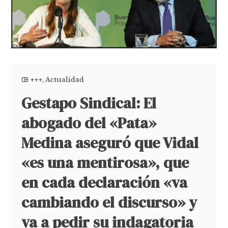
+++
,
Actualidad
Gestapo Sindical: El
abogado del «Pata»
Medina aseguró que Vidal
«es una mentirosa», que
en cada declaración «va
cambiando el discurso» y
va a pedir su indagatoria