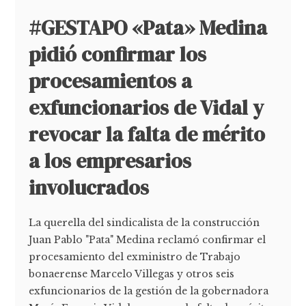
#GESTAPO «Pata» Medina
pidió confirmar los
procesamientos a
exfuncionarios de Vidal y
revocar la falta de mérito
a los empresarios
involucrados
La querella del sindicalista de la construcción
Juan Pablo "Pata" Medina reclamó confirmar el
procesamiento del exministro de Trabajo
bonaerense Marcelo Villegas y otros seis
exfuncionarios de la gestión de la gobernadora