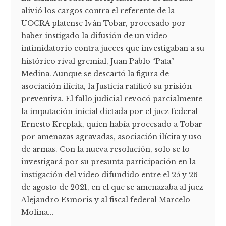
alivió los cargos contra el referente de la
UOCRA platense Iván Tobar, procesado por
haber instigado la difusión de un video
intimidatorio contra jueces que investigaban a su
histórico rival gremial, Juan Pablo “Pata”
Medina. Aunque se descartó la figura de
asociación ilícita, la Justicia ratificó su prisión
preventiva. El fallo judicial revocó parcialmente
la imputación inicial dictada por el juez federal
Ernesto Kreplak, quien había procesado a Tobar
por amenazas agravadas, asociación ilícita y uso
de armas. Con la nueva resolución, solo se lo
investigará por su presunta participación en la
instigación del video difundido entre el 25 y 26
de agosto de 2021, en el que se amenazaba al juez
Alejandro Esmoris y al fiscal federal Marcelo
Molina...