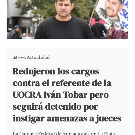
+++
,
Actualidad
Redujeron los cargos
contra el referente de la
UOCRA Iván Tobar pero
seguirá detenido por
instigar amenazas a jueces
La Cámara Federal de Apelaciones de La Plata