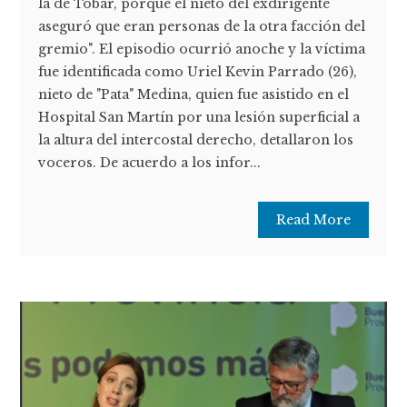
la de Tobar, porque el nieto del exdirigente
aseguró que eran personas de la otra facción del
gremio". El episodio ocurrió anoche y la víctima
fue identificada como Uriel Kevin Parrado (26),
nieto de "Pata" Medina, quien fue asistido en el
Hospital San Martín por una lesión superficial a
la altura del intercostal derecho, detallaron los
voceros. De acuerdo a los infor...
Read More