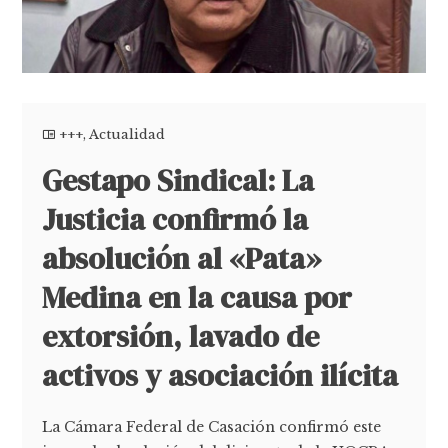
+++
,
Actualidad
Gestapo Sindical: La
Justicia confirmó la
absolución al «Pata»
Medina en la causa por
extorsión, lavado de
activos y asociación ilícita
La Cámara Federal de Casación confirmó este