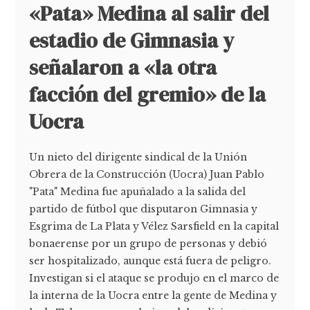
«Pata» Medina al salir del
estadio de Gimnasia y
señalaron a «la otra
facción del gremio» de la
Uocra
Un nieto del dirigente sindical de la Unión
Obrera de la Construcción (Uocra) Juan Pablo
"Pata" Medina fue apuñalado a la salida del
partido de fútbol que disputaron Gimnasia y
Esgrima de La Plata y Vélez Sarsfield en la capital
bonaerense por un grupo de personas y debió
ser hospitalizado, aunque está fuera de peligro.
Investigan si el ataque se produjo en el marco de
la interna de la Uocra entre la gente de Medina y