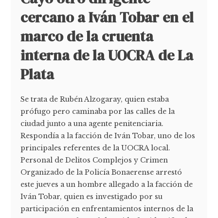
cercano a Iván Tobar en el
marco de la cruenta
interna de la UOCRA de La
Plata
Se trata de Rubén Alzogaray, quien estaba
prófugo pero caminaba por las calles de la
ciudad junto a una agente penitenciaria.
Respondía a la facción de Iván Tobar, uno de los
principales referentes de la UOCRA local.
Personal de Delitos Complejos y Crimen
Organizado de la Policía Bonaerense arrestó
este jueves a un hombre allegado a la facción de
Iván Tobar, quien es investigado por su
participación en enfrentamientos internos de la