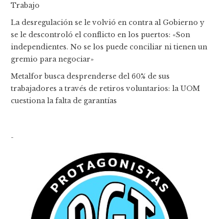
Trabajo
La desregulación se le volvió en contra al Gobierno y
se le descontroló el conflicto en los puertos: «Son
independientes. No se los puede conciliar ni tienen un
gremio para negociar»
Metalfor busca desprenderse del 60% de sus
trabajadores a través de retiros voluntarios: la UOM
cuestiona la falta de garantías
-