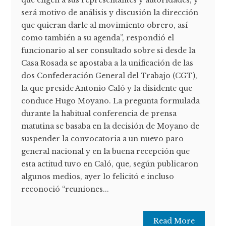
que eligen a sus representantes y autoridades, y
será motivo de análisis y discusión la dirección
que quieran darle al movimiento obrero, así
como también a su agenda”, respondió el
funcionario al ser consultado sobre si desde la
Casa Rosada se apostaba a la unificación de las
dos Confederación General del Trabajo (CGT),
la que preside Antonio Caló y la disidente que
conduce Hugo Moyano. La pregunta formulada
durante la habitual conferencia de prensa
matutina se basaba en la decisión de Moyano de
suspender la convocatoria a un nuevo paro
general nacional y en la buena recepción que
esta actitud tuvo en Caló, que, según publicaron
algunos medios, ayer lo felicitó e incluso
reconoció “reuniones...
Read More