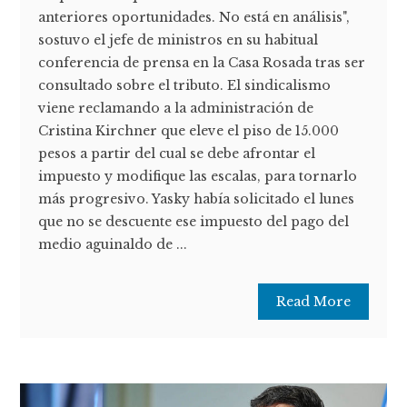
anteriores oportunidades. No está en análisis",
sostuvo el jefe de ministros en su habitual
conferencia de prensa en la Casa Rosada tras ser
consultado sobre el tributo. El sindicalismo
viene reclamando a la administración de
Cristina Kirchner que eleve el piso de 15.000
pesos a partir del cual se debe afrontar el
impuesto y modifique las escalas, para tornarlo
más progresivo. Yasky había solicitado el lunes
que no se descuente ese impuesto del pago del
medio aguinaldo de ...
Read More