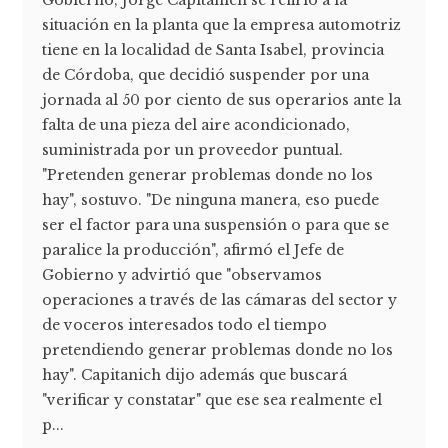
Gobierno, Jorge Capitanich se refirió a la
situación en la planta que la empresa automotriz
tiene en la localidad de Santa Isabel, provincia
de Córdoba, que decidió suspender por una
jornada al 50 por ciento de sus operarios ante la
falta de una pieza del aire acondicionado,
suministrada por un proveedor puntual.
"Pretenden generar problemas donde no los
hay", sostuvo. "De ninguna manera, eso puede
ser el factor para una suspensión o para que se
paralice la producción", afirmó el Jefe de
Gobierno y advirtió que "observamos
operaciones a través de las cámaras del sector y
de voceros interesados todo el tiempo
pretendiendo generar problemas donde no los
hay". Capitanich dijo además que buscará
"verificar y constatar" que ese sea realmente el
p...