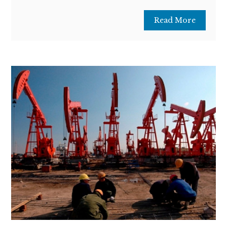
Read More