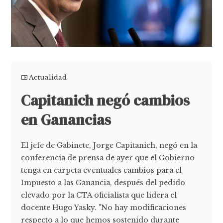
Actualidad
Capitanich negó cambios
en Ganancias
El jefe de Gabinete, Jorge Capitanich, negó en la
conferencia de prensa de ayer que el Gobierno
tenga en carpeta eventuales cambios para el
Impuesto a las Ganancia, después del pedido
elevado por la CTA oficialista que lidera el
docente Hugo Yasky. "No hay modificaciones
respecto a lo que hemos sostenido durante