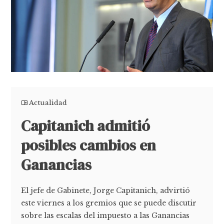
Actualidad
Capitanich admitió
posibles cambios en
Ganancias
El jefe de Gabinete, Jorge Capitanich, advirtió
este viernes a los gremios que se puede discutir
sobre las escalas del impuesto a las Ganancias