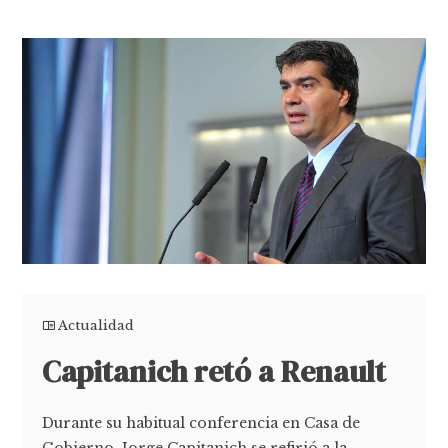
Actualidad
Capitanich retó a Renault
Durante su habitual conferencia en Casa de