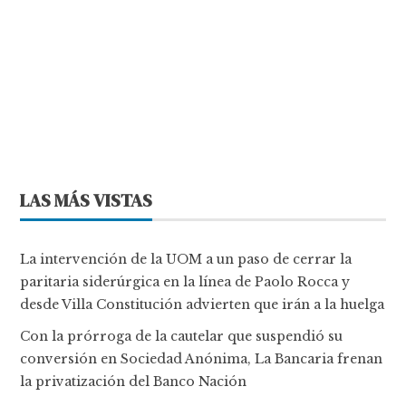
LAS MÁS VISTAS
La intervención de la UOM a un paso de cerrar la
paritaria siderúrgica en la línea de Paolo Rocca y
desde Villa Constitución advierten que irán a la huelga
Con la prórroga de la cautelar que suspendió su
conversión en Sociedad Anónima, La Bancaria frenan
la privatización del Banco Nación