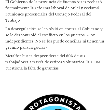
El Gobierno de la provincia de Buenos Aires rechazó
formalmente la reforma laboral de Milei y reclamó
reuniones presenciales del Consejo Federal del
Trabajo
La desregulación se le volvió en contra al Gobierno y
se le descontroló el conflicto en los puertos: «Son
independientes. No se los puede conciliar ni tienen un
gremio para negociar»
Metalfor busca desprenderse del 60% de sus
trabajadores a través de retiros voluntarios: la UOM
cuestiona la falta de garantías
-