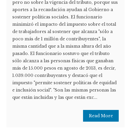
pero no sobre la vigencia del tributo, porque sus
aportes a la recaudación ayudan al Gobierno a
sostener políticas sociales. El funcionario
minimizó el impacto del impuesto sobre el total
de trabajadores al sostener que alcanza "sólo a
poco más de 1 millón de contribuyentes", la
misma cantidad que a la misma altura del año
pasado. El funcionario sostuvo que el tributo
sólo alcanza a las personas físicas que ganaban
más de 15.000 pesos en agosto de 2013, es decir,
1.039.000 contribuyentes y destacó que el
impuesto "permite sostener políticas de equidad
e inclusión social". "Son las mismas personas las
que están incluidas y las que están exc...
Read More