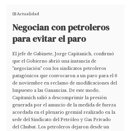
Actualidad
Negocian con petroleros
para evitar el paro
El jefe de Gabinete, Jorge Capitanich, confirmó
que el Gobierno abrió una instancia de
"negociación" con los sindicatos petroleros
patagónicos que convocaron a un paro para el 6
de noviembre en reclamo de modificaciones del
Impuesto a las Ganancias. De este modo,
Capitanich salió a descomprimir la presión
generada por el anuncio de la medida de fuerza
acordada en el plenario gremial realizado en la
sede del Sindicato del Petróleo y Gas Privado
del Chubut. Los petroleros dejaron desde un