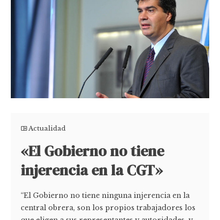
Actualidad
«El Gobierno no tiene
injerencia en la CGT»
“El Gobierno no tiene ninguna injerencia en la
central obrera, son los propios trabajadores los