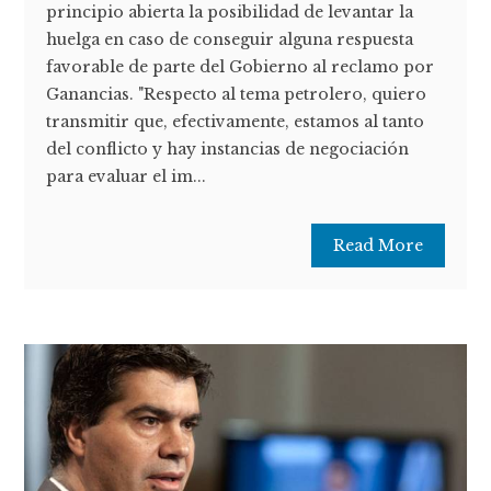
principio abierta la posibilidad de levantar la
huelga en caso de conseguir alguna respuesta
favorable de parte del Gobierno al reclamo por
Ganancias. "Respecto al tema petrolero, quiero
transmitir que, efectivamente, estamos al tanto
del conflicto y hay instancias de negociación
para evaluar el im...
Read More