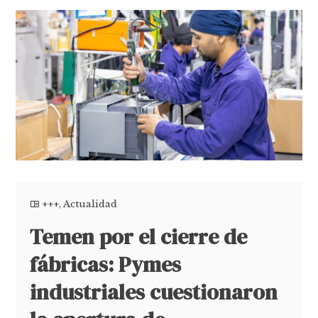
+++
,
Actualidad
Temen por el cierre de
fábricas: Pymes
industriales cuestionaron