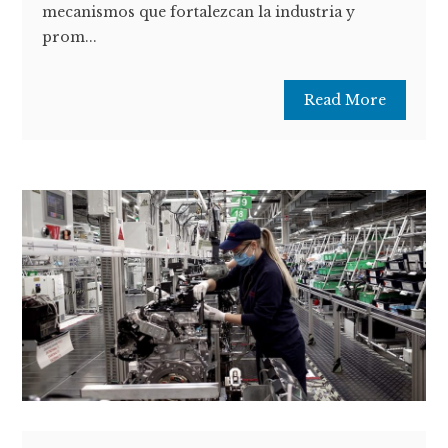
mecanismos que fortalezcan la industria y
prom...
Read More