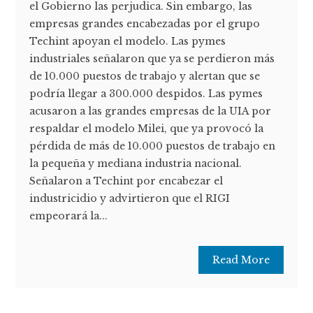
el Gobierno las perjudica. Sin embargo, las
empresas grandes encabezadas por el grupo
Techint apoyan el modelo. Las pymes
industriales señalaron que ya se perdieron más
de 10.000 puestos de trabajo y alertan que se
podría llegar a 300.000 despidos. Las pymes
acusaron a las grandes empresas de la UIA por
respaldar el modelo Milei, que ya provocó la
pérdida de más de 10.000 puestos de trabajo en
la pequeña y mediana industria nacional.
Señalaron a Techint por encabezar el
industricidio y advirtieron que el RIGI
empeorará la...
Read More