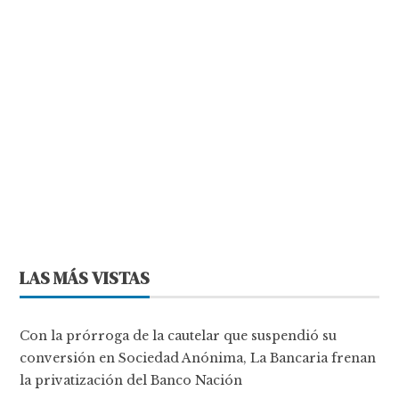
LAS MÁS VISTAS
Con la prórroga de la cautelar que suspendió su
conversión en Sociedad Anónima, La Bancaria frenan
la privatización del Banco Nación