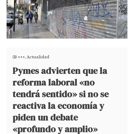
+++
,
Actualidad
Pymes advierten que la
reforma laboral «no
tendrá sentido» si no se
reactiva la economía y
piden un debate
«profundo y amplio»