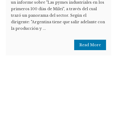
un informe sobre "Las pymes industriales en los
primeros 100 días de Milei", a través del cual
trazó un panorama del sector. Según el
dirigente: "Argentina tiene que salir adelante con
la producción y ...
Read More