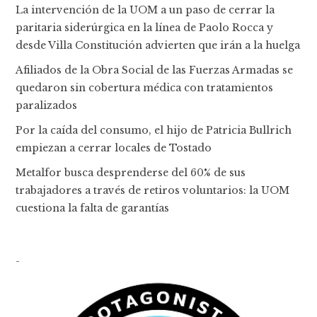
La intervención de la UOM a un paso de cerrar la
paritaria siderúrgica en la línea de Paolo Rocca y
desde Villa Constitución advierten que irán a la huelga
Afiliados de la Obra Social de las Fuerzas Armadas se
quedaron sin cobertura médica con tratamientos
paralizados
Por la caída del consumo, el hijo de Patricia Bullrich
empiezan a cerrar locales de Tostado
Metalfor busca desprenderse del 60% de sus
trabajadores a través de retiros voluntarios: la UOM
cuestiona la falta de garantías
-