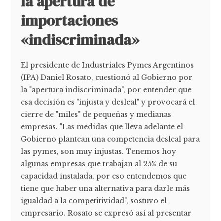
la apertura de
importaciones
«indiscriminada»
El presidente de Industriales Pymes Argentinos
(IPA) Daniel Rosato, cuestionó al Gobierno por
la "apertura indiscriminada", por entender que
esa decisión es "injusta y desleal" y provocará el
cierre de "miles" de pequeñas y medianas
empresas. "Las medidas que lleva adelante el
Gobierno plantean una competencia desleal para
las pymes, son muy injustas. Tenemos hoy
algunas empresas que trabajan al 25% de su
capacidad instalada, por eso entendemos que
tiene que haber una alternativa para darle más
igualdad a la competitividad", sostuvo el
empresario. Rosato se expresó así al presentar