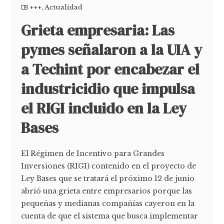
+++
,
Actualidad
Grieta empresaria: Las
pymes señalaron a la UIA y
a Techint por encabezar el
industricidio que impulsa
el RIGI incluido en la Ley
Bases
El Régimen de Incentivo para Grandes
Inversiones (RIGI) contenido en el proyecto de
Ley Bases que se tratará el próximo 12 de junio
abrió una grieta entre empresarios porque las
pequeñas y medianas compañías cayeron en la
cuenta de que el sistema que busca implementar