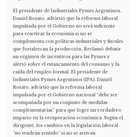
El presidente de Industriales Pymes Argentinos,
Daniel Rosato, advirtió que la reforma laboral
impulsada por el Gobierno no será suficiente
para reactivar la economía si no se
complementa con políticas industriales y fiscales
que fortalezcan la producción. Reclamó debatir
un régimen de incentivos para las Pymes y
alertó sobre el estancamiento del consumo y la
caída del empleo formal. El presidente de
Industriales Pymes Argentinos (IPA), Daniel
Rosato, advirtió que la reforma laboral
impulsada por el Gobierno nacional “debe ser
acompañada por un conjunto de medidas
complementarias” para que logre un verdadero
impacto en la recuperación económica. Según el
dirigente, los cambios en la legislación laboral
“no tendrán sentido” si no se activan