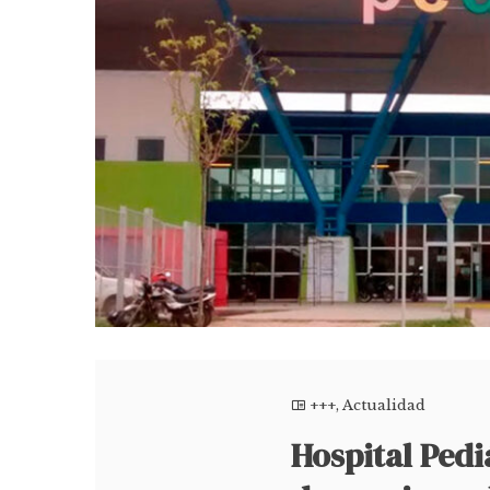
+++
,
Actualidad
Hospital Pedi