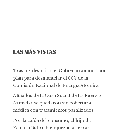
LAS MÁS VISTAS
Tras los despidos, el Gobierno anunció un
plan para desmantelar el 60% de la
Comisión Nacional de Energía Atómica
Afiliados de la Obra Social de las Fuerzas
Armadas se quedaron sin cobertura
médica con tratamientos paralizados
Por la caída del consumo, el hijo de
Patricia Bullrich empiezan a cerrar