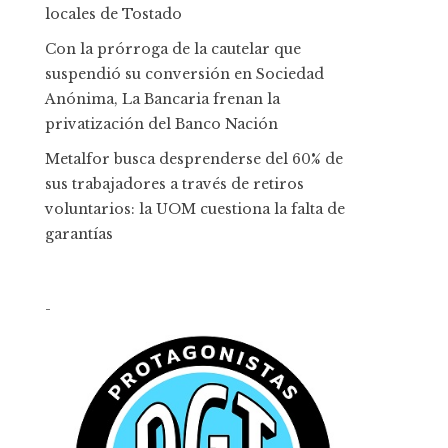
locales de Tostado
Con la prórroga de la cautelar que
suspendió su conversión en Sociedad
Anónima, La Bancaria frenan la
privatización del Banco Nación
Metalfor busca desprenderse del 60% de
sus trabajadores a través de retiros
voluntarios: la UOM cuestiona la falta de
garantías
-