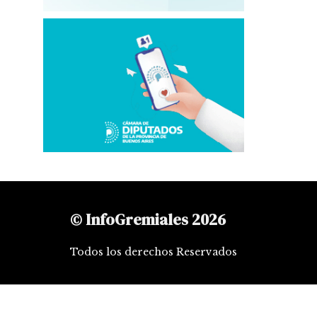
© InfoGremiales 2026
Todos los derechos Reservados