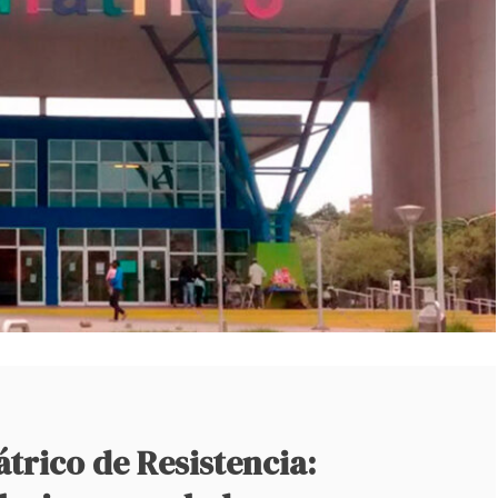
átrico de Resistencia: