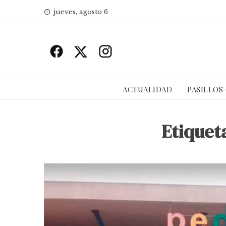
Skip
jueves, agosto 6
to
content
ACTUALIDAD
PASILLOS
Etiquet