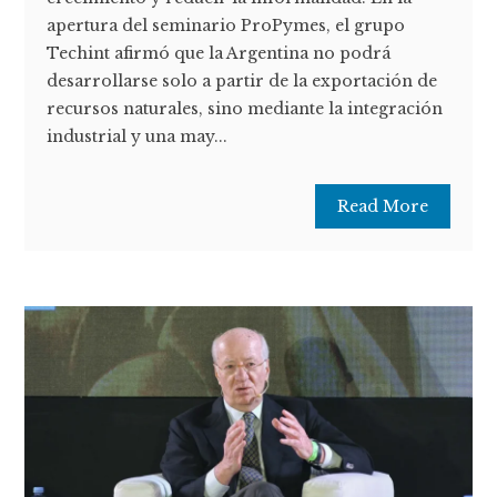
apertura del seminario ProPymes, el grupo
Techint afirmó que la Argentina no podrá
desarrollarse solo a partir de la exportación de
recursos naturales, sino mediante la integración
industrial y una may...
Read More