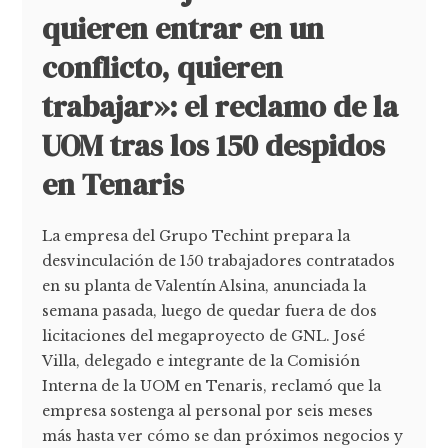
quieren entrar en un
conflicto, quieren
trabajar»: el reclamo de la
UOM tras los 150 despidos
en Tenaris
La empresa del Grupo Techint prepara la
desvinculación de 150 trabajadores contratados
en su planta de Valentín Alsina, anunciada la
semana pasada, luego de quedar fuera de dos
licitaciones del megaproyecto de GNL. José
Villa, delegado e integrante de la Comisión
Interna de la UOM en Tenaris, reclamó que la
empresa sostenga al personal por seis meses
más hasta ver cómo se dan próximos negocios y