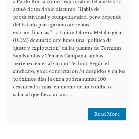
a Paolo Rocca como responsable del ajuste y lo
acusó de un doble discurso: "Habla de
productividad y competitividad, pero depende
del Estado para garantizar rentas
extraordinarias." La Unión Obrera Metalúrgica
(UOM) denunció este lunes una “política de
ajuste y explotación” en las plantas de Ternium
San Nicolás y Tenaris Campana, ambas
pertenecientes al Grupo Techint. Según el
sindicato, ya se concretaron 54 despidos y en los
próximos días la cifra podría sumar 100
cesanteados más, en medio de un conflicto
salarial que lleva un año ...
Read More