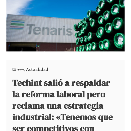
+++
,
Actualidad
Techint salió a respaldar
la reforma laboral pero
reclama una estrategia
industrial: «Tenemos que
ser competitivos con