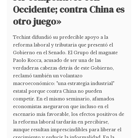
Occidente; contra China es
otro juego»
Techint difundió su predecible apoyo a la
reforma laboral y tributaria que presentó el
Gobierno en el Senado. El Grupo del magnate
Paolo Rocca, acusado de ser una de las
verdaderas cabezas detrás de este Gobierno,
reclamó también un volantazo
macroeconómico: "una estrategia industrial"
estatal porque contra China no pueden
competir. En el mismo seminario, afamados
economistas aseguraron que incluso en el
escenario más favorable, los efectos positivos de
la reforma laboral tardarán en percibirse,
aunque resultan imprescindibles para liberar el
crecimiento y reducir la informalidad. En la