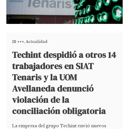
+++
,
Actualidad
Techint despidió a otros 14
trabajadores en SIAT
Tenaris y la UOM
Avellaneda denunció
violación de la
conciliación obligatoria
La empresa del grupo Techint envió nuevos