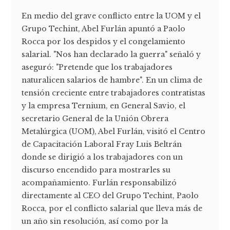
En medio del grave conflicto entre la UOM y el
Grupo Techint, Abel Furlán apuntó a Paolo
Rocca por los despidos y el congelamiento
salarial. "Nos han declarado la guerra" señaló y
aseguró: "Pretende que los trabajadores
naturalicen salarios de hambre". En un clima de
tensión creciente entre trabajadores contratistas
y la empresa Ternium, en General Savio, el
secretario General de la Unión Obrera
Metalúrgica (UOM), Abel Furlán, visitó el Centro
de Capacitación Laboral Fray Luis Beltrán
donde se dirigió a los trabajadores con un
discurso encendido para mostrarles su
acompañamiento. Furlán responsabilizó
directamente al CEO del Grupo Techint, Paolo
Rocca, por el conflicto salarial que lleva más de
un año sin resolución, así como por la