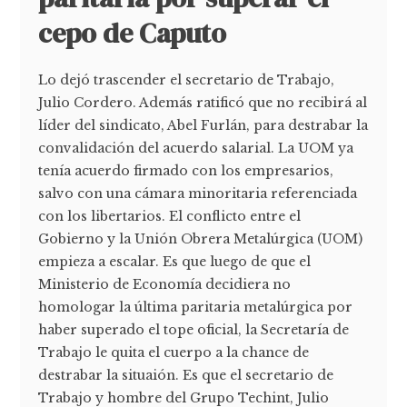
cepo de Caputo
Lo dejó trascender el secretario de Trabajo,
Julio Cordero. Además ratificó que no recibirá al
líder del sindicato, Abel Furlán, para destrabar la
convalidación del acuerdo salarial. La UOM ya
tenía acuerdo firmado con los empresarios,
salvo con una cámara minoritaria referenciada
con los libertarios. El conflicto entre el
Gobierno y la Unión Obrera Metalúrgica (UOM)
empieza a escalar. Es que luego de que el
Ministerio de Economía decidiera no
homologar la última paritaria metalúrgica por
haber superado el tope oficial, la Secretaría de
Trabajo le quita el cuerpo a la chance de
destrabar la situaión. Es que el secretario de
Trabajo y hombre del Grupo Techint, Julio