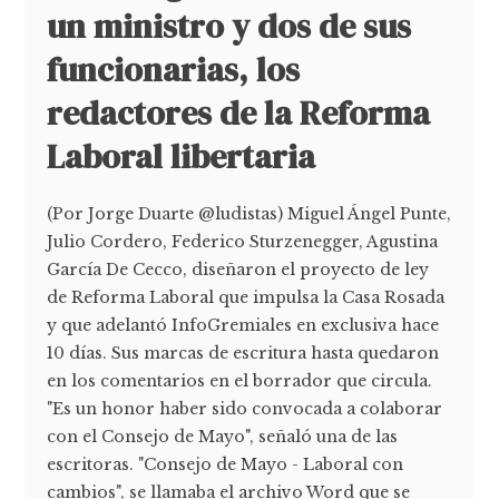
un ministro y dos de sus
funcionarias, los
redactores de la Reforma
Laboral libertaria
(Por Jorge Duarte @ludistas) Miguel Ángel Punte,
Julio Cordero, Federico Sturzenegger, Agustina
García De Cecco, diseñaron el proyecto de ley
de Reforma Laboral que impulsa la Casa Rosada
y que adelantó InfoGremiales en exclusiva hace
10 días. Sus marcas de escritura hasta quedaron
en los comentarios en el borrador que circula.
"Es un honor haber sido convocada a colaborar
con el Consejo de Mayo", señaló una de las
escritoras. "Consejo de Mayo - Laboral con
cambios", se llamaba el archivo Word que se