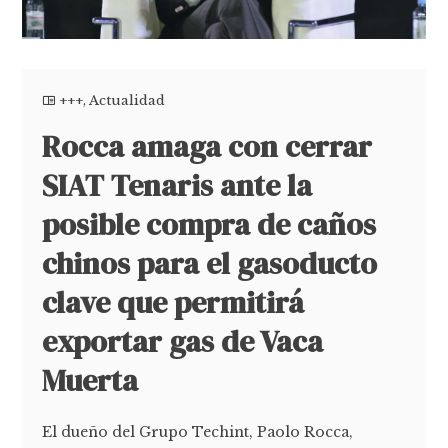
+++
,
Actualidad
Rocca amaga con cerrar
SIAT Tenaris ante la
posible compra de caños
chinos para el gasoducto
clave que permitirá
exportar gas de Vaca
Muerta
El dueño del Grupo Techint, Paolo Rocca,