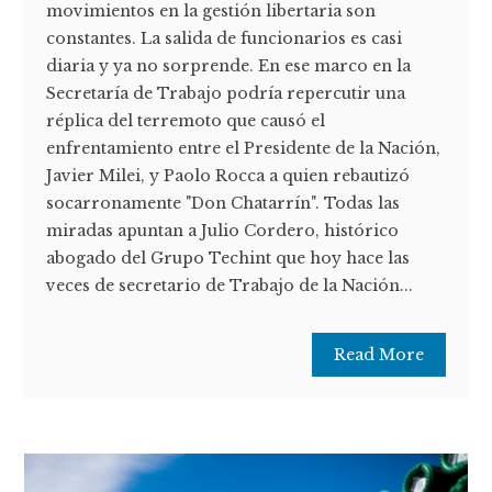
movimientos en la gestión libertaria son
constantes. La salida de funcionarios es casi
diaria y ya no sorprende. En ese marco en la
Secretaría de Trabajo podría repercutir una
réplica del terremoto que causó el
enfrentamiento entre el Presidente de la Nación,
Javier Milei, y Paolo Rocca a quien rebautizó
socarronamente "Don Chatarrín". Todas las
miradas apuntan a Julio Cordero, histórico
abogado del Grupo Techint que hoy hace las
veces de secretario de Trabajo de la Nación...
Read More