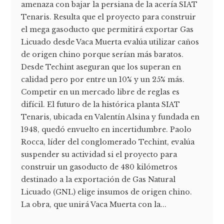
amenaza con bajar la persiana de la acería SIAT
Tenaris. Resulta que el proyecto para construir
el mega gasoducto que permitirá exportar Gas
Licuado desde Vaca Muerta evalúa utilizar caños
de origen chino porque serían más baratos.
Desde Techint aseguran que los superan en
calidad pero por entre un 10% y un 25% más.
Competir en un mercado libre de reglas es
difícil. El futuro de la histórica planta SIAT
Tenaris, ubicada en Valentín Alsina y fundada en
1948, quedó envuelto en incertidumbre. Paolo
Rocca, líder del conglomerado Techint, evalúa
suspender su actividad si el proyecto para
construir un gasoducto de 480 kilómetros
destinado a la exportación de Gas Natural
Licuado (GNL) elige insumos de origen chino.
La obra, que unirá Vaca Muerta con la...