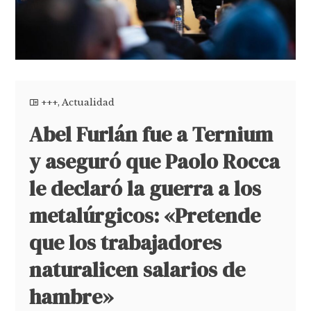
+++
,
Actualidad
Abel Furlán fue a Ternium
y aseguró que Paolo Rocca
le declaró la guerra a los
metalúrgicos: «Pretende
que los trabajadores
naturalicen salarios de
hambre»