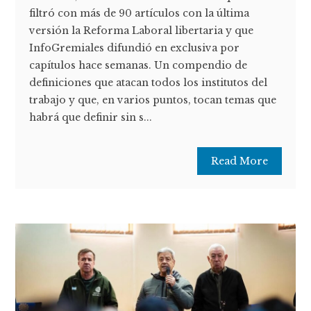
filtró con más de 90 artículos con la última
versión la Reforma Laboral libertaria y que
InfoGremiales difundió en exclusiva por
capítulos hace semanas. Un compendio de
definiciones que atacan todos los institutos del
trabajo y que, en varios puntos, tocan temas que
habrá que definir sin s...
Read More