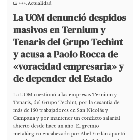
+++
,
Actualidad
La UOM denunció despidos
masivos en Ternium y
Tenaris del Grupo Techint
y acusa a Paolo Rocca de
«voracidad empresaria» y
de depender del Estado
La UOM cuestionó a las empresas Ternium y
Tenaris, del Grupo Techint, por la cesantía de
más de 150 trabajadores en San Nicolás y
Campana y por mantener un conflicto salarial
abierto desde hace un año. El gremio
metalúrgico encabezado por Abel Furlán apuntó