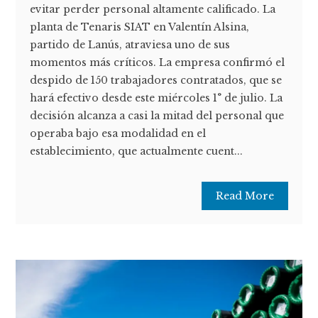
evitar perder personal altamente calificado. La
planta de Tenaris SIAT en Valentín Alsina,
partido de Lanús, atraviesa uno de sus
momentos más críticos. La empresa confirmó el
despido de 150 trabajadores contratados, que se
hará efectivo desde este miércoles 1° de julio. La
decisión alcanza a casi la mitad del personal que
operaba bajo esa modalidad en el
establecimiento, que actualmente cuent...
Read More