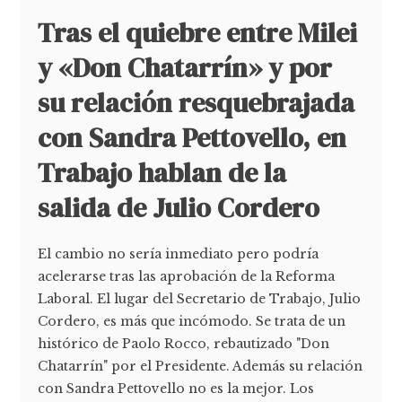
Tras el quiebre entre Milei
y «Don Chatarrín» y por
su relación resquebrajada
con Sandra Pettovello, en
Trabajo hablan de la
salida de Julio Cordero
El cambio no sería inmediato pero podría
acelerarse tras las aprobación de la Reforma
Laboral. El lugar del Secretario de Trabajo, Julio
Cordero, es más que incómodo. Se trata de un
histórico de Paolo Rocco, rebautizado "Don
Chatarrín" por el Presidente. Además su relación
con Sandra Pettovello no es la mejor. Los