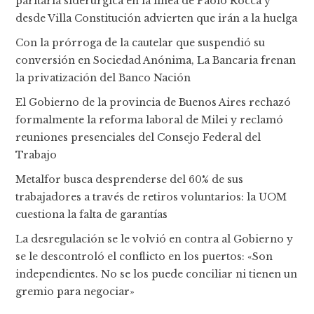
paritaria siderúrgica en la línea de Paolo Rocca y
desde Villa Constitución advierten que irán a la huelga
Con la prórroga de la cautelar que suspendió su
conversión en Sociedad Anónima, La Bancaria frenan
la privatización del Banco Nación
El Gobierno de la provincia de Buenos Aires rechazó
formalmente la reforma laboral de Milei y reclamó
reuniones presenciales del Consejo Federal del
Trabajo
Metalfor busca desprenderse del 60% de sus
trabajadores a través de retiros voluntarios: la UOM
cuestiona la falta de garantías
La desregulación se le volvió en contra al Gobierno y
se le descontroló el conflicto en los puertos: «Son
independientes. No se los puede conciliar ni tienen un
gremio para negociar»