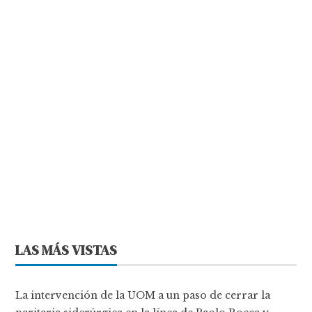
LAS MÁS VISTAS
La intervención de la UOM a un paso de cerrar la