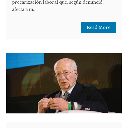
precarización laboral que, según denunció,
afecta a m...
Read More