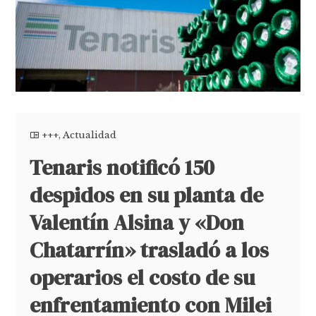
+++
,
Actualidad
Tenaris notificó 150
despidos en su planta de
Valentín Alsina y «Don
Chatarrín» trasladó a los
operarios el costo de su
enfrentamiento con Milei