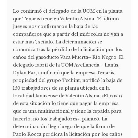
Lo confirmó el delegado de la UOM en la planta
que Tenaris tiene en Valentín Alsina. "El último
jueves nos confirmaron la baja de 150
compañeros que a partir del miércoles no van a
estar más", señaló. La determinación se
comunica tras la pérdida de la licitación por los
caños del gasoducto Vaca Muerta– Río Negro. El
delegado fabril de la UOM Avellaneda – Lanús,
Dylan Paz, confirmó que la empresa Tenaris,
propiedad del grupo Techint, notificó la baja de
150 trabajadores de su planta ubicada en la
localidad lanusense de Valentín Alsina. «El costo
de esta situación lo tiene que pagar la empresa
que es una multinacional y tiene la espalda para
hacerlo, no los trabajadores«, planteó. La
determinación llega luego de que la firma de
Paolo Rocca perdiera la licitación por los caños