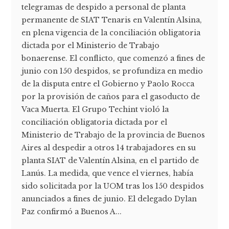
telegramas de despido a personal de planta
permanente de SIAT Tenaris en Valentín Alsina,
en plena vigencia de la conciliación obligatoria
dictada por el Ministerio de Trabajo
bonaerense. El conflicto, que comenzó a fines de
junio con 150 despidos, se profundiza en medio
de la disputa entre el Gobierno y Paolo Rocca
por la provisión de caños para el gasoducto de
Vaca Muerta. El Grupo Techint violó la
conciliación obligatoria dictada por el
Ministerio de Trabajo de la provincia de Buenos
Aires al despedir a otros 14 trabajadores en su
planta SIAT de Valentín Alsina, en el partido de
Lanús. La medida, que vence el viernes, había
sido solicitada por la UOM tras los 150 despidos
anunciados a fines de junio. El delegado Dylan
Paz confirmó a Buenos A...