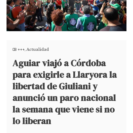
+++
,
Actualidad
Aguiar viajó a Córdoba
para exigirle a Llaryora la
libertad de Giuliani y
anunció un paro nacional
la semana que viene si no
lo liberan