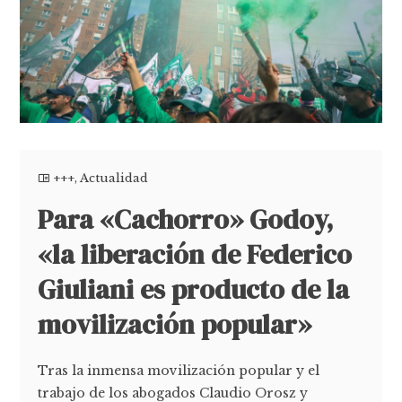
+++
,
Actualidad
Para «Cachorro» Godoy,
«la liberación de Federico
Giuliani es producto de la
movilización popular»
Tras la inmensa movilización popular y el
trabajo de los abogados Claudio Orosz y