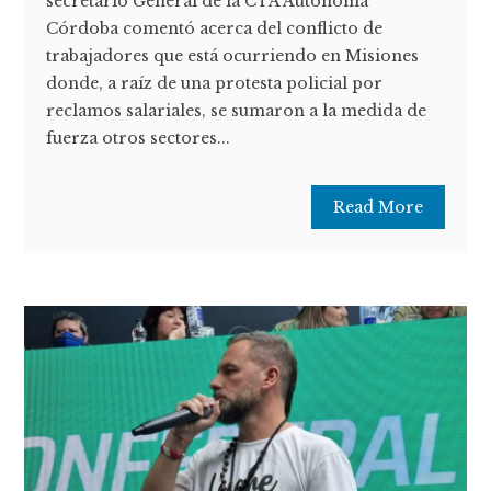
secretario General de la CTA Autónoma
Córdoba comentó acerca del conflicto de
trabajadores que está ocurriendo en Misiones
donde, a raíz de una protesta policial por
reclamos salariales, se sumaron a la medida de
fuerza otros sectores...
Read More