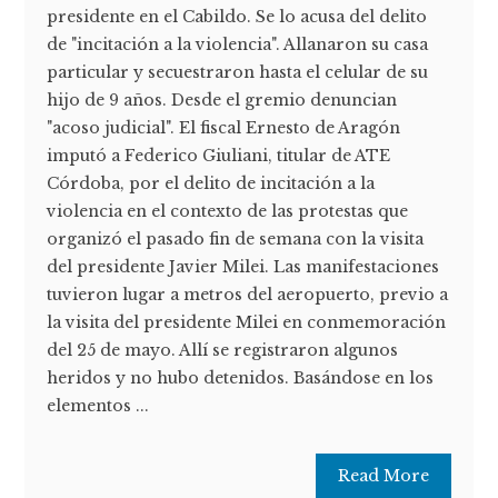
presidente en el Cabildo. Se lo acusa del delito
de "incitación a la violencia". Allanaron su casa
particular y secuestraron hasta el celular de su
hijo de 9 años. Desde el gremio denuncian
"acoso judicial". El fiscal Ernesto de Aragón
imputó a Federico Giuliani, titular de ATE
Córdoba, por el delito de incitación a la
violencia en el contexto de las protestas que
organizó el pasado fin de semana con la visita
del presidente Javier Milei. Las manifestaciones
tuvieron lugar a metros del aeropuerto, previo a
la visita del presidente Milei en conmemoración
del 25 de mayo. Allí se registraron algunos
heridos y no hubo detenidos. Basándose en los
elementos ...
Read More