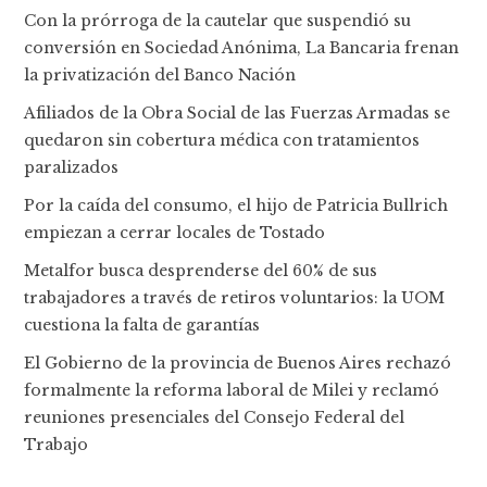
Con la prórroga de la cautelar que suspendió su
conversión en Sociedad Anónima, La Bancaria frenan
la privatización del Banco Nación
Afiliados de la Obra Social de las Fuerzas Armadas se
quedaron sin cobertura médica con tratamientos
paralizados
Por la caída del consumo, el hijo de Patricia Bullrich
empiezan a cerrar locales de Tostado
Metalfor busca desprenderse del 60% de sus
trabajadores a través de retiros voluntarios: la UOM
cuestiona la falta de garantías
El Gobierno de la provincia de Buenos Aires rechazó
formalmente la reforma laboral de Milei y reclamó
reuniones presenciales del Consejo Federal del
Trabajo