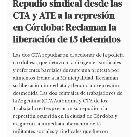
Repudio sindical desde las
CTA y ATE a la represión
en Córdoba: Reclaman la
liberación de 15 detenidos
Las dos CTA repudiaron el accionar de la policía
cordobesa, que detuvo a 15 dirigentes sindicales
y referentes barriales durante una protesta por
alimentos frente a la Municipalidad. Reclaman
su liberación inmediata y denuncian represión
desmedida. Las dos centrales de trabajadores de
la Argentina (CTA Autónoma y CTA de los
Trabajadores) expresaron su repudio a la
represión ocurrida en la ciudad de Córdoba y
exigieron la inmediata liberación de 15
militantes sociales y sindicales que fueron