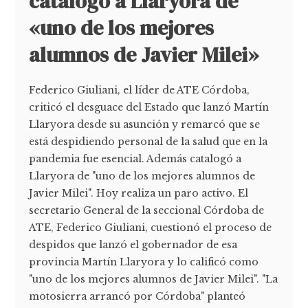
catalogó a Llaryora de
«uno de los mejores
alumnos de Javier Milei»
Federico Giuliani, el líder de ATE Córdoba,
criticó el desguace del Estado que lanzó Martín
Llaryora desde su asunción y remarcó que se
está despidiendo personal de la salud que en la
pandemia fue esencial. Además catalogó a
Llaryora de "uno de los mejores alumnos de
Javier Milei". Hoy realiza un paro activo. El
secretario General de la seccional Córdoba de
ATE, Federico Giuliani, cuestionó el proceso de
despidos que lanzó el gobernador de esa
provincia Martín Llaryora y lo calificó como
"uno de los mejores alumnos de Javier Milei". "La
motosierra arrancó por Córdoba" planteó