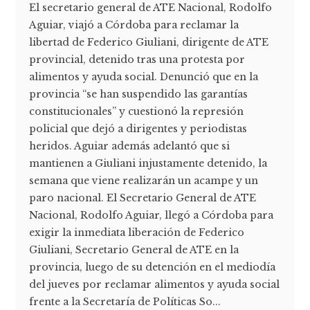
El secretario general de ATE Nacional, Rodolfo
Aguiar, viajó a Córdoba para reclamar la
libertad de Federico Giuliani, dirigente de ATE
provincial, detenido tras una protesta por
alimentos y ayuda social. Denunció que en la
provincia “se han suspendido las garantías
constitucionales” y cuestionó la represión
policial que dejó a dirigentes y periodistas
heridos. Aguiar además adelantó que si
mantienen a Giuliani injustamente detenido, la
semana que viene realizarán un acampe y un
paro nacional. El Secretario General de ATE
Nacional, Rodolfo Aguiar, llegó a Córdoba para
exigir la inmediata liberación de Federico
Giuliani, Secretario General de ATE en la
provincia, luego de su detención en el mediodía
del jueves por reclamar alimentos y ayuda social
frente a la Secretaría de Políticas So...