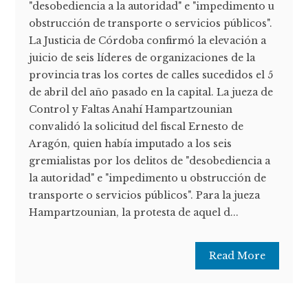
"desobediencia a la autoridad" e "impedimento u
obstrucción de transporte o servicios públicos".
La Justicia de Córdoba confirmó la elevación a
juicio de seis líderes de organizaciones de la
provincia tras los cortes de calles sucedidos el 5
de abril del año pasado en la capital. La jueza de
Control y Faltas Anahí Hampartzounian
convalidó la solicitud del fiscal Ernesto de
Aragón, quien había imputado a los seis
gremialistas por los delitos de "desobediencia a
la autoridad" e "impedimento u obstrucción de
transporte o servicios públicos". Para la jueza
Hampartzounian, la protesta de aquel d...
Read More