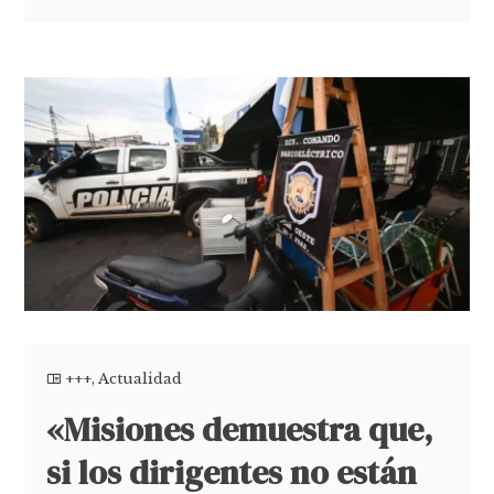
+++
,
Actualidad
«Misiones demuestra que,
si los dirigentes no están