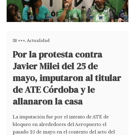
+++
,
Actualidad
Por la protesta contra
Javier Milei del 25 de
mayo, imputaron al titular
de ATE Córdoba y le
allanaron la casa
La imputación fue por el intento de ATE de
bloqueo en alrededores del Aeropuerto el
pasado 25 de mayo en el contexto del acto del