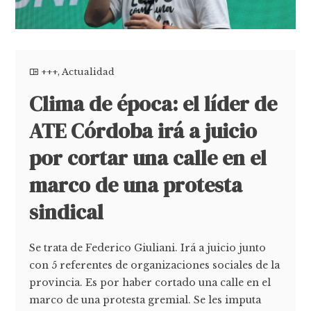
+++
,
Actualidad
Clima de época: el líder de
ATE Córdoba irá a juicio
por cortar una calle en el
marco de una protesta
sindical
Se trata de Federico Giuliani. Irá a juicio junto
con 5 referentes de organizaciones sociales de la
provincia. Es por haber cortado una calle en el
marco de una protesta gremial. Se les imputa