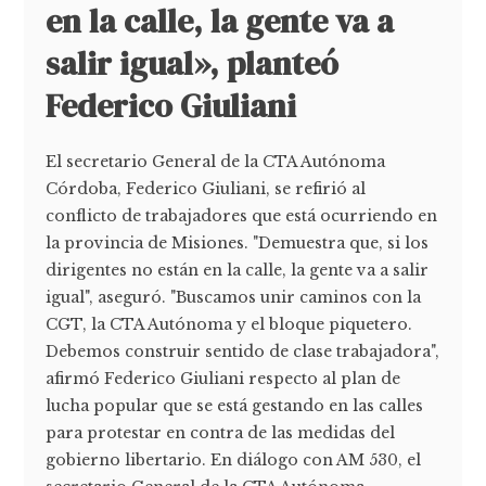
en la calle, la gente va a
salir igual», planteó
Federico Giuliani
El secretario General de la CTA Autónoma
Córdoba, Federico Giuliani, se refirió al
conflicto de trabajadores que está ocurriendo en
la provincia de Misiones. "Demuestra que, si los
dirigentes no están en la calle, la gente va a salir
igual", aseguró. "Buscamos unir caminos con la
CGT, la CTA Autónoma y el bloque piquetero.
Debemos construir sentido de clase trabajadora",
afirmó Federico Giuliani respecto al plan de
lucha popular que se está gestando en las calles
para protestar en contra de las medidas del
gobierno libertario. En diálogo con AM 530, el