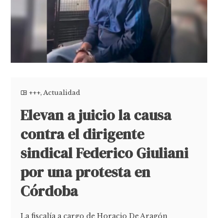
+++
,
Actualidad
Elevan a juicio la causa
contra el dirigente
sindical Federico Giuliani
por una protesta en
Córdoba
La fiscalía a cargo de Horacio De Aragón