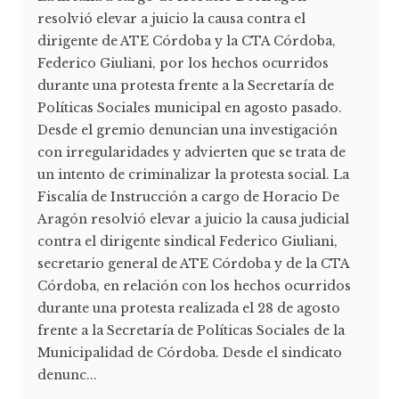
resolvió elevar a juicio la causa contra el
dirigente de ATE Córdoba y la CTA Córdoba,
Federico Giuliani, por los hechos ocurridos
durante una protesta frente a la Secretaría de
Políticas Sociales municipal en agosto pasado.
Desde el gremio denuncian una investigación
con irregularidades y advierten que se trata de
un intento de criminalizar la protesta social. La
Fiscalía de Instrucción a cargo de Horacio De
Aragón resolvió elevar a juicio la causa judicial
contra el dirigente sindical Federico Giuliani,
secretario general de ATE Córdoba y de la CTA
Córdoba, en relación con los hechos ocurridos
durante una protesta realizada el 28 de agosto
frente a la Secretaría de Políticas Sociales de la
Municipalidad de Córdoba. Desde el sindicato
denunc...