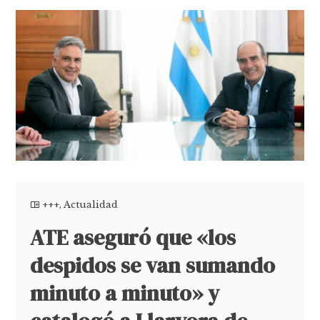
+++
,
Actualidad
ATE aseguró que «los
despidos se van sumando
minuto a minuto» y