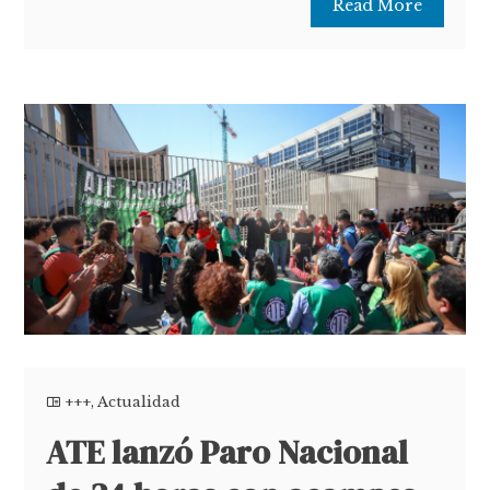
Read More
+++
,
Actualidad
ATE lanzó Paro Nacional