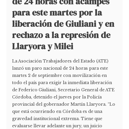
de 24 horas con acampes
para este martes por la
liberación de Giuliani y en
rechazo a la represión de
Llaryora y Milei
La Asociación Trabajadores del Estado (ATE)
lanzó un paro nacional de 24 horas para este
martes 2 de septiembre con movilización en
todo el país para exigir la inmediata liberación
de Federico Giuliani, Secretario General de ATE
Córdoba, detenido el jueves por la Policía
provincial del gobernador Martín Llaryora. “Lo
que está ocurriendo en Córdoba es de una
gravedad institucional extrema. Tiene que
evaluarse llevar adelante un jury, un juicio