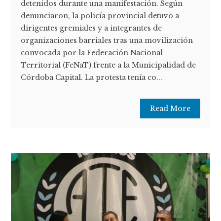
detenidos durante una manifestación. Según
denunciaron, la policía provincial detuvo a
dirigentes gremiales y a integrantes de
organizaciones barriales tras una movilización
convocada por la Federación Nacional
Territorial (FeNaT) frente a la Municipalidad de
Córdoba Capital. La protesta tenía co...
Read More