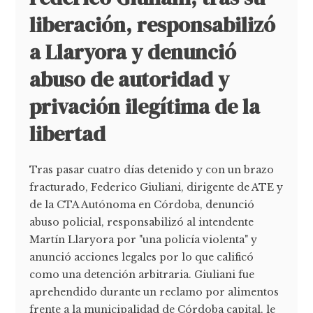
liberación, responsabilizó
a Llaryora y denunció
abuso de autoridad y
privación ilegítima de la
libertad
Tras pasar cuatro días detenido y con un brazo
fracturado, Federico Giuliani, dirigente de ATE y
de la CTA Autónoma en Córdoba, denunció
abuso policial, responsabilizó al intendente
Martín Llaryora por "una policía violenta" y
anunció acciones legales por lo que calificó
como una detención arbitraria. Giuliani fue
aprehendido durante un reclamo por alimentos
frente a la municipalidad de Córdoba capital, le