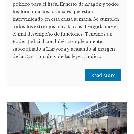
político para el fiscal Ernesto de Aragón y todos
los funcionarios judiciales que están
interviniendo en esta causa armada. Se cumplen
todos los extremos para la causal exigida que es
el mal desempeño de funciones. Tenemos un
Poder Judicial cordobés completamente
subordinado a Llaryora y actuando al margen
de la Constitución y de las leyes”, indic...
Read More