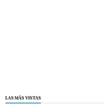
LAS MÁS VISTAS