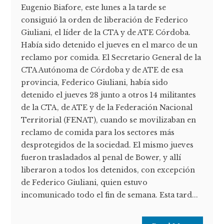
Eugenio Biafore, este lunes a la tarde se
consiguió la orden de liberación de Federico
Giuliani, el líder de la CTA y de ATE Córdoba.
Había sido detenido el jueves en el marco de un
reclamo por comida. El Secretario General de la
CTA Autónoma de Córdoba y de ATE de esa
provincia, Federico Giuliani, había sido
detenido el jueves 28 junto a otros 14 militantes
de la CTA, de ATE y de la Federación Nacional
Territorial (FENAT), cuando se movilizaban en
reclamo de comida para los sectores más
desprotegidos de la sociedad. El mismo jueves
fueron trasladados al penal de Bower, y allí
liberaron a todos los detenidos, con excepción
de Federico Giuliani, quien estuvo
incomunicado todo el fin de semana. Esta tard...