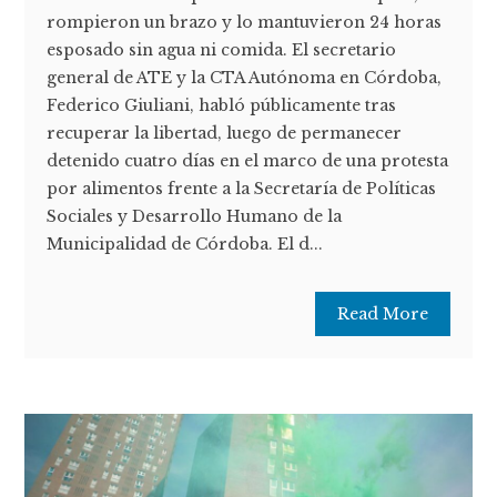
rompieron un brazo y lo mantuvieron 24 horas
esposado sin agua ni comida. El secretario
general de ATE y la CTA Autónoma en Córdoba,
Federico Giuliani, habló públicamente tras
recuperar la libertad, luego de permanecer
detenido cuatro días en el marco de una protesta
por alimentos frente a la Secretaría de Políticas
Sociales y Desarrollo Humano de la
Municipalidad de Córdoba. El d...
Read More