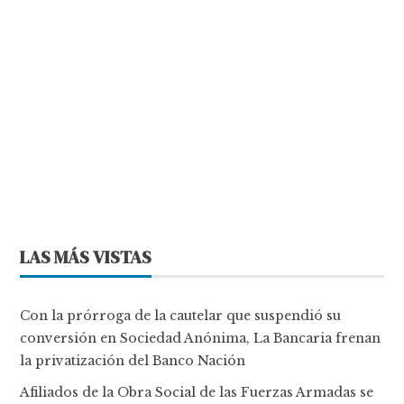
LAS MÁS VISTAS
Con la prórroga de la cautelar que suspendió su
conversión en Sociedad Anónima, La Bancaria frenan
la privatización del Banco Nación
Afiliados de la Obra Social de las Fuerzas Armadas se