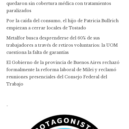
quedaron sin cobertura médica con tratamientos
paralizados
Por la caída del consumo, el hijo de Patricia Bullrich
empiezan a cerrar locales de Tostado
Metalfor busca desprenderse del 60% de sus
trabajadores a través de retiros voluntarios: la UOM
cuestiona la falta de garantías
El Gobierno de la provincia de Buenos Aires rechazó
formalmente la reforma laboral de Milei y reclamó
reuniones presenciales del Consejo Federal del
Trabajo
-