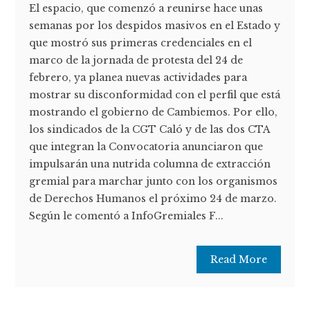
El espacio, que comenzó a reunirse hace unas
semanas por los despidos masivos en el Estado y
que mostró sus primeras credenciales en el
marco de la jornada de protesta del 24 de
febrero, ya planea nuevas actividades para
mostrar su disconformidad con el perfil que está
mostrando el gobierno de Cambiemos. Por ello,
los sindicados de la CGT Caló y de las dos CTA
que integran la Convocatoria anunciaron que
impulsarán una nutrida columna de extracción
gremial para marchar junto con los organismos
de Derechos Humanos el próximo 24 de marzo.
Según le comentó a InfoGremiales F...
Read More