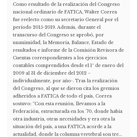
Como resultado de la realización del Congreso
nacional ordinario de FATICA, Walter Correa
fue reelecto como su secretario General por el
período 2015-2019. Además, durante el
transcurso del Congreso se aprobó, por
unanimidad, la Memoria, Balance, Estado de
resultados e informe de la Comisión Revisora de
Cuentas correspondientes a los ejercicios
contables comprendidos desde el 1º de enero del
2009 al 31 de diciembre del 2012 –
individualmente, por año-. Tras la realización
del Congreso, al que se dieron cita los gremios
adheridos a FATICA de todo el país, Correa
sostuvo: “Con esta reunión, llevamos a la
Federación, estructurada en los ´70, donde había
otra industria, otras necesidades y era otra la
situación del país, a una FATICA acorde a la
actualidad, donde la columna vertebral son tre...