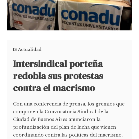
Actualidad
Intersindical porteña
redobla sus protestas
contra el macrismo
Con una conferencia de prensa, los gremios que
componen la Convocatoria Sindical de la
Ciudad de Buenos Aires anunciaron la
profundización del plan de lucha que vienen
coordinando contra las políticas del macrismo.