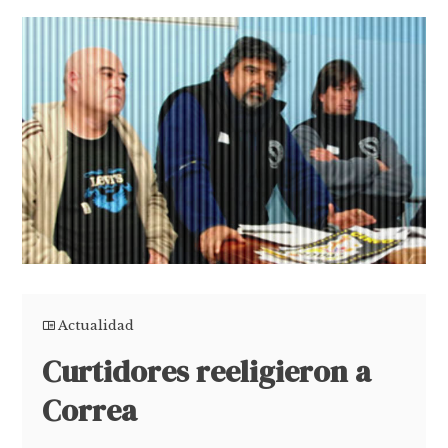
Actualidad
Curtidores reeligieron a
Correa