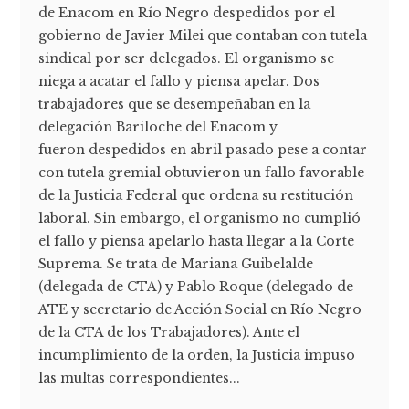
de Enacom en Río Negro despedidos por el
gobierno de Javier Milei que contaban con tutela
sindical por ser delegados. El organismo se
niega a acatar el fallo y piensa apelar. Dos
trabajadores que se desempeñaban en la
delegación Bariloche del Enacom y
fueron despedidos en abril pasado pese a contar
con tutela gremial obtuvieron un fallo favorable
de la Justicia Federal que ordena su restitución
laboral. Sin embargo, el organismo no cumplió
el fallo y piensa apelarlo hasta llegar a la Corte
Suprema. Se trata de Mariana Guibelalde
(delegada de CTA) y Pablo Roque (delegado de
ATE y secretario de Acción Social en Río Negro
de la CTA de los Trabajadores). Ante el
incumplimiento de la orden, la Justicia impuso
las multas correspondientes...