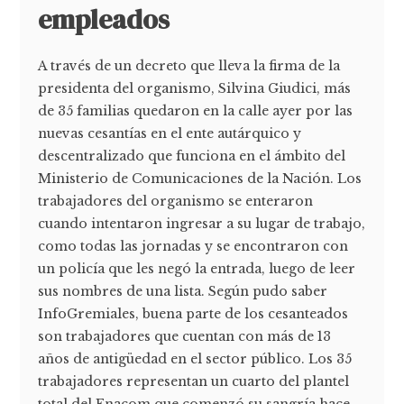
empleados
A través de un decreto que lleva la firma de la
presidenta del organismo, Silvina Giudici, más
de 35 familias quedaron en la calle ayer por las
nuevas cesantías en el ente autárquico y
descentralizado que funciona en el ámbito del
Ministerio de Comunicaciones de la Nación. Los
trabajadores del organismo se enteraron
cuando intentaron ingresar a su lugar de trabajo,
como todas las jornadas y se encontraron con
un policía que les negó la entrada, luego de leer
sus nombres de una lista. Según pudo saber
InfoGremiales, buena parte de los cesanteados
son trabajadores que cuentan con más de 13
años de antigüedad en el sector público. Los 35
trabajadores representan un cuarto del plantel
total del Enacom que comenzó su sangría hace