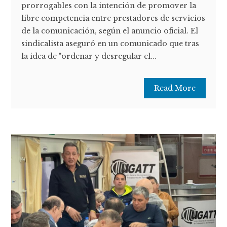
prorrogables con la intención de promover la
libre competencia entre prestadores de servicios
de la comunicación, según el anuncio oficial. El
sindicalista aseguró en un comunicado que tras
la idea de "ordenar y desregular el...
Read More