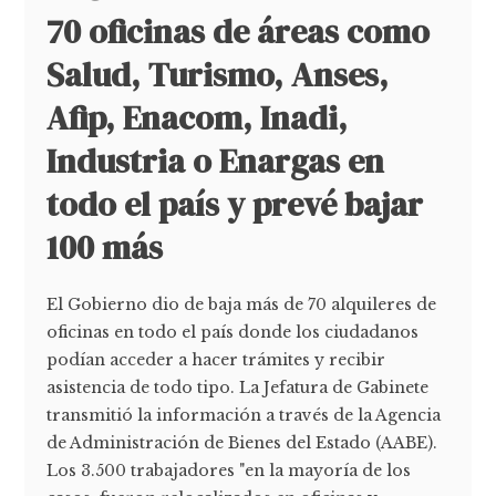
70 oficinas de áreas como
Salud, Turismo, Anses,
Afip, Enacom, Inadi,
Industria o Enargas en
todo el país y prevé bajar
100 más
El Gobierno dio de baja más de 70 alquileres de
oficinas en todo el país donde los ciudadanos
podían acceder a hacer trámites y recibir
asistencia de todo tipo. La Jefatura de Gabinete
transmitió la información a través de la Agencia
de Administración de Bienes del Estado (AABE).
Los 3.500 trabajadores "en la mayoría de los