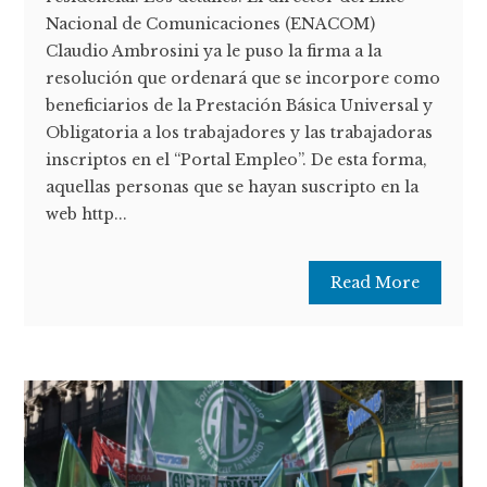
Nacional de Comunicaciones (ENACOM)
Claudio Ambrosini ya le puso la firma a la
resolución que ordenará que se incorpore como
beneficiarios de la Prestación Básica Universal y
Obligatoria a los trabajadores y las trabajadoras
inscriptos en el “Portal Empleo”. De esta forma,
aquellas personas que se hayan suscripto en la
web http...
Read More