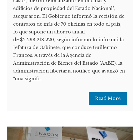
casos, fueron relocalizados en oficinas y
edificios de propiedad del Estado Nacional",
aseguraron. El Gobierno informó la recisión de
contratos de más de 70 oficinas en todo el país,
lo que supone un ahorro anual
de $2.298.218.220, según informó lo informó la
Jefatura de Gabinete, que conduce Guillermo
Francos. A través de la Agencia de
Administración de Bienes del Estado (AABE), la
administración libertaria notificó que avanzó en
“una signifi...
Read More