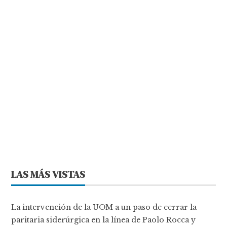
LAS MÁS VISTAS
La intervención de la UOM a un paso de cerrar la
paritaria siderúrgica en la línea de Paolo Rocca y