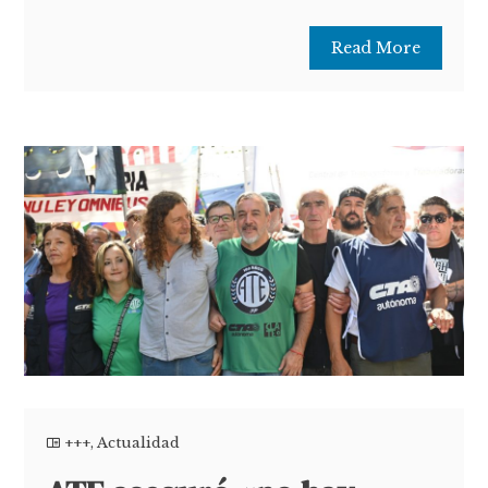
Read More
+++
,
Actualidad