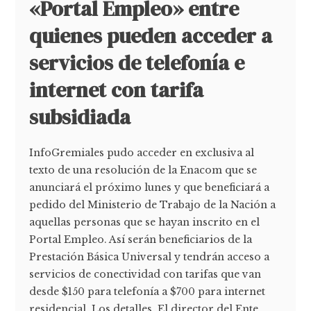
«Portal Empleo» entre
quienes pueden acceder a
servicios de telefonía e
internet con tarifa
subsidiada
InfoGremiales pudo acceder en exclusiva al
texto de una resolución de la Enacom que se
anunciará el próximo lunes y que beneficiará a
pedido del Ministerio de Trabajo de la Nación a
aquellas personas que se hayan inscrito en el
Portal Empleo. Así serán beneficiarios de la
Prestación Básica Universal y tendrán acceso a
servicios de conectividad con tarifas que van
desde $150 para telefonía a $700 para internet
residencial. Los detalles. El director del Ente