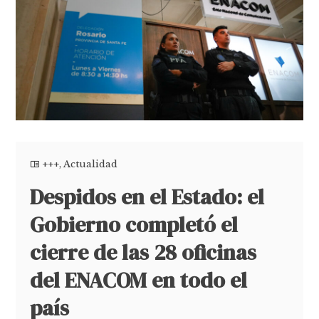
+++
,
Actualidad
Despidos en el Estado: el
Gobierno completó el
cierre de las 28 oficinas
del ENACOM en todo el
país