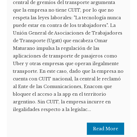
central de gremios del transporte argumenta
que la empresa no tiene CUIT, por lo que no
respeta las leyes laborales: "La tecnología nunca
puede estar en contra de los trabajadores". La
Unión General de Asociaciones de Trabajadores
de Transporte (Ugatt) que encabeza Omar
Maturano impulsa la regulación de las
aplicaciones de transporte de pasajeros como
Uber y otras empresas que operan ilegalmente
transporte. En este caso, dado que la empresa no
cuenta con CUIT nacional, la central le reclamó
al Ente de las Comunicaciones, Enacom que
bloquee el acceso a la app en el territorio
argentino. Sin CUIT, la empresa incurre en
ilegalidades respecto a la legislac...
Read More