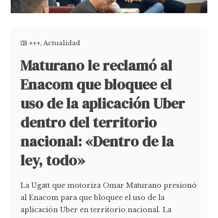
+++
,
Actualidad
Maturano le reclamó al
Enacom que bloquee el
uso de la aplicación Uber
dentro del territorio
nacional: «Dentro de la
ley, todo»
La Ugatt que motoriza Omar Maturano presionó
al Enacom para que bloquee el uso de la
aplicación Uber en territorio nacional. La