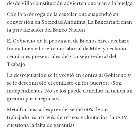
desde Villa Constitución advierten que irán a la huelga
Con la prórroga de la cautelar que suspendió su
conversión en Sociedad Anónima, La Bancaria frenan
la privatización del Banco Nación
El Gobierno de la provincia de Buenos Aires rechazó
formalmente la reforma laboral de Milei y reclamó
reuniones presenciales del Consejo Federal del
Trabajo
La desregulación se le volvió en contra al Gobierno y
se le descontroló el conflicto en los puertos: «Son
independientes. No se los puede conciliar ni tienen un
gremio para negociar»
Metalfor busca desprenderse del 60% de sus
trabajadores a través de retiros voluntarios: la UOM
cuestiona la falta de garantías