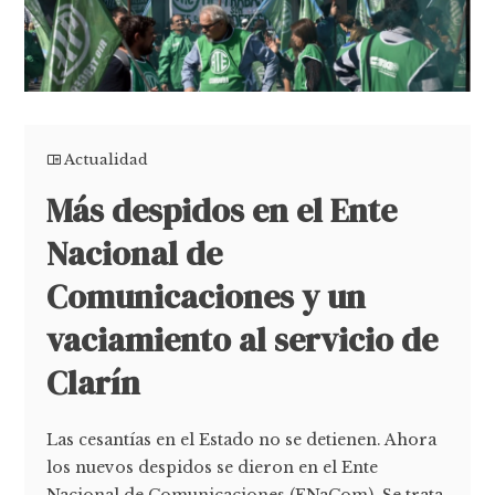
Actualidad
Más despidos en el Ente
Nacional de
Comunicaciones y un
vaciamiento al servicio de
Clarín
Las cesantías en el Estado no se detienen. Ahora
los nuevos despidos se dieron en el Ente