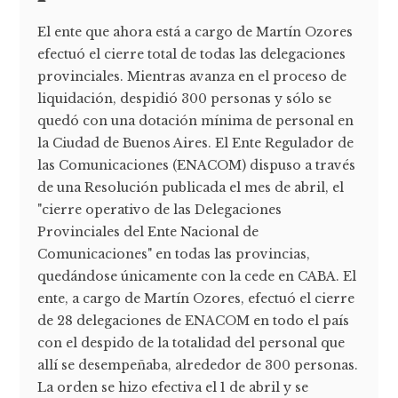
El ente que ahora está a cargo de Martín Ozores
efectuó el cierre total de todas las delegaciones
provinciales. Mientras avanza en el proceso de
liquidación, despidió 300 personas y sólo se
quedó con una dotación mínima de personal en
la Ciudad de Buenos Aires. El Ente Regulador de
las Comunicaciones (ENACOM) dispuso a través
de una Resolución publicada el mes de abril, el
"cierre operativo de las Delegaciones
Provinciales del Ente Nacional de
Comunicaciones" en todas las provincias,
quedándose únicamente con la cede en CABA. El
ente, a cargo de Martín Ozores, efectuó el cierre
de 28 delegaciones de ENACOM en todo el país
con el despido de la totalidad del personal que
allí se desempeñaba, alrededor de 300 personas.
La orden se hizo efectiva el 1 de abril y se