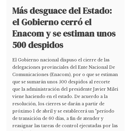
Más desguace del Estado:
el Gobierno cerró el
Enacom y se estiman unos
500 despidos
El Gobierno nacional dispuso el cierre de las
delegaciones provinciales del Ente Nacional De
Comunicaciones (Enacom), por o que se estiman
que se sumarán unos 500 despidos al recorte
que la administración del presidente Javier Milei
viene haciendo en el estado. De acuerdo a la
resolución, los cierres se darán a partir de
próximo 1 de abril y se establecerá un "período
de transición de 60 días, a fin de atender y
reasignar las tareas de control ejecutadas por las