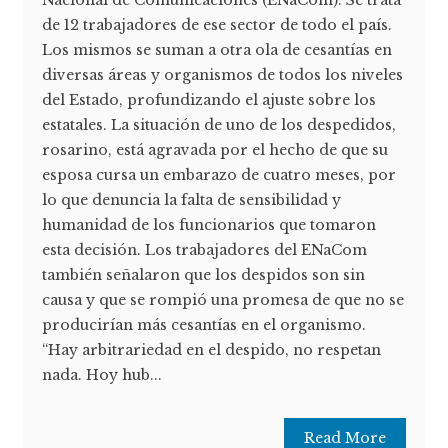
Nacional de Comunicaciones (ENaCom). Se trata
de 12 trabajadores de ese sector de todo el país.
Los mismos se suman a otra ola de cesantías en
diversas áreas y organismos de todos los niveles
del Estado, profundizando el ajuste sobre los
estatales. La situación de uno de los despedidos,
rosarino, está agravada por el hecho de que su
esposa cursa un embarazo de cuatro meses, por
lo que denuncia la falta de sensibilidad y
humanidad de los funcionarios que tomaron
esta decisión. Los trabajadores del ENaCom
también señalaron que los despidos son sin
causa y que se rompió una promesa de que no se
producirían más cesantías en el organismo.
“Hay arbitrariedad en el despido, no respetan
nada. Hoy hub...
Read More