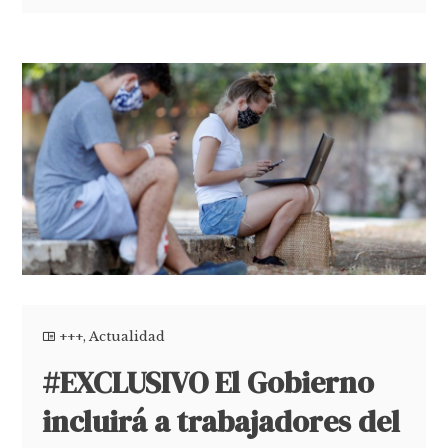
+++
,
Actualidad
#EXCLUSIVO El Gobierno
incluirá a trabajadores del