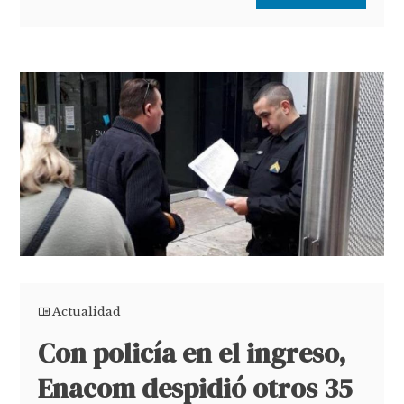
Actualidad
Con policía en el ingreso,
Enacom despidió otros 35