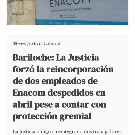
+++
,
Justicia Laboral
Bariloche: La Justicia
forzó la reincorporación
de dos empleados de
Enacom despedidos en
abril pese a contar con
protección gremial
La Justicia obligó a reintegrar a dos trabajadores