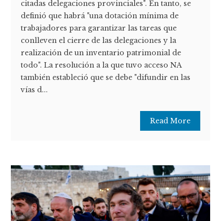
citadas delegaciones provinciales". En tanto, se
definió que habrá "una dotación mínima de
trabajadores para garantizar las tareas que
conlleven el cierre de las delegaciones y la
realización de un inventario patrimonial de
todo". La resolución a la que tuvo acceso NA
también estableció que se debe "difundir en las
vías d...
Read More