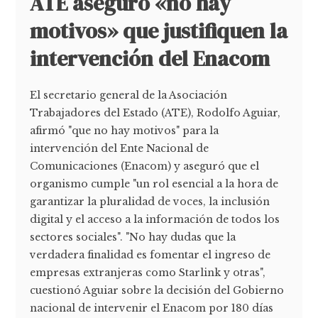
ATE aseguró «no hay
motivos» que justifiquen la
intervención del Enacom
El secretario general de la Asociación
Trabajadores del Estado (ATE), Rodolfo Aguiar,
afirmó "que no hay motivos" para la
intervención del Ente Nacional de
Comunicaciones (Enacom) y aseguró que el
organismo cumple "un rol esencial a la hora de
garantizar la pluralidad de voces, la inclusión
digital y el acceso a la información de todos los
sectores sociales". "No hay dudas que la
verdadera finalidad es fomentar el ingreso de
empresas extranjeras como Starlink y otras",
cuestionó Aguiar sobre la decisión del Gobierno
nacional de intervenir el Enacom por 180 días