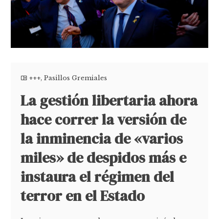
+++
,
Pasillos Gremiales
La gestión libertaria ahora
hace correr la versión de
la inminencia de «varios
miles» de despidos más e
instaura el régimen del
terror en el Estado