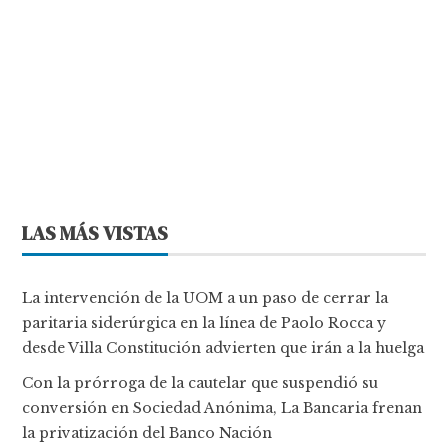
LAS MÁS VISTAS
La intervención de la UOM a un paso de cerrar la
paritaria siderúrgica en la línea de Paolo Rocca y
desde Villa Constitución advierten que irán a la huelga
Con la prórroga de la cautelar que suspendió su
conversión en Sociedad Anónima, La Bancaria frenan
la privatización del Banco Nación