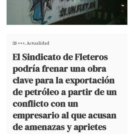
+++
,
Actualidad
El Sindicato de Fleteros
podría frenar una obra
clave para la exportación
de petróleo a partir de un
conflicto con un
empresario al que acusan
de amenazas y aprietes