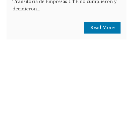
Transitoria de Empresas UTE no cumplieron y
decidieron...
Read More