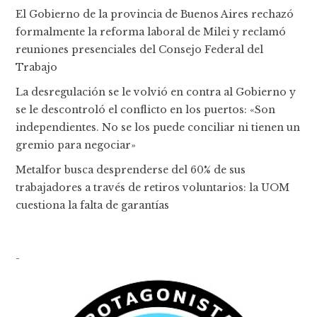
El Gobierno de la provincia de Buenos Aires rechazó
formalmente la reforma laboral de Milei y reclamó
reuniones presenciales del Consejo Federal del
Trabajo
La desregulación se le volvió en contra al Gobierno y
se le descontroló el conflicto en los puertos: «Son
independientes. No se los puede conciliar ni tienen un
gremio para negociar»
Metalfor busca desprenderse del 60% de sus
trabajadores a través de retiros voluntarios: la UOM
cuestiona la falta de garantías
-