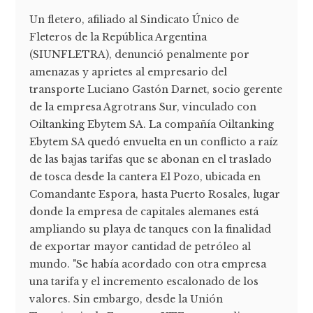
Un fletero, afiliado al Sindicato Único de
Fleteros de la República Argentina
(SIUNFLETRA), denunció penalmente por
amenazas y aprietes al empresario del
transporte Luciano Gastón Darnet, socio gerente
de la empresa Agrotrans Sur, vinculado con
Oiltanking Ebytem SA. La compañía Oiltanking
Ebytem SA quedó envuelta en un conflicto a raíz
de las bajas tarifas que se abonan en el traslado
de tosca desde la cantera El Pozo, ubicada en
Comandante Espora, hasta Puerto Rosales, lugar
donde la empresa de capitales alemanes está
ampliando su playa de tanques con la finalidad
de exportar mayor cantidad de petróleo al
mundo. "Se había acordado con otra empresa
una tarifa y el incremento escalonado de los
valores. Sin embargo, desde la Unión