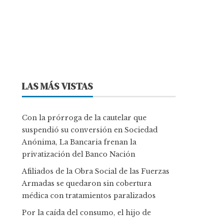
LAS MÁS VISTAS
Con la prórroga de la cautelar que
suspendió su conversión en Sociedad
Anónima, La Bancaria frenan la
privatización del Banco Nación
Afiliados de la Obra Social de las Fuerzas
Armadas se quedaron sin cobertura
médica con tratamientos paralizados
Por la caída del consumo, el hijo de