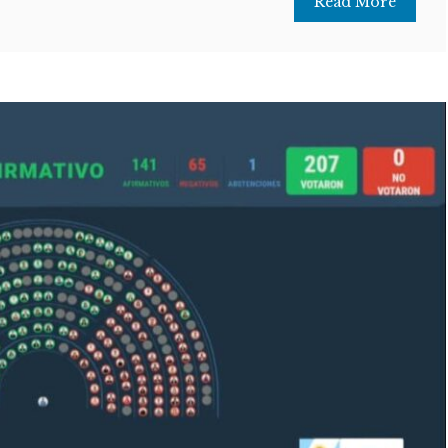
Read More