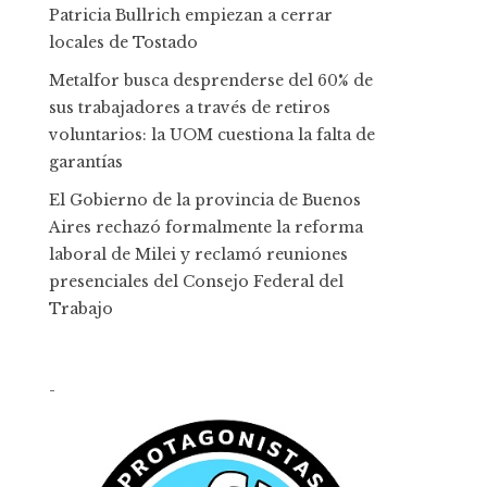
Patricia Bullrich empiezan a cerrar
locales de Tostado
Metalfor busca desprenderse del 60% de
sus trabajadores a través de retiros
voluntarios: la UOM cuestiona la falta de
garantías
El Gobierno de la provincia de Buenos
Aires rechazó formalmente la reforma
laboral de Milei y reclamó reuniones
presenciales del Consejo Federal del
Trabajo
-