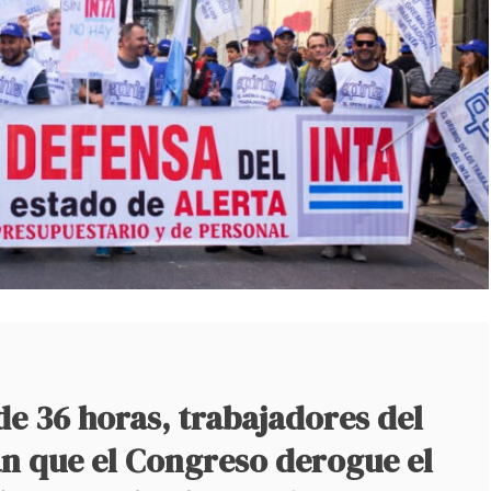
e 36 horas, trabajadores del
n que el Congreso derogue el