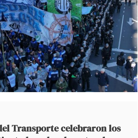
del Transporte celebraron los