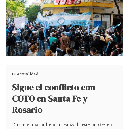
Actualidad
Sigue el conflicto con
COTO en Santa Fe y
Rosario
Durante una audiencia realizada este martes en