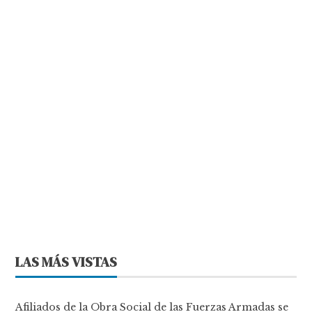
LAS MÁS VISTAS
Afiliados de la Obra Social de las Fuerzas Armadas se