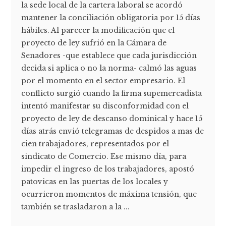
la sede local de la cartera laboral se acordó
mantener la conciliación obligatoria por 15 días
hábiles. Al parecer la modificación que el
proyecto de ley sufrió en la Cámara de
Senadores -que establece que cada jurisdicción
decida si aplica o no la norma- calmó las aguas
por el momento en el sector empresario. El
conflicto surgió cuando la firma supemercadista
intentó manifestar su disconformidad con el
proyecto de ley de descanso dominical y hace 15
días atrás envió telegramas de despidos a mas de
cien trabajadores, representados por el
sindicato de Comercio. Ese mismo día, para
impedir el ingreso de los trabajadores, apostó
patovicas en las puertas de los locales y
ocurrieron momentos de máxima tensión, que
también se trasladaron a la ...