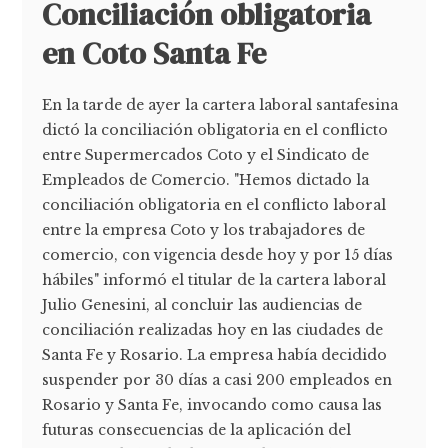
Conciliación obligatoria
en Coto Santa Fe
En la tarde de ayer la cartera laboral santafesina
dictó la conciliación obligatoria en el conflicto
entre Supermercados Coto y el Sindicato de
Empleados de Comercio. "Hemos dictado la
conciliación obligatoria en el conflicto laboral
entre la empresa Coto y los trabajadores de
comercio, con vigencia desde hoy y por 15 días
hábiles" informó el titular de la cartera laboral
Julio Genesini, al concluir las audiencias de
conciliación realizadas hoy en las ciudades de
Santa Fe y Rosario. La empresa había decidido
suspender por 30 días a casi 200 empleados en
Rosario y Santa Fe, invocando como causa las
futuras consecuencias de la aplicación del