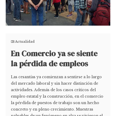
Actualidad
En Comercio ya se siente
la pérdida de empleos
Las cesantías ya comienzan a sentirse a lo largo
del mercado laboral y sin hacer distinción de
actividades. Además de los casos críticos del
empleo estatal y la construcción, en el comercio
la pérdida de puestos de trabajo son un hecho
concreto y en pleno crecimiento. Muestras
palpables de un fenómeno en alza se vivieron el