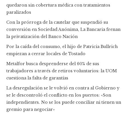
quedaron sin cobertura médica con tratamientos
paralizados
Con la prórroga de la cautelar que suspendió su
conversión en Sociedad Anónima, La Bancaria frenan
la privatización del Banco Nación
Por la caída del consumo, el hijo de Patricia Bullrich
empiezan a cerrar locales de Tostado
Metalfor busca desprenderse del 60% de sus
trabajadores a través de retiros voluntarios: la UOM
cuestiona la falta de garantías
La desregulación se le volvió en contra al Gobierno y
se le descontroló el conflicto en los puertos: «Son
independientes. No se los puede conciliar ni tienen un
gremio para negociar»