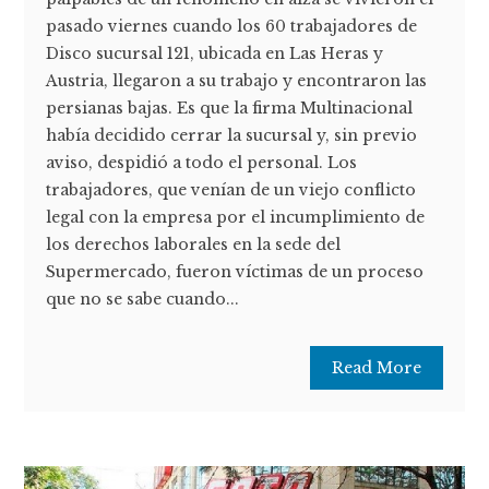
pasado viernes cuando los 60 trabajadores de
Disco sucursal 121, ubicada en Las Heras y
Austria, llegaron a su trabajo y encontraron las
persianas bajas. Es que la firma Multinacional
había decidido cerrar la sucursal y, sin previo
aviso, despidió a todo el personal. Los
trabajadores, que venían de un viejo conflicto
legal con la empresa por el incumplimiento de
los derechos laborales en la sede del
Supermercado, fueron víctimas de un proceso
que no se sabe cuando...
Read More