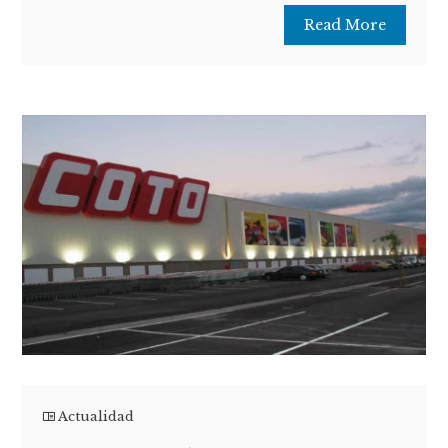
Read More
Actualidad