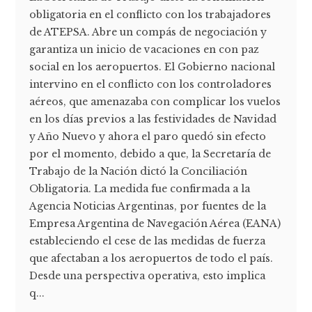
obligatoria en el conflicto con los trabajadores
de ATEPSA. Abre un compás de negociación y
garantiza un inicio de vacaciones en con paz
social en los aeropuertos. El Gobierno nacional
intervino en el conflicto con los controladores
aéreos, que amenazaba con complicar los vuelos
en los días previos a las festividades de Navidad
y Año Nuevo y ahora el paro quedó sin efecto
por el momento, debido a que, la Secretaría de
Trabajo de la Nación dictó la Conciliación
Obligatoria. La medida fue confirmada a la
Agencia Noticias Argentinas, por fuentes de la
Empresa Argentina de Navegación Aérea (EANA)
estableciendo el cese de las medidas de fuerza
que afectaban a los aeropuertos de todo el país.
Desde una perspectiva operativa, esto implica
q...