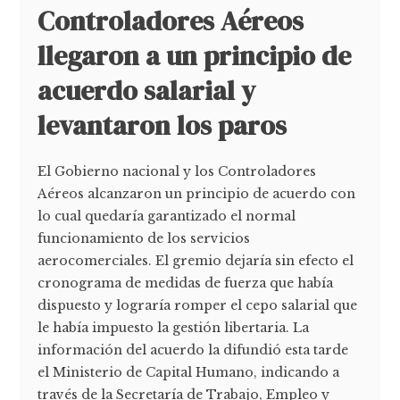
Controladores Aéreos
llegaron a un principio de
acuerdo salarial y
levantaron los paros
El Gobierno nacional y los Controladores
Aéreos alcanzaron un principio de acuerdo con
lo cual quedaría garantizado el normal
funcionamiento de los servicios
aerocomerciales. El gremio dejaría sin efecto el
cronograma de medidas de fuerza que había
dispuesto y lograría romper el cepo salarial que
le había impuesto la gestión libertaria. La
información del acuerdo la difundió esta tarde
el Ministerio de Capital Humano, indicando a
través de la Secretaría de Trabajo, Empleo y