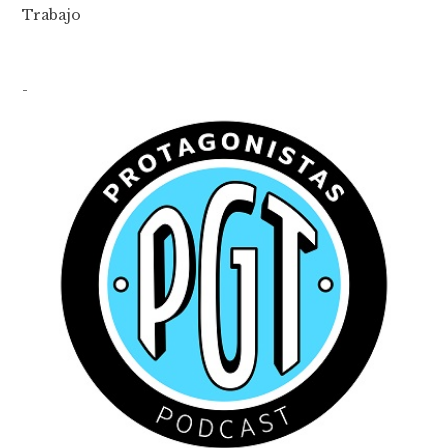
Trabajo
-