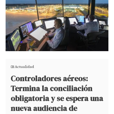
Actualidad
Controladores aéreos:
Termina la conciliación
obligatoria y se espera una
nueva audiencia de