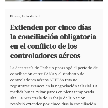
+++
,
Actualidad
Extienden por cinco días
la conciliación obligatoria
en el conflicto de los
controladores aéreos
La Secretaría de Trabajo prorrogó el período de
conciliación entre EANA y el sindicato de
controladores aéreos ATEPSA tras no
registrarse avances en la negociación salarial. La
medida busca evitar paros en plena temporada
alta. La Secretaría de Trabajo de la Nación
resolvió extender por cinco días la conciliación