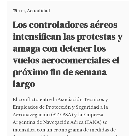
+++
,
Actualidad
Los controladores aéreos
intensifican las protestas y
amaga con detener los
vuelos aerocomerciales el
próximo fin de semana
largo
El conflicto entre la Asociación Técnicos y
Empleados de Protección y Seguridad a la
Aeronavegación (ATEPSA) y la Empresa
Argentina de Navegación Aérea (EANA) se
intensifica con un cronograma de medidas de