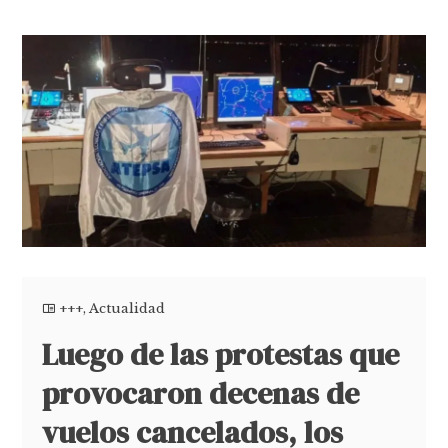
+++
,
Actualidad
Luego de las protestas que
provocaron decenas de
vuelos cancelados, los