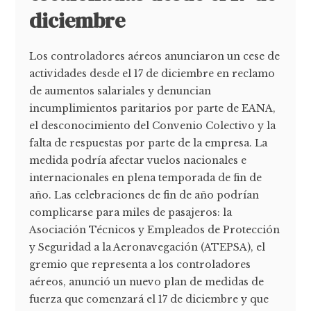
diciembre
Los controladores aéreos anunciaron un cese de
actividades desde el 17 de diciembre en reclamo
de aumentos salariales y denuncian
incumplimientos paritarios por parte de EANA,
el desconocimiento del Convenio Colectivo y la
falta de respuestas por parte de la empresa. La
medida podría afectar vuelos nacionales e
internacionales en plena temporada de fin de
año. Las celebraciones de fin de año podrían
complicarse para miles de pasajeros: la
Asociación Técnicos y Empleados de Protección
y Seguridad a la Aeronavegación (ATEPSA), el
gremio que representa a los controladores
aéreos, anunció un nuevo plan de medidas de
fuerza que comenzará el 17 de diciembre y que