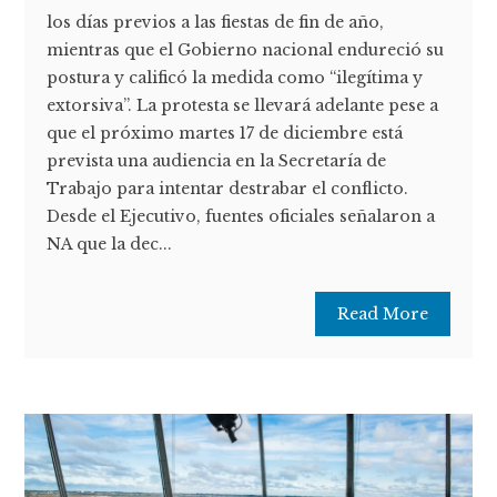
los días previos a las fiestas de fin de año,
mientras que el Gobierno nacional endureció su
postura y calificó la medida como “ilegítima y
extorsiva”. La protesta se llevará adelante pese a
que el próximo martes 17 de diciembre está
prevista una audiencia en la Secretaría de
Trabajo para intentar destrabar el conflicto.
Desde el Ejecutivo, fuentes oficiales señalaron a
NA que la dec...
Read More