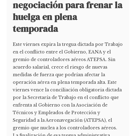
negociación para frenar la
huelga en plena
temporada
Este viernes expira la tregua dictada por Trabajo
en el conflicto entre el Gobierno, EANA y el
gremio de controladores aéreos ATEPSA. Sin
acuerdo salarial, crece el riesgo de nuevas
medidas de fuerza que podrían afectar la
operación aérea en plena temporada alta. Este
viernes vence la conciliación obligatoria dictada
por la Secretaría de Trabajo en el conflicto que
enfrenta al Gobierno con la Asociación de
Técnicos y Empleados de Protección y
Seguridad a la Aeronavegación (ATEPSA), el
gremio que nuclea a los controladores aéreos.
La finalización de esa tregua administrativa