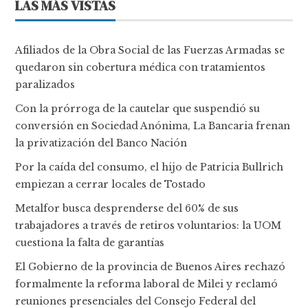
LAS MÁS VISTAS
Afiliados de la Obra Social de las Fuerzas Armadas se
quedaron sin cobertura médica con tratamientos
paralizados
Con la prórroga de la cautelar que suspendió su
conversión en Sociedad Anónima, La Bancaria frenan
la privatización del Banco Nación
Por la caída del consumo, el hijo de Patricia Bullrich
empiezan a cerrar locales de Tostado
Metalfor busca desprenderse del 60% de sus
trabajadores a través de retiros voluntarios: la UOM
cuestiona la falta de garantías
El Gobierno de la provincia de Buenos Aires rechazó
formalmente la reforma laboral de Milei y reclamó
reuniones presenciales del Consejo Federal del