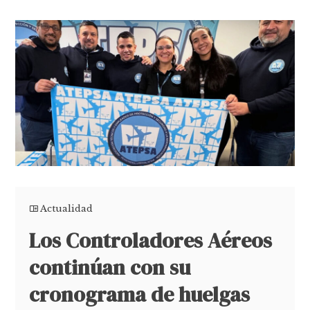
Actualidad
Los Controladores Aéreos
continúan con su
cronograma de huelgas