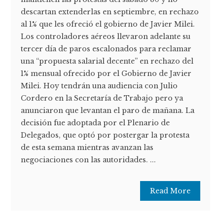
descartan extenderlas en septiembre, en rechazo
al 1% que les ofreció el gobierno de Javier Milei.
Los controladores aéreos llevaron adelante su
tercer día de paros escalonados para reclamar
una “propuesta salarial decente” en rechazo del
1% mensual ofrecido por el Gobierno de Javier
Milei. Hoy tendrán una audiencia con Julio
Cordero en la Secretaría de Trabajo pero ya
anunciaron que levantan el paro de mañana. La
decisión fue adoptada por el Plenario de
Delegados, que optó por postergar la protesta
de esta semana mientras avanzan las
negociaciones con las autoridades. ...
Read More