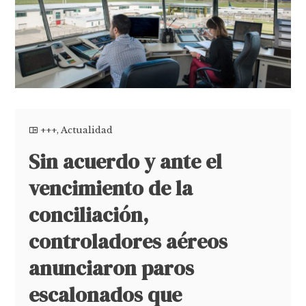
+++
,
Actualidad
Sin acuerdo y ante el
vencimiento de la
conciliación,
controladores aéreos
anunciaron paros
escalonados que