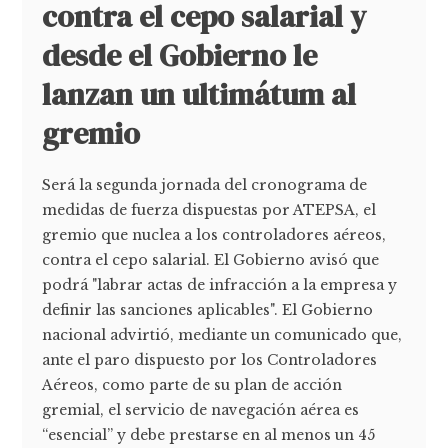
contra el cepo salarial y
desde el Gobierno le
lanzan un ultimátum al
gremio
Será la segunda jornada del cronograma de
medidas de fuerza dispuestas por ATEPSA, el
gremio que nuclea a los controladores aéreos,
contra el cepo salarial. El Gobierno avisó que
podrá "labrar actas de infracción a la empresa y
definir las sanciones aplicables". El Gobierno
nacional advirtió, mediante un comunicado que,
ante el paro dispuesto por los Controladores
Aéreos, como parte de su plan de acción
gremial, el servicio de navegación aérea es
“esencial” y debe prestarse en al menos un 45