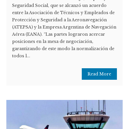
Seguridad Social, que se alcanzó un acuerdo
entre la Asociación de Técnicos y Empleados de
Protección y Seguridad a la Aeronavegación
(ATEPSA) y la Empresa Argentina de Navegación
Aérea (EANA). “Las partes lograron acercar
posiciones en la mesa de negociación,
garantizando de este modo la normalización de
todos l...
Read More