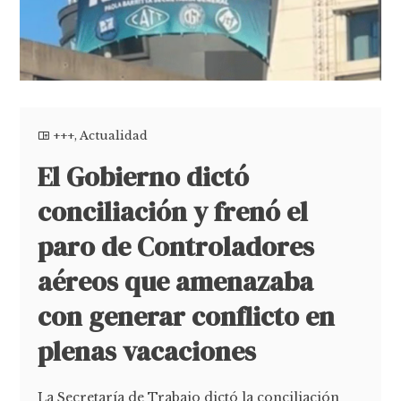
+++
,
Actualidad
El Gobierno dictó
conciliación y frenó el
paro de Controladores
aéreos que amenazaba
con generar conflicto en
plenas vacaciones
La Secretaría de Trabajo dictó la conciliación