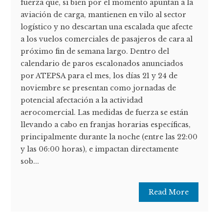
fuerza que, si bien por el momento apuntan a la
aviación de carga, mantienen en vilo al sector
logístico y no descartan una escalada que afecte
a los vuelos comerciales de pasajeros de cara al
próximo fin de semana largo. Dentro del
calendario de paros escalonados anunciados
por ATEPSA para el mes, los días 21 y 24 de
noviembre se presentan como jornadas de
potencial afectación a la actividad
aerocomercial. Las medidas de fuerza se están
llevando a cabo en franjas horarias específicas,
principalmente durante la noche (entre las 22:00
y las 06:00 horas), e impactan directamente
sob...
Read More