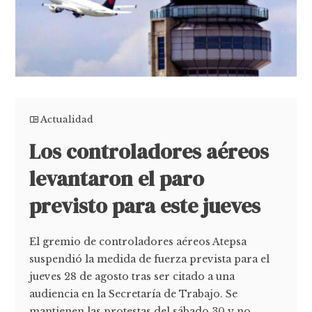
Actualidad
Los controladores aéreos
levantaron el paro
previsto para este jueves
El gremio de controladores aéreos Atepsa
suspendió la medida de fuerza prevista para el
jueves 28 de agosto tras ser citado a una
audiencia en la Secretaría de Trabajo. Se
mantienen las protestas del sábado 30 y no