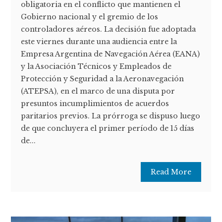
obligatoria en el conflicto que mantienen el
Gobierno nacional y el gremio de los
controladores aéreos. La decisión fue adoptada
este viernes durante una audiencia entre la
Empresa Argentina de Navegación Aérea (EANA)
y la Asociación Técnicos y Empleados de
Protección y Seguridad a la Aeronavegación
(ATEPSA), en el marco de una disputa por
presuntos incumplimientos de acuerdos
paritarios previos. La prórroga se dispuso luego
de que concluyera el primer período de 15 días
de...
Read More