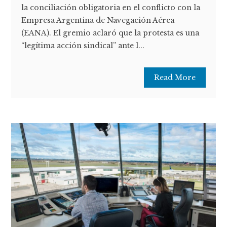
la conciliación obligatoria en el conflicto con la
Empresa Argentina de Navegación Aérea
(EANA). El gremio aclaró que la protesta es una
“legítima acción sindical” ante l...
Read More