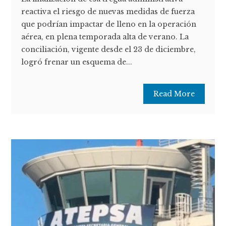
reactiva el riesgo de nuevas medidas de fuerza
que podrían impactar de lleno en la operación
aérea, en plena temporada alta de verano. La
conciliación, vigente desde el 23 de diciembre,
logró frenar un esquema de...
Read More