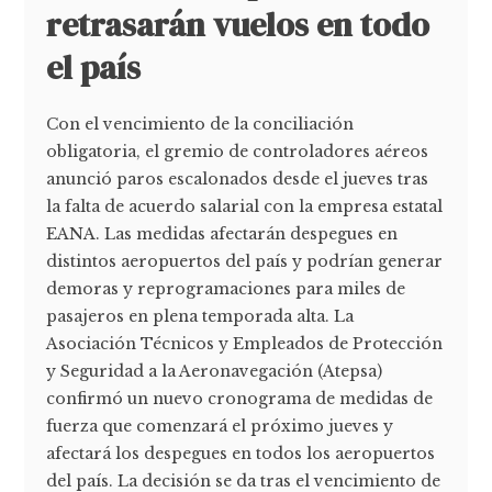
retrasarán vuelos en todo
el país
Con el vencimiento de la conciliación
obligatoria, el gremio de controladores aéreos
anunció paros escalonados desde el jueves tras
la falta de acuerdo salarial con la empresa estatal
EANA. Las medidas afectarán despegues en
distintos aeropuertos del país y podrían generar
demoras y reprogramaciones para miles de
pasajeros en plena temporada alta. La
Asociación Técnicos y Empleados de Protección
y Seguridad a la Aeronavegación (Atepsa)
confirmó un nuevo cronograma de medidas de
fuerza que comenzará el próximo jueves y
afectará los despegues en todos los aeropuertos
del país. La decisión se da tras el vencimiento de