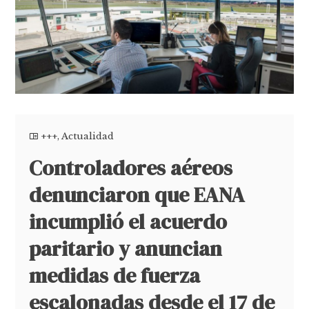
+++
,
Actualidad
Controladores aéreos
denunciaron que EANA
incumplió el acuerdo
paritario y anuncian
medidas de fuerza
escalonadas desde el 17 de