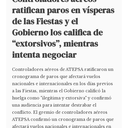
ratifican paros en vísperas
de las Fiestas y el
Gobierno los califica de
“extorsivos”, mientras
intenta negociar
Controladores aéreos de ATEPSA ratificaron un
cronograma de paros que afectará vuelos
nacionales e internacionales en los días previos
a las Fiestas, mientras el Gobierno calificó la
huelga como "ilegítima y extorsiva" y confirmó
una audiencia para intentar destrabar el
conflicto. El gremio de controladores aéreos
ATEPSA confirmó un cronograma de paros que
afectará vuelos nacionales e internacionales en