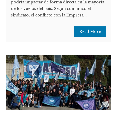
podría impactar de forma directa en la mayoría
de los vuelos del país. Según comunicó el
sindicato, el conflicto con la Empresa...
Read More