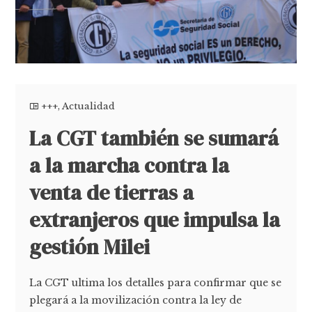
+++
,
Actualidad
La CGT también se sumará
a la marcha contra la
venta de tierras a
extranjeros que impulsa la
gestión Milei
La CGT ultima los detalles para confirmar que se
plegará a la movilización contra la ley de