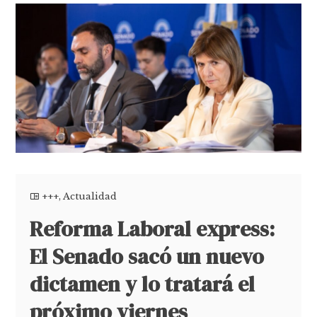
+++
,
Actualidad
Reforma Laboral express:
El Senado sacó un nuevo
dictamen y lo tratará el
próximo viernes