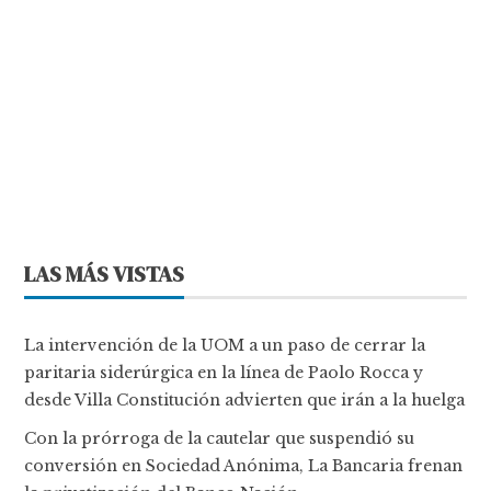
LAS MÁS VISTAS
La intervención de la UOM a un paso de cerrar la
paritaria siderúrgica en la línea de Paolo Rocca y
desde Villa Constitución advierten que irán a la huelga
Con la prórroga de la cautelar que suspendió su
conversión en Sociedad Anónima, La Bancaria frenan