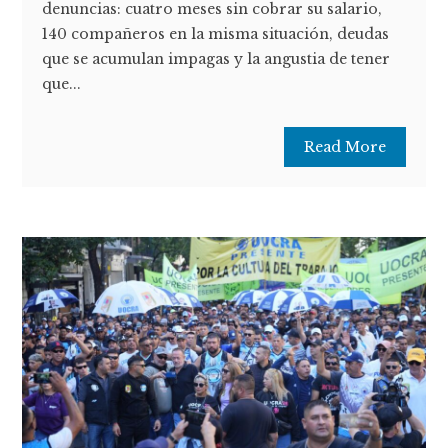
denuncias: cuatro meses sin cobrar su salario,
140 compañeros en la misma situación, deudas
que se acumulan impagas y la angustia de tener
que...
Read More