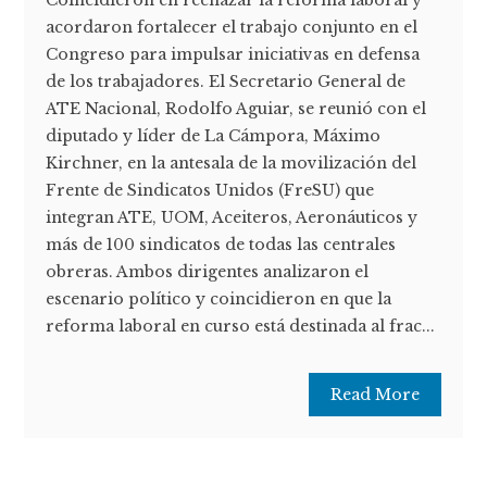
acordaron fortalecer el trabajo conjunto en el
Congreso para impulsar iniciativas en defensa
de los trabajadores. El Secretario General de
ATE Nacional, Rodolfo Aguiar, se reunió con el
diputado y líder de La Cámpora, Máximo
Kirchner, en la antesala de la movilización del
Frente de Sindicatos Unidos (FreSU) que
integran ATE, UOM, Aceiteros, Aeronáuticos y
más de 100 sindicatos de todas las centrales
obreras. Ambos dirigentes analizaron el
escenario político y coincidieron en que la
reforma laboral en curso está destinada al frac...
Read More