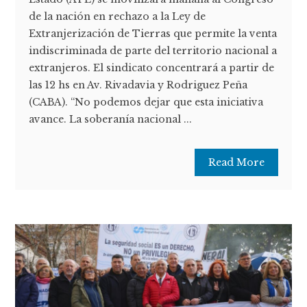
de la nación en rechazo a la Ley de
Extranjerización de Tierras que permite la venta
indiscriminada de parte del territorio nacional a
extranjeros. El sindicato concentrará a partir de
las 12 hs en Av. Rivadavia y Rodriguez Peña
(CABA). “No podemos dejar que esta iniciativa
avance. La soberanía nacional ...
Read More