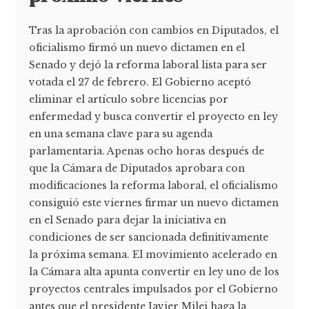
Tras la aprobación con cambios en Diputados, el
oficialismo firmó un nuevo dictamen en el
Senado y dejó la reforma laboral lista para ser
votada el 27 de febrero. El Gobierno aceptó
eliminar el artículo sobre licencias por
enfermedad y busca convertir el proyecto en ley
en una semana clave para su agenda
parlamentaria. Apenas ocho horas después de
que la Cámara de Diputados aprobara con
modificaciones la reforma laboral, el oficialismo
consiguió este viernes firmar un nuevo dictamen
en el Senado para dejar la iniciativa en
condiciones de ser sancionada definitivamente
la próxima semana. El movimiento acelerado en
la Cámara alta apunta convertir en ley uno de los
proyectos centrales impulsados por el Gobierno
antes que el presidente Javier Milei haga la