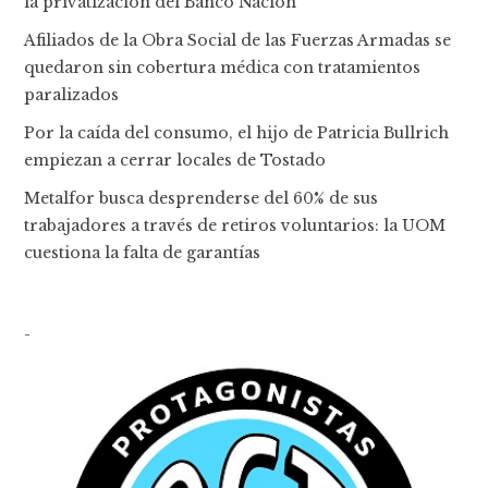
la privatización del Banco Nación
Afiliados de la Obra Social de las Fuerzas Armadas se
quedaron sin cobertura médica con tratamientos
paralizados
Por la caída del consumo, el hijo de Patricia Bullrich
empiezan a cerrar locales de Tostado
Metalfor busca desprenderse del 60% de sus
trabajadores a través de retiros voluntarios: la UOM
cuestiona la falta de garantías
-