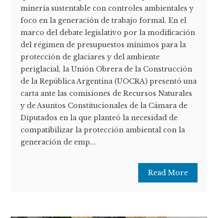
minería sustentable con controles ambientales y
foco en la generación de trabajo formal. En el
marco del debate legislativo por la modificación
del régimen de presupuestos mínimos para la
protección de glaciares y del ambiente
periglacial, la Unión Obrera de la Construcción
de la República Argentina (UOCRA) presentó una
carta ante las comisiones de Recursos Naturales
y de Asuntos Constitucionales de la Cámara de
Diputados en la que planteó la necesidad de
compatibilizar la protección ambiental con la
generación de emp...
Read More