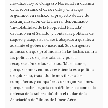
movilizó hoy al Congreso Nacional en defensa
de la soberanía, el desarrollo y el trabajo
argentino, en rechazo al proyecto de Ley de
Extranjerización de la Tierra (denominado
"Inviolabilidad de la Propiedad Privada")
debatido en el Senado, y contra las políticas de
saqueo y ataque a la clase trabajadora que lleva
adelante el gobierno nacional. Sus dirigentes
anunciaron que profundizarán las luchas contra
las políticas de ajuste salarial y por la
recuperación de los salarios. "Marchamos,
porque como venimos resistiendo esta política
de gobierno, tratando de movilizar a los
compañeros y compañeras de organizaciones,
porque nadie negocia con débiles en cuanto a la
defensa de la soberanía", dijo el titular de la
Asociación de Pilotos de Líneas Aére...