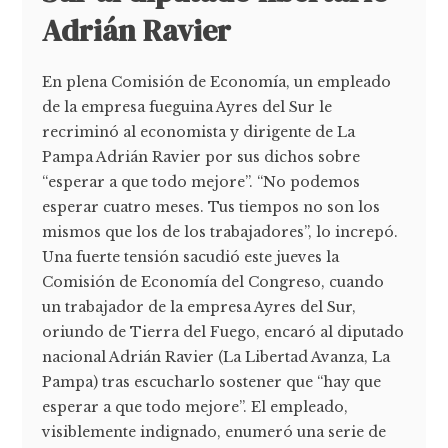
Adrián Ravier
En plena Comisión de Economía, un empleado
de la empresa fueguina Ayres del Sur le
recriminó al economista y dirigente de La
Pampa Adrián Ravier por sus dichos sobre
“esperar a que todo mejore”. “No podemos
esperar cuatro meses. Tus tiempos no son los
mismos que los de los trabajadores”, lo increpó.
Una fuerte tensión sacudió este jueves la
Comisión de Economía del Congreso, cuando
un trabajador de la empresa Ayres del Sur,
oriundo de Tierra del Fuego, encaró al diputado
nacional Adrián Ravier (La Libertad Avanza, La
Pampa) tras escucharlo sostener que “hay que
esperar a que todo mejore”. El empleado,
visiblemente indignado, enumeró una serie de