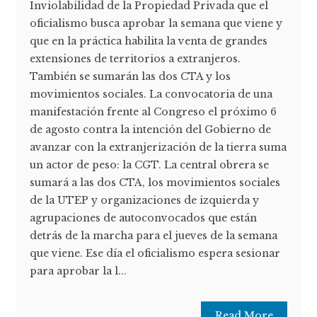
Inviolabilidad de la Propiedad Privada que el
oficialismo busca aprobar la semana que viene y
que en la práctica habilita la venta de grandes
extensiones de territorios a extranjeros.
También se sumarán las dos CTA y los
movimientos sociales. La convocatoria de una
manifestación frente al Congreso el próximo 6
de agosto contra la intención del Gobierno de
avanzar con la extranjerización de la tierra suma
un actor de peso: la CGT. La central obrera se
sumará a las dos CTA, los movimientos sociales
de la UTEP y organizaciones de izquierda y
agrupaciones de autoconvocados que están
detrás de la marcha para el jueves de la semana
que viene. Ese día el oficialismo espera sesionar
para aprobar la l...
Read More