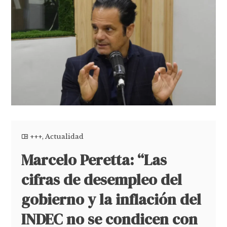
+++
,
Actualidad
Marcelo Peretta: “Las
cifras de desempleo del
gobierno y la inflación del
INDEC no se condicen con