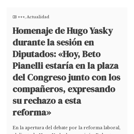
+++
,
Actualidad
Homenaje de Hugo Yasky
durante la sesión en
Diputados: «Hoy, Beto
Pianelli estaría en la plaza
del Congreso junto con los
compañeros, expresando
su rechazo a esta
reforma»
En la apertura del debate por la reforma laboral,