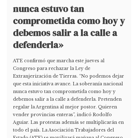
nunca estuvo tan
comprometida como hoy y
debemos salir a la calle a
defenderla»
ATE confirmó que marcha este jueves al
Congreso para rechazar la Ley de
Extranjerización de Tierras. “No podemos dejar
que esta iniciativa avance. La soberanía nacional
nunca estuvo tan comprometida como hoy y
debemos salir a la calle a defenderla. Pretenden
regalar la Argentina al mejor postor. Quieren
vender provincias enteras”, indicó Rodolfo
Aguiar. Las protestas además se multiplicarán en
todo el país. La Asociación Trabajadores del
Estado (ATE) se movilizará mañana al Congreso