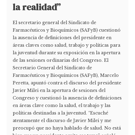
la realidad”
El secretario general del Sindicato de
Farmacéuticos y Bioquímicos (SAFyB) cuestionó
la ausencia de definiciones del presidente en
áreas claves como salud, trabajo y políticas para
la juventud durante su exposición en la apertura
de las sesiones ordinarias del Congreso. El
Secretario General del Sindicato de
Farmacéuticos y Bioquímicos (SAFyB), Marcelo
Peretta, apuntó contra el discurso del presidente
Javier Milei en la apertura de sesiones del
Congreso y cuestionó la ausencia de definiciones
en áreas clave como la salud, el trabajo y las
políticas destinadas a la juventud. “Escuché
atentamente el discurso de Javier Milei y me
preocupó que no haya hablado de salud. No está