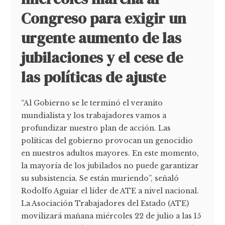
Congreso para exigir un
urgente aumento de las
jubilaciones y el cese de
las políticas de ajuste
“Al Gobierno se le terminó el veranito
mundialista y los trabajadores vamos a
profundizar nuestro plan de acción. Las
políticas del gobierno provocan un genocidio
en nuestros adultos mayores. En este momento,
la mayoría de los jubilados no puede garantizar
su subsistencia. Se están muriendo”, señaló
Rodolfo Aguiar el líder de ATE a nivel nacional.
La Asociación Trabajadores del Estado (ATE)
movilizará mañana miércoles 22 de julio a las 15