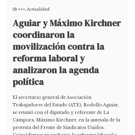
+++
,
Actualidad
Aguiar y Máximo Kirchner
coordinaron la
movilización contra la
reforma laboral y
analizaron la agenda
política
El secretario general de Asociación
Trabajadores del Estado (ATE), Rodolfo Aguiar,
se reunió con el diputado y referente de La
Cámpora, Máximo Kirchner, en la antesala de la
protesta del Frente de Sindicatos Unidos.
Coincidieron en rechazar la reforma laboral y