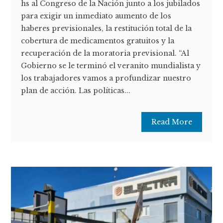
hs al Congreso de la Nación junto a los jubilados
para exigir un inmediato aumento de los
haberes previsionales, la restitución total de la
cobertura de medicamentos gratuitos y la
recuperación de la moratoria previsional. “Al
Gobierno se le terminó el veranito mundialista y
los trabajadores vamos a profundizar nuestro
plan de acción. Las políticas...
Read More