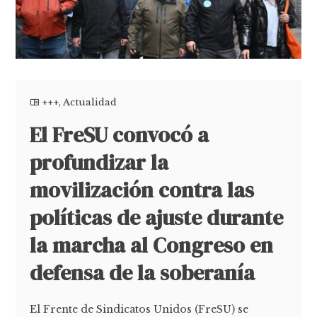
+++
,
Actualidad
El FreSU convocó a
profundizar la
movilización contra las
políticas de ajuste durante
la marcha al Congreso en
defensa de la soberanía
El Frente de Sindicatos Unidos (FreSU) se