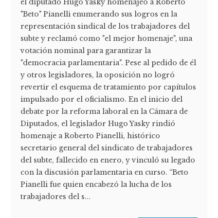
el diputado Hugo Yasky homenajeó a Roberto
"Beto" Pianelli enumerando sus logros en la
representación sindical de los trabajadores del
subte y reclamó como "el mejor homenaje", una
votación nominal para garantizar la
"democracia parlamentaria". Pese al pedido de él
y otros legisladores, la oposición no logró
revertir el esquema de tratamiento por capítulos
impulsado por el oficialismo. En el inicio del
debate por la reforma laboral en la Cámara de
Diputados, el legislador Hugo Yasky rindió
homenaje a Roberto Pianelli, histórico
secretario general del sindicato de trabajadores
del subte, fallecido en enero, y vinculó su legado
con la discusión parlamentaria en curso. “Beto
Pianelli fue quien encabezó la lucha de los
trabajadores del s...