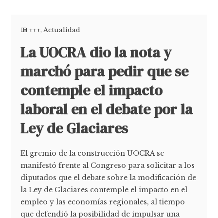
+++
,
Actualidad
La UOCRA dio la nota y
marchó para pedir que se
contemple el impacto
laboral en el debate por la
Ley de Glaciares
El gremio de la construcción UOCRA se
manifestó frente al Congreso para solicitar a los
diputados que el debate sobre la modificación de
la Ley de Glaciares contemple el impacto en el
empleo y las economías regionales, al tiempo
que defendió la posibilidad de impulsar una