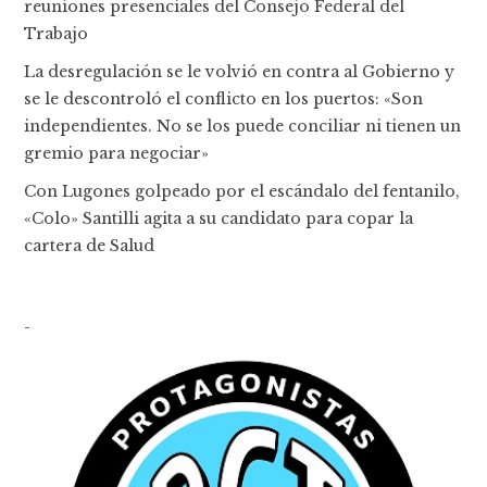
reuniones presenciales del Consejo Federal del
Trabajo
La desregulación se le volvió en contra al Gobierno y
se le descontroló el conflicto en los puertos: «Son
independientes. No se los puede conciliar ni tienen un
gremio para negociar»
Con Lugones golpeado por el escándalo del fentanilo,
«Colo» Santilli agita a su candidato para copar la
cartera de Salud
-