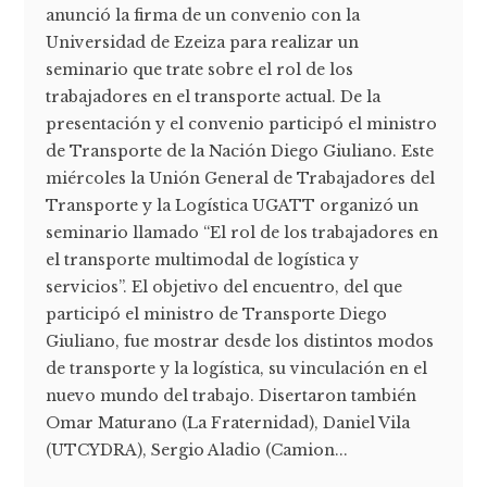
anunció la firma de un convenio con la
Universidad de Ezeiza para realizar un
seminario que trate sobre el rol de los
trabajadores en el transporte actual. De la
presentación y el convenio participó el ministro
de Transporte de la Nación Diego Giuliano. Este
miércoles la Unión General de Trabajadores del
Transporte y la Logística UGATT organizó un
seminario llamado “El rol de los trabajadores en
el transporte multimodal de logística y
servicios”. El objetivo del encuentro, del que
participó el ministro de Transporte Diego
Giuliano, fue mostrar desde los distintos modos
de transporte y la logística, su vinculación en el
nuevo mundo del trabajo. Disertaron también
Omar Maturano (La Fraternidad), Daniel Vila
(UTCYDRA), Sergio Aladio (Camion...