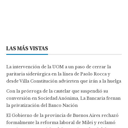
LAS MÁS VISTAS
La intervención de la UOM a un paso de cerrar la
paritaria siderúrgica en la línea de Paolo Rocca y
desde Villa Constitución advierten que irán a la huelga
Con la prórroga de la cautelar que suspendió su
conversión en Sociedad Anónima, La Bancaria frenan
la privatización del Banco Nación
El Gobierno de la provincia de Buenos Aires rechazó
formalmente la reforma laboral de Milei y reclamó