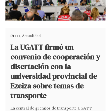
+++
,
Actualidad
La UGATT firmó un
convenio de cooperación y
disertación con la
universidad provincial de
Ezeiza sobre temas de
transporte
La central de gremios de transporte UGATT