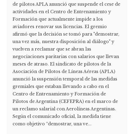
de pilotos APLA anunció que suspende el cese de
actividades en el Centro de Entrenamiento y
Formación que actualmente impide a los
aviadores renovar sus licencias. El gremio
afirmó que la decisión se tomó para "demostrar,
una vez más, nuestra disposición al diálogo" y
vuelven a reclamar que se abran las
negociaciones paritarias con salarios que llevan
meses de atraso. El sindicato de pilotos de la
Asociación de Pilotos de Líneas Aéreas (APLA)
anunció la suspensión temporal de las medidas
gremiales que estaban llevando a cabo en el
Centro de Entrenamiento y Formación de
Pilotos de Argentina (CEFEPRA) en el marco de
un reclamo salarial con Aerolíneas Argentinas.
Según el comunicado oficial, la medida tiene
como objetivo “demostrar, una ve...