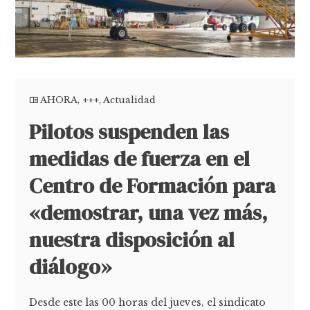
AHORA
,
+++
,
Actualidad
Pilotos suspenden las
medidas de fuerza en el
Centro de Formación para
«demostrar, una vez más,
nuestra disposición al
diálogo»
Desde este las 00 horas del jueves, el sindicato