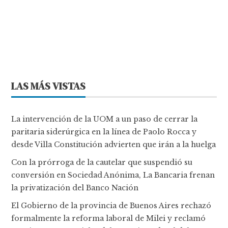
LAS MÁS VISTAS
La intervención de la UOM a un paso de cerrar la
paritaria siderúrgica en la línea de Paolo Rocca y
desde Villa Constitución advierten que irán a la huelga
Con la prórroga de la cautelar que suspendió su
conversión en Sociedad Anónima, La Bancaria frenan
la privatización del Banco Nación
El Gobierno de la provincia de Buenos Aires rechazó
formalmente la reforma laboral de Milei y reclamó