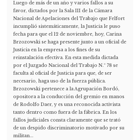
Luego de más de un año y varios fallos a su
favor, dictados por la Sala III de la Cámara
Nacional de Apelaciones del Trabajo que Felfort
incumplió sistemáticamente, la Justicia le puso
fecha para que el 12 de noviembre, hoy, Carina
Brzozowski se haga presente junto a un oficial de
Justicia en la empresa a los fines de su
reinstalación efectiva. En esta medida dictada
por el Juzgado Nacional del Trabajo N.º 78 se
faculta al oficial de Justicia para que, de ser
necesario, haga uso de la fuerza pública.
Brzozowski pertenece a la Agrupación Bordó,
opositora a la conducción del gremio en manos
de Rodolfo Daer, y es una reconocida activista
tanto dentro como fuera de la fábrica. En los
fallos judiciales consta claramente que se trató
de un despido discriminatorio motivado por su
militan...