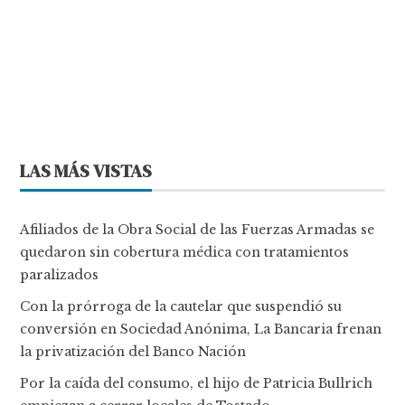
LAS MÁS VISTAS
Afiliados de la Obra Social de las Fuerzas Armadas se
quedaron sin cobertura médica con tratamientos
paralizados
Con la prórroga de la cautelar que suspendió su
conversión en Sociedad Anónima, La Bancaria frenan
la privatización del Banco Nación
Por la caída del consumo, el hijo de Patricia Bullrich