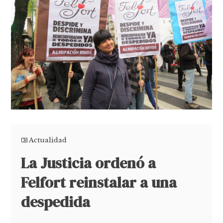
Actualidad
La Justicia ordenó a
Felfort reinstalar a una
despedida