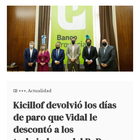
+++
,
Actualidad
Kicillof devolvió los días
de paro que Vidal le
descontó a los