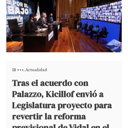
+++
,
Actualidad
Tras el acuerdo con
Palazzo, Kicillof envió a
Legislatura proyecto para
revertir la reforma
previsional de Vidal en el