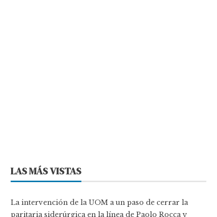
LAS MÁS VISTAS
La intervención de la UOM a un paso de cerrar la
paritaria siderúrgica en la línea de Paolo Rocca y