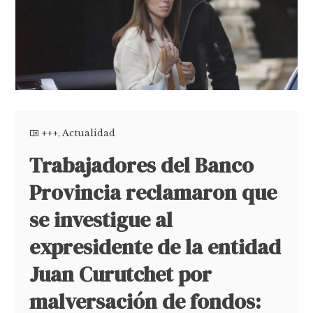
+++
,
Actualidad
Trabajadores del Banco
Provincia reclamaron que
se investigue al
expresidente de la entidad
Juan Curutchet por
malversación de fondos: