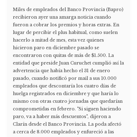
Miles de empleados del Banco Provincia (Bapro)
recibieron ayer una amarga noticia cuando
fueron a cobrar los premios y horas extras. En
lugar de percibir el plus habitual, como suelen
hacerlo a mitad de mes, esta vez quienes
hicieron paro en diciembre pasado se
encontraron con quitas de más de $1.500. La
entidad que preside Juan Curuchet cumplió así la
advertencia que había hecho el 31 de enero
pasado, cuando notificó por mail a sus 10.000
empleados que descontaría los cuatro días de
huelga registrados en diciembre y que haría lo
mismo con otras cuatro jornadas que quedarían
comprometidas en febrero. "Si siguen haciendo
paro, va a haber más descuentos", dijeron a
Clarín desde el Banco Provincia. La poda afectó
a cerca de 8.000 empleados y enfureció a las