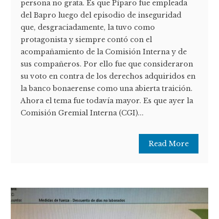
persona no grata. Es que Píparo fue empleada
del Bapro luego del episodio de inseguridad
que, desgraciadamente, la tuvo como
protagonista y siempre contó con el
acompañamiento de la Comisión Interna y de
sus compañeros. Por ello fue que consideraron
su voto en contra de los derechos adquiridos en
la banco bonaerense como una abierta traición.
Ahora el tema fue todavía mayor. Es que ayer la
Comisión Gremial Interna (CGI)...
Read More