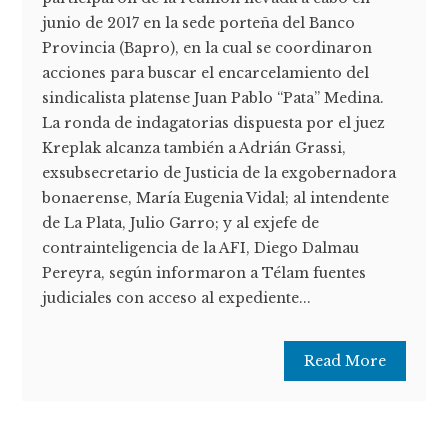
junio de 2017 en la sede porteña del Banco
Provincia (Bapro), en la cual se coordinaron
acciones para buscar el encarcelamiento del
sindicalista platense Juan Pablo “Pata” Medina.
La ronda de indagatorias dispuesta por el juez
Kreplak alcanza también a Adrián Grassi,
exsubsecretario de Justicia de la exgobernadora
bonaerense, María Eugenia Vidal; al intendente
de La Plata, Julio Garro; y al exjefe de
contrainteligencia de la AFI, Diego Dalmau
Pereyra, según informaron a Télam fuentes
judiciales con acceso al expediente...
Read More