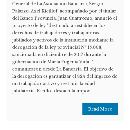
General de La Asociación Bancaria, Sergio
Palazzo. Axel Kicillof, acompañado por el titular
del Banco Provincia, Juan Cuattromo, anunció el
proyecto de ley "destinado a restablecer los
derechos de trabajadores y trabajadoras
jubilados y activos de la institución mediante la
derogación de la ley provincial Nº 15.008,
sancionada en diciembre de 2017 durante la
gobernación de María Eugenia Vidal.",
comunicaron desde La Bancaria. El objetivo de
la derogación es garantizar el 82% del ingreso de
un trabajador activo y restituir la edad
jubilatoria. Kicillof destacó la impor...
Read More