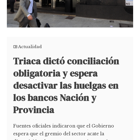
Actualidad
Triaca dictó conciliación
obligatoria y espera
desactivar las huelgas en
los bancos Nación y
Provincia
Fuentes oficiales indicaron que el Gobierno
espera que el gremio del sector acate la