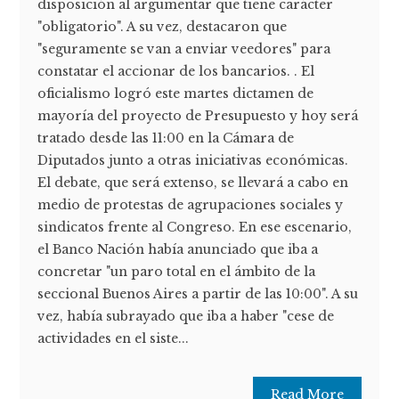
disposición al argumentar que tiene carácter
"obligatorio". A su vez, destacaron que
"seguramente se van a enviar veedores" para
constatar el accionar de los bancarios. . El
oficialismo logró este martes dictamen de
mayoría del proyecto de Presupuesto y hoy será
tratado desde las 11:00 en la Cámara de
Diputados junto a otras iniciativas económicas.
El debate, que será extenso, se llevará a cabo en
medio de protestas de agrupaciones sociales y
sindicatos frente al Congreso. En ese escenario,
el Banco Nación había anunciado que iba a
concretar "un paro total en el ámbito de la
seccional Buenos Aires a partir de las 10:00". A su
vez, había subrayado que iba a haber "cese de
actividades en el siste...
Read More