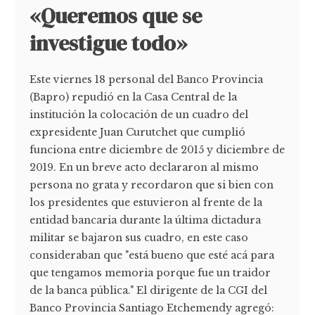
«Queremos que se
investigue todo»
Este viernes 18 personal del Banco Provincia
(Bapro) repudió en la Casa Central de la
institución la colocación de un cuadro del
expresidente Juan Curutchet que cumplió
funciona entre diciembre de 2015 y diciembre de
2019. En un breve acto declararon al mismo
persona no grata y recordaron que si bien con
los presidentes que estuvieron al frente de la
entidad bancaria durante la última dictadura
militar se bajaron sus cuadro, en este caso
consideraban que "está bueno que esté acá para
que tengamos memoria porque fue un traidor
de la banca pública." El dirigente de la CGI del
Banco Provincia Santiago Etchemendy agregó: