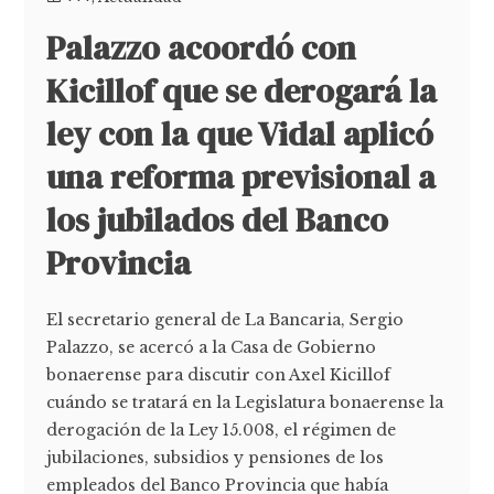
Palazzo acoordó con
Kicillof que se derogará la
ley con la que Vidal aplicó
una reforma previsional a
los jubilados del Banco
Provincia
El secretario general de La Bancaria, Sergio
Palazzo, se acercó a la Casa de Gobierno
bonaerense para discutir con Axel Kicillof
cuándo se tratará en la Legislatura bonaerense la
derogación de la Ley 15.008, el régimen de
jubilaciones, subsidios y pensiones de los
empleados del Banco Provincia que había