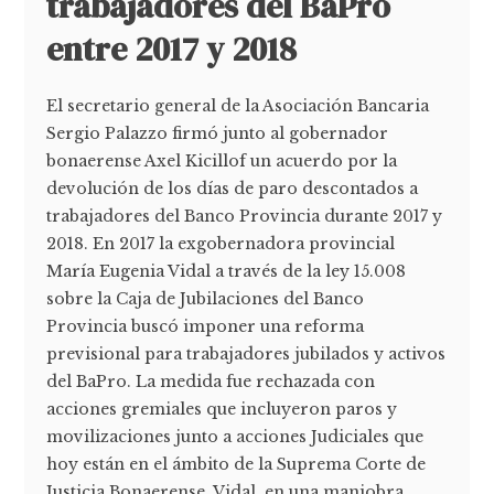
trabajadores del BaPro
entre 2017 y 2018
El secretario general de la Asociación Bancaria
Sergio Palazzo firmó junto al gobernador
bonaerense Axel Kicillof un acuerdo por la
devolución de los días de paro descontados a
trabajadores del Banco Provincia durante 2017 y
2018. En 2017 la exgobernadora provincial
María Eugenia Vidal a través de la ley 15.008
sobre la Caja de Jubilaciones del Banco
Provincia buscó imponer una reforma
previsional para trabajadores jubilados y activos
del BaPro. La medida fue rechazada con
acciones gremiales que incluyeron paros y
movilizaciones junto a acciones Judiciales que
hoy están en el ámbito de la Suprema Corte de
Justicia Bonaerense. Vidal, en una maniobra