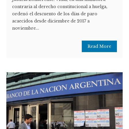
contraria al derecho constitucional a huelga,
ordenó el descuento de los días de paro
acaecidos desde diciembre de 2017 a
noviembre...
Read More