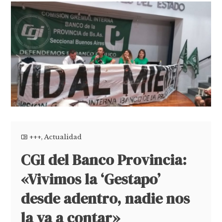
+++
,
Actualidad
CGI del Banco Provincia:
«Vivimos la ‘Gestapo’
desde adentro, nadie nos
la va a contar»