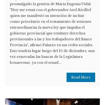
promulgado la gestión de María Eugenia Vidal.
"Hoy me reuní con el gobernador Axel Kicillof
quien me manifestó su intención de incluir
como prioritario en el tratamiento de sesiones
extraordinarias la nueva ley que impulsa el
gobierno provincial que restituye derechos
previsionales a las y los trabajadores del Banco
Provincia", afirmó Palazzo en sus redes sociales.
Esto tendría lugar luego del 10 de diciembre, una
vez renovadas las bancas de la Legislatura
bonaerense, ya con el senad...
Read More