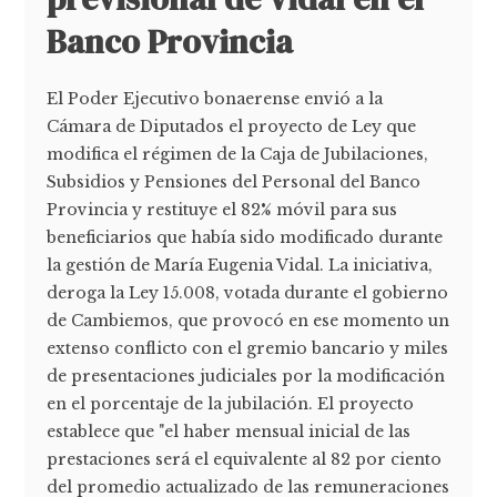
Banco Provincia
El Poder Ejecutivo bonaerense envió a la
Cámara de Diputados el proyecto de Ley que
modifica el régimen de la Caja de Jubilaciones,
Subsidios y Pensiones del Personal del Banco
Provincia y restituye el 82% móvil para sus
beneficiarios que había sido modificado durante
la gestión de María Eugenia Vidal. La iniciativa,
deroga la Ley 15.008, votada durante el gobierno
de Cambiemos, que provocó en ese momento un
extenso conflicto con el gremio bancario y miles
de presentaciones judiciales por la modificación
en el porcentaje de la jubilación. El proyecto
establece que "el haber mensual inicial de las
prestaciones será el equivalente al 82 por ciento
del promedio actualizado de las remuneraciones