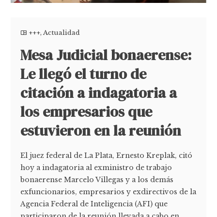
+++
,
Actualidad
Mesa Judicial bonaerense:
Le llegó el turno de
citación a indagatoria a
los empresarios que
estuvieron en la reunión
El juez federal de La Plata, Ernesto Kreplak, citó
hoy a indagatoria al exministro de trabajo
bonaerense Marcelo Villegas y a los demás
exfuncionarios, empresarios y exdirectivos de la
Agencia Federal de Inteligencia (AFI) que
participaron de la reunión llevada a cabo en