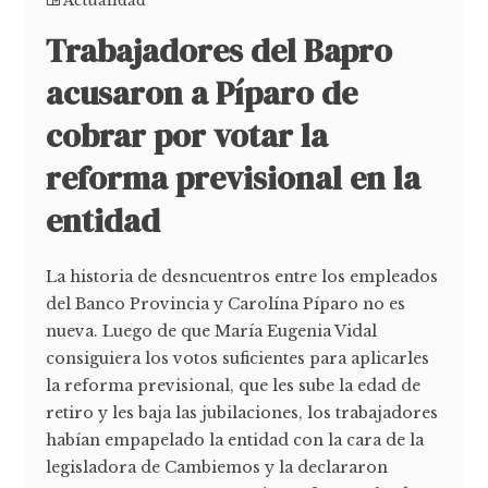
Actualidad
Trabajadores del Bapro
acusaron a Píparo de
cobrar por votar la
reforma previsional en la
entidad
La historia de desncuentros entre los empleados
del Banco Provincia y Carolína Píparo no es
nueva. Luego de que María Eugenia Vidal
consiguiera los votos suficientes para aplicarles
la reforma previsional, que les sube la edad de
retiro y les baja las jubilaciones, los trabajadores
habían empapelado la entidad con la cara de la
legisladora de Cambiemos y la declararon