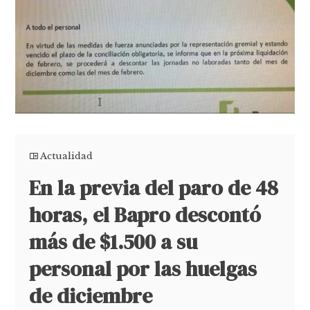
Actualidad
En la previa del paro de 48
horas, el Bapro descontó
más de $1.500 a su
personal por las huelgas
de diciembre