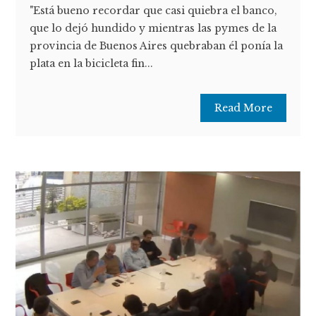
"Está bueno recordar que casi quiebra el banco,
que lo dejó hundido y mientras las pymes de la
provincia de Buenos Aires quebraban él ponía la
plata en la bicicleta fin...
Read More