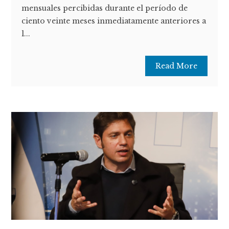
mensuales percibidas durante el período de
ciento veinte meses inmediatamente anteriores a
l...
Read More