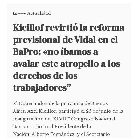
+++
,
Actualidad
Kicillof revirtió la reforma
previsional de Vidal en el
BaPro: «no íbamos a
avalar este atropello a los
derechos de los
trabajadores”
El Gobernador de la provincia de Buenos
Aires, Axel Kicillof, participó el 25 de junio de la
inauguración del XLVIII° Congreso Nacional
Bancario, junto al Presidente de la
Nación, Alberto Fernández, y el Secretario