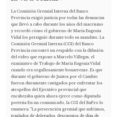
La Comisión Gremial Interna del Banco
Provincia exigió justicia por todas las denuncias
que llevó a cabo durante los años del macrismo
y recordó cómo el gobierno de María Eugenia
Vidal los persiguió durante todo su mandato. La
Comisión Gremial Interna (CGI) del Banco
Provincia encontró un respaldo con la difusión
del video que expone a Marcelo Villegas, el
exministro de Trabajo de María Eugenia Vidal
cuando era orgullosamente bonaerense. Es que
durante el gobierno de Juntos por el Cambio
fueron duramente castigados por enfrentar los
atropellos del Ejecutivo provincial que
encabezaba quien ahora ejerce como diputada
porteña En un comunicado, la CGI del BaPro lo
enumera: "La persecución gremial que sufrimos,
traslados de delegados, descuentos de días de