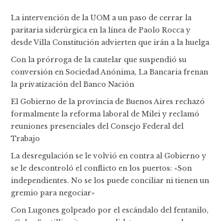
La intervención de la UOM a un paso de cerrar la
paritaria siderúrgica en la línea de Paolo Rocca y
desde Villa Constitución advierten que irán a la huelga
Con la prórroga de la cautelar que suspendió su
conversión en Sociedad Anónima, La Bancaria frenan
la privatización del Banco Nación
El Gobierno de la provincia de Buenos Aires rechazó
formalmente la reforma laboral de Milei y reclamó
reuniones presenciales del Consejo Federal del
Trabajo
La desregulación se le volvió en contra al Gobierno y
se le descontroló el conflicto en los puertos: «Son
independientes. No se los puede conciliar ni tienen un
gremio para negociar»
Con Lugones golpeado por el escándalo del fentanilo,