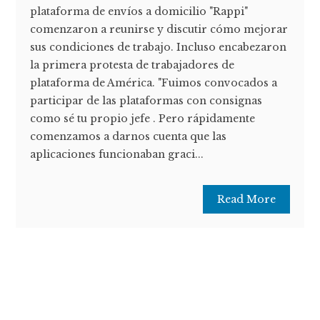
plataforma de envíos a domicilio "Rappi"
comenzaron a reunirse y discutir cómo mejorar
sus condiciones de trabajo. Incluso encabezaron
la primera protesta de trabajadores de
plataforma de América. "Fuimos convocados a
participar de las plataformas con consignas
como sé tu propio jefe . Pero rápidamente
comenzamos a darnos cuenta que las
aplicaciones funcionaban graci...
Read More