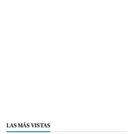
LAS MÁS VISTAS