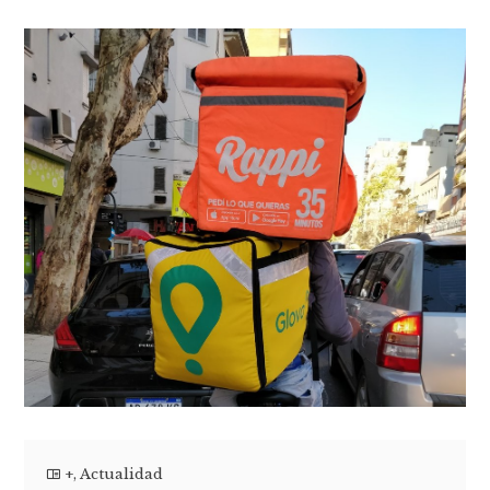
+
,
Actualidad