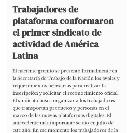
Trabajadores de
plataforma conformaron
el primer sindicato de
actividad de América
Latina
El naciente gremio se presentó formalmente en
la Secretaría de Trabajo de la Nación los avales y
requerimientos necesarias para realizar la
inscripción y solicitar el reconocimiento oficial.
El sindicato busca organizar a los trabajadores
que transportan productos y personas en el
marco de las nuevas plataformas digitales. El
antecedente más importante se dio en julio de
este año. En ese momento los trabajadores de la