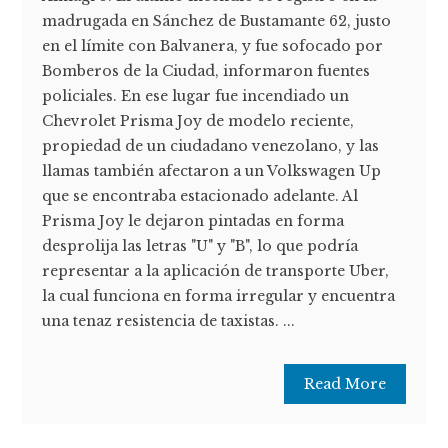
madrugada en Sánchez de Bustamante 62, justo
en el límite con Balvanera, y fue sofocado por
Bomberos de la Ciudad, informaron fuentes
policiales. En ese lugar fue incendiado un
Chevrolet Prisma Joy de modelo reciente,
propiedad de un ciudadano venezolano, y las
llamas también afectaron a un Volkswagen Up
que se encontraba estacionado adelante. Al
Prisma Joy le dejaron pintadas en forma
desprolija las letras "U" y "B", lo que podría
representar a la aplicación de transporte Uber,
la cual funciona en forma irregular y encuentra
una tenaz resistencia de taxistas. ...
Read More