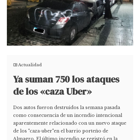
Actualidad
Ya suman 750 los ataques
de los «caza Uber»
Dos autos fueron destruidos la semana pasada
como consecuencia de un incendio intencional
aparentemente relacionado con un nuevo ataque
de los "caza-uber"en el barrio porteño de
Almagro. El último incendio se registró en la