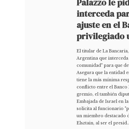
Palazzo le pi
interceda par
ajuste en el 
privilegiado 
El titular de La Bancaria
Argentina que interceda
comunidad" para que det
Asegura que la entidad 
tiene la más mínima resp
conflicto entre el Banco 
gremio, el también diput
Embajada de Israel en la
solicita al funcionario
un miembro destacado de
Elsztain, al ser el presid..