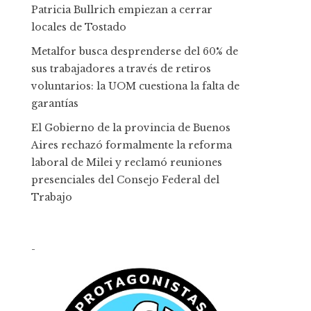
Patricia Bullrich empiezan a cerrar
locales de Tostado
Metalfor busca desprenderse del 60% de
sus trabajadores a través de retiros
voluntarios: la UOM cuestiona la falta de
garantías
El Gobierno de la provincia de Buenos
Aires rechazó formalmente la reforma
laboral de Milei y reclamó reuniones
presenciales del Consejo Federal del
Trabajo
-