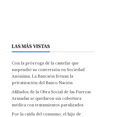
LAS MÁS VISTAS
Con la prórroga de la cautelar que
suspendió su conversión en Sociedad
Anónima, La Bancaria frenan la
privatización del Banco Nación
Afiliados de la Obra Social de las Fuerzas
Armadas se quedaron sin cobertura
médica con tratamientos paralizados
Por la caída del consumo, el hijo de