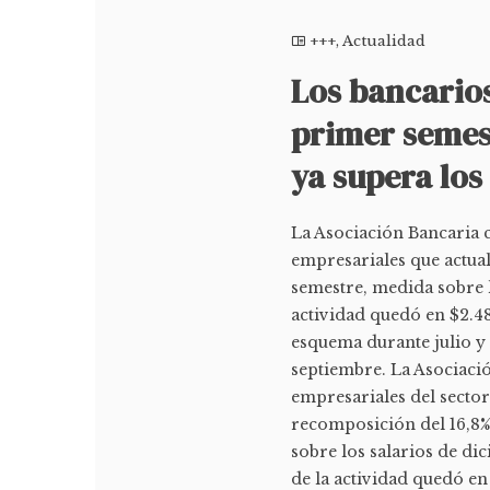
+++
,
Actualidad
Los bancarios
primer semest
ya supera los
La Asociación Bancaria 
empresariales que actual
semestre, medida sobre l
actividad quedó en $2.4
esquema durante julio y 
septiembre. La Asociaci
empresariales del sector
recomposición del 16,8%
sobre los salarios de dic
de la actividad quedó en