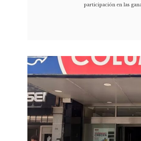
participación en las gana