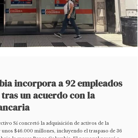
ia incorpora a 92 empleados
í tras un acuerdo con la
ancaria
ctivo Sí concretó la adquisición de activos de la
 unos $46.000 millones, incluyendo el traspaso de 36