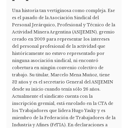
Una historia tan vertiginosa como compleja. Ese
es el pasado de la Asociación Sindical del
Personal Jerárquico, Profesional y Técnico de la
Actividad Minera Argentina (ASIJEMIN), gremio
creado en 2009 para representar los intereses
del personal profesional de la actividad que
históricamente no estuvo representado por
ninguna asociación sindical, ni encontró
cobertura en ningún convenio colectivo de
trabajo. Su titular, Marcelo Mena Muñoz, tiene
32 años y es el secretario General del ASIJEMIN
desde su inicio cuando tenía sólo 26 años.
Actualmente el sindicato cuenta con la
inscripción gremial, está enrolado en la CTA de
los Trabajadores que lidera Hugo Yasky y es
miembro de la Federación de Trabajadores de la
Industria y Afines (FeTIA). En declaraciones a