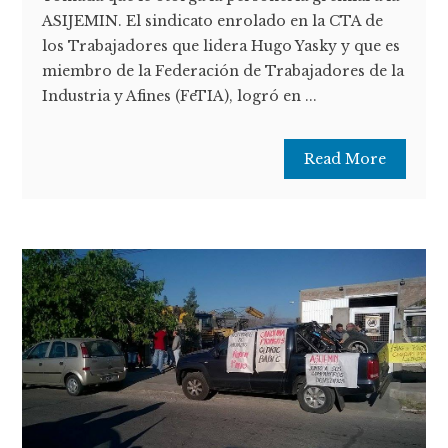
ASIJEMIN. El sindicato enrolado en la CTA de
los Trabajadores que lidera Hugo Yasky y que es
miembro de la Federación de Trabajadores de la
Industria y Afines (FeTIA), logró en ...
Read More