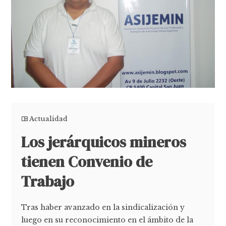
Actualidad
Los jerárquicos mineros
tienen Convenio de
Trabajo
Tras haber avanzado en la sindicalización y
luego en su reconocimiento en el ámbito de la