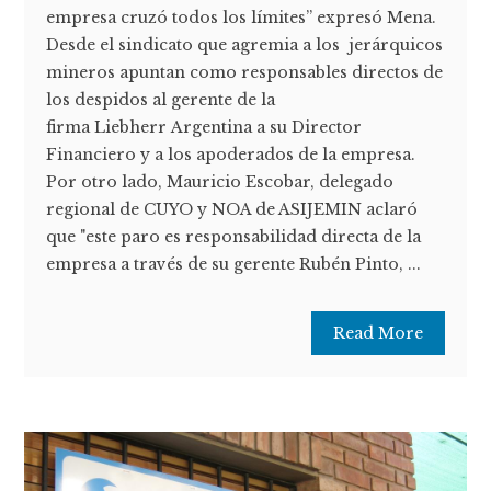
empresa cruzó todos los límites” expresó Mena.
Desde el sindicato que agremia a los jerárquicos
mineros apuntan como responsables directos de
los despidos al gerente de la
firma Liebherr Argentina a su Director
Financiero y a los apoderados de la empresa.
Por otro lado, Mauricio Escobar, delegado
regional de CUYO y NOA de ASIJEMIN aclaró
que "este paro es responsabilidad directa de la
empresa a través de su gerente Rubén Pinto, ...
Read More