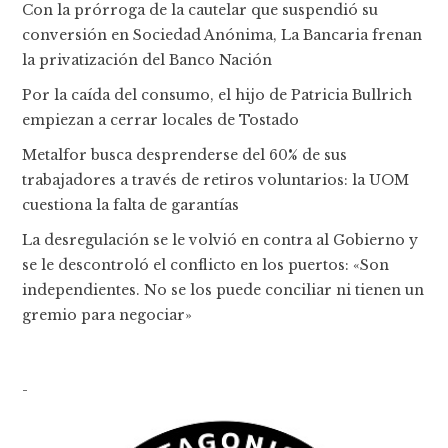
Con la prórroga de la cautelar que suspendió su
conversión en Sociedad Anónima, La Bancaria frenan
la privatización del Banco Nación
Por la caída del consumo, el hijo de Patricia Bullrich
empiezan a cerrar locales de Tostado
Metalfor busca desprenderse del 60% de sus
trabajadores a través de retiros voluntarios: la UOM
cuestiona la falta de garantías
La desregulación se le volvió en contra al Gobierno y
se le descontroló el conflicto en los puertos: «Son
independientes. No se los puede conciliar ni tienen un
gremio para negociar»
-