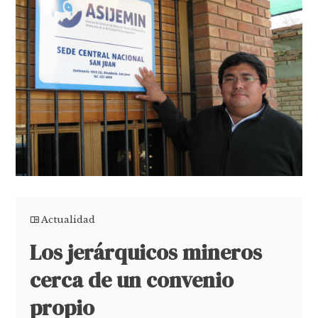
Actualidad
Los jerárquicos mineros
cerca de un convenio
propio