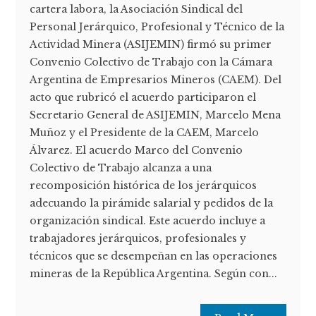
cartera labora, la Asociación Sindical del
Personal Jerárquico, Profesional y Técnico de la
Actividad Minera (ASIJEMIN) firmó su primer
Convenio Colectivo de Trabajo con la Cámara
Argentina de Empresarios Mineros (CAEM). Del
acto que rubricó el acuerdo participaron el
Secretario General de ASIJEMIN, Marcelo Mena
Muñoz y el Presidente de la CAEM, Marcelo
Álvarez. El acuerdo Marco del Convenio
Colectivo de Trabajo alcanza a una
recomposición histórica de los jerárquicos
adecuando la pirámide salarial y pedidos de la
organización sindical. Este acuerdo incluye a
trabajadores jerárquicos, profesionales y
técnicos que se desempeñan en las operaciones
mineras de la República Argentina. Según con...