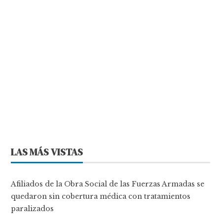
LAS MÁS VISTAS
Afiliados de la Obra Social de las Fuerzas Armadas se
quedaron sin cobertura médica con tratamientos
paralizados