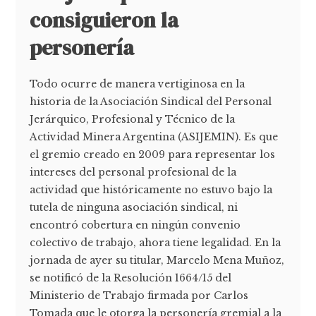
consiguieron la
personería
Todo ocurre de manera vertiginosa en la
historia de la Asociación Sindical del Personal
Jerárquico, Profesional y Técnico de la
Actividad Minera Argentina (ASIJEMIN). Es que
el gremio creado en 2009 para representar los
intereses del personal profesional de la
actividad que históricamente no estuvo bajo la
tutela de ninguna asociación sindical, ni
encontró cobertura en ningún convenio
colectivo de trabajo, ahora tiene legalidad. En la
jornada de ayer su titular, Marcelo Mena Muñoz,
se notificó de la Resolución 1664/15 del
Ministerio de Trabajo firmada por Carlos
Tomada que le otorga la personería gremial a la