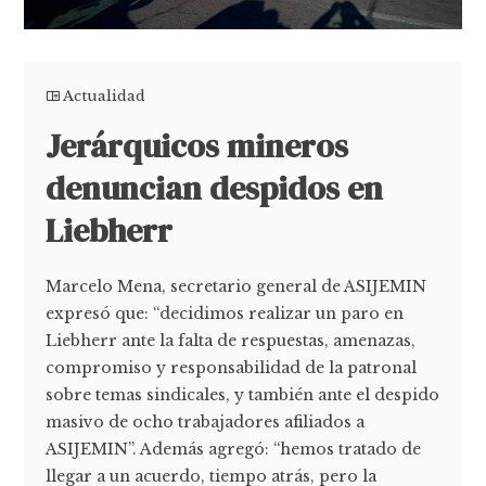
Actualidad
Jerárquicos mineros
denuncian despidos en
Liebherr
Marcelo Mena, secretario general de ASIJEMIN
expresó que: “decidimos realizar un paro en
Liebherr ante la falta de respuestas, amenazas,
compromiso y responsabilidad de la patronal
sobre temas sindicales, y también ante el despido
masivo de ocho trabajadores afiliados a
ASIJEMIN”. Además agregó: “hemos tratado de
llegar a un acuerdo, tiempo atrás, pero la