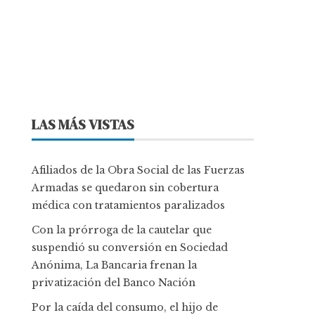
LAS MÁS VISTAS
Afiliados de la Obra Social de las Fuerzas
Armadas se quedaron sin cobertura
médica con tratamientos paralizados
Con la prórroga de la cautelar que
suspendió su conversión en Sociedad
Anónima, La Bancaria frenan la
privatización del Banco Nación
Por la caída del consumo, el hijo de