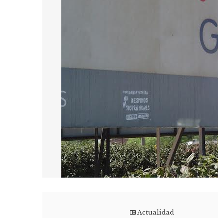
Actualidad