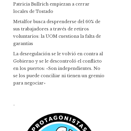
Patricia Bullrich empiezan a cerrar
locales de Tostado
Metalfor busca desprenderse del 60% de
sus trabajadores a través de retiros
voluntarios: la UOM cuestiona la falta de
garantías
La desregulación se le volvió en contra al
Gobierno y se le descontroló el conflicto
en los puertos: «Son independientes. No
se los puede conciliar ni tienen un gremio
para negociar»
-