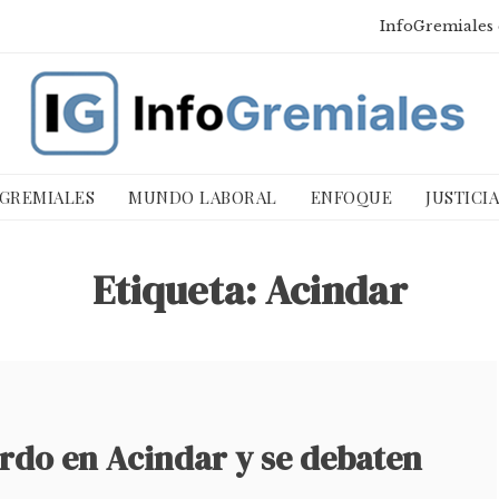
InfoGremiales 
 GREMIALES
MUNDO LABORAL
ENFOQUE
JUSTICI
Etiqueta:
Acindar
rdo en Acindar y se debaten