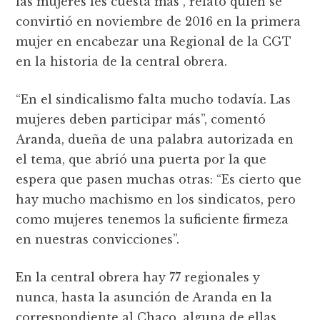
las mujeres les cuesta más”, relató quien se
convirtió en noviembre de 2016 en la primera
mujer en encabezar una Regional de la CGT
en la historia de la central obrera.
“En el sindicalismo falta mucho todavía. Las
mujeres deben participar más”, comentó
Aranda, dueña de una palabra autorizada en
el tema, que abrió una puerta por la que
espera que pasen muchas otras: “Es cierto que
hay mucho machismo en los sindicatos, pero
como mujeres tenemos la suficiente firmeza
en nuestras convicciones”.
En la central obrera hay 77 regionales y
nunca, hasta la asunción de Aranda en la
correspondiente al Chaco, alguna de ellas