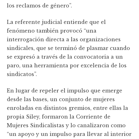
los reclamos de género”.
La referente judicial entiende que el
fenómeno también provocó “una
interrogación directa a las organizaciones
sindicales, que se terminó de plasmar cuando
se expresó a través de la convocatoria a un
paro, una herramienta por excelencia de los
sindicatos”.
En lugar de repeler el impulso que emerge
desde las bases, un conjunto de mujeres
enroladas en distintos gremios, entre ellas la
propia Siley, formaron la Corriente de
Mujeres Sindicalistas y lo canalizaron como
“un apoyo y un impulso para llevar al interior