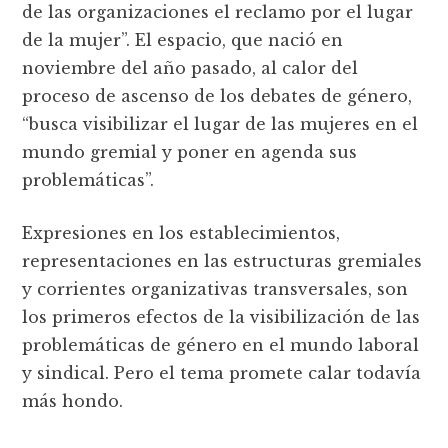
de las organizaciones el reclamo por el lugar
de la mujer”. El espacio, que nació en
noviembre del año pasado, al calor del
proceso de ascenso de los debates de género,
“busca visibilizar el lugar de las mujeres en el
mundo gremial y poner en agenda sus
problemáticas”.
Expresiones en los establecimientos,
representaciones en las estructuras gremiales
y corrientes organizativas transversales, son
los primeros efectos de la visibilización de las
problemáticas de género en el mundo laboral
y sindical. Pero el tema promete calar todavía
más hondo.