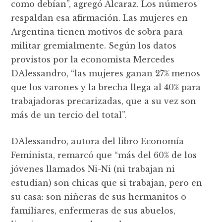
como debían”, agregó Alcaraz. Los números
respaldan esa afirmación. Las mujeres en
Argentina tienen motivos de sobra para
militar gremialmente. Según los datos
provistos por la economista Mercedes
DAlessandro, “las mujeres ganan 27% menos
que los varones y la brecha llega al 40% para
trabajadoras precarizadas, que a su vez son
más de un tercio del total”.
DAlessandro, autora del libro Economía
Feminista, remarcó que “más del 60% de los
jóvenes llamados Ni-Ni (ni trabajan ni
estudian) son chicas que si trabajan, pero en
su casa: son niñeras de sus hermanitos o
familiares, enfermeras de sus abuelos,