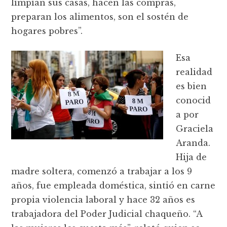
limpian sus casas, hacen las compras,
preparan los alimentos, son el sostén de
hogares pobres”.
Esa
realidad
es bien
conocid
a por
Graciela
Aranda.
Hija de
madre soltera, comenzó a trabajar a los 9
años, fue empleada doméstica, sintió en carne
propia violencia laboral y hace 32 años es
trabajadora del Poder Judicial chaqueño. “A