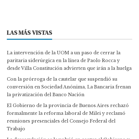
LAS MÁS VISTAS
La intervención de la UOM a un paso de cerrar la
paritaria siderúrgica en la línea de Paolo Rocca y
desde Villa Constitución advierten que irán a la huelga
Con la prórroga de la cautelar que suspendió su
conversión en Sociedad Anónima, La Bancaria frenan
la privatización del Banco Nación
El Gobierno de la provincia de Buenos Aires rechazó
formalmente la reforma laboral de Milei y reclamó
reuniones presenciales del Consejo Federal del
Trabajo