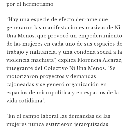
por el hermetismo.
“Hay una especie de efecto derrame que
generaron las manifestaciones masivas de Ni
Una Menos, que provocó un empoderamiento
de las mujeres en cada uno de sus espacios de
trabajo y militancia, y una condena social a la
violencia machista”, explica Florencia Alcaraz,
integrante del Colectivo Ni Una Menos. “Se
motorizaron proyectos y demandas
cajoneadas y se generó organización en
espacios de micropolítica y en espacios de la
vida cotidiana”.
“En el campo laboral las demandas de las
mujeres nunca estuvieron jerarquizadas