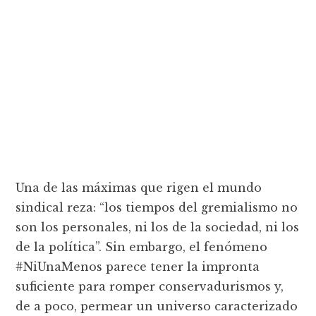
Una de las máximas que rigen el mundo
sindical reza: “los tiempos del gremialismo no
son los personales, ni los de la sociedad, ni los
de la política”. Sin embargo, el fenómeno
#NiUnaMenos parece tener la impronta
suficiente para romper conservadurismos y,
de a poco, permear un universo caracterizado