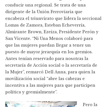
conducir una regional. Se trata de una
dirigente de la Unión Ferroviaria que
encabeza el triunvirato que lidera la seccional
Lomas de Zamora, Esteban Echeverría,
Almirante Brown, Ezeiza, Presidente Perón y
San Vicente. “Ni Una Menos colaboró para
que las mujeres puedan llegar a tener un
puesto de mayor jerarquía en los gremios.
Antes tenían reservado para nosotras la
secretaría de Acción social o la secretaría de
la Mujer”, remarcó Dell Anna, para quien la
movilización social “abre las cabezas e
incentiva a las mujeres para que participen
política y gremialmente”.
Pero la