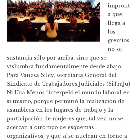
impront
a que
llega a
los
gremios
no se
sustancia sólo por arriba, sino que se
vislumbra fundamentalmente desde abajo.
Para Vanesa Siley, secretaria General del
Sindicato de Trabajadores Judiciales (SiTraJu)
Ni Una Menos “interpeló el mundo laboral en
sí mismo, porque permitió la realización de
asambleas en los lugares de trabajo y la
participación de mujeres que, tal vez, no se
acercan a otro tipo de esquemas
organizativos, y que sí se nuclean en torno a