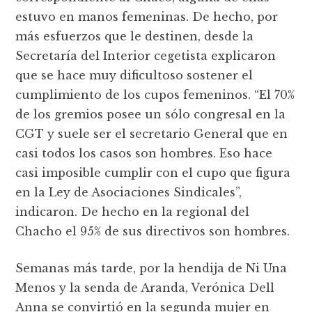
estuvo en manos femeninas. De hecho, por
más esfuerzos que le destinen, desde la
Secretaría del Interior cegetista explicaron
que se hace muy dificultoso sostener el
cumplimiento de los cupos femeninos. “El 70%
de los gremios posee un sólo congresal en la
CGT y suele ser el secretario General que en
casi todos los casos son hombres. Eso hace
casi imposible cumplir con el cupo que figura
en la Ley de Asociaciones Sindicales”,
indicaron. De hecho en la regional del
Chacho el 95% de sus directivos son hombres.
Semanas más tarde, por la hendija de Ni Una
Menos y la senda de Aranda, Verónica Dell
Anna se convirtió en la segunda mujer en