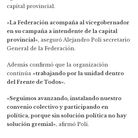
capital provincial.
«La Federación acompaña al vicegobernador
en su campaña a intendente de la capital
provincial»
, aseguró Alejandro Poli secretario
General de la Federación.
Además confirmó que la organización
continúa
«trabajando por la unidad dentro
del Frente de Todos».
«Seguimos avanzando, instalando nuestro
convenio colectivo y participando en
política, porque sin solución política no hay
solución gremial»
, afirmó Poli.