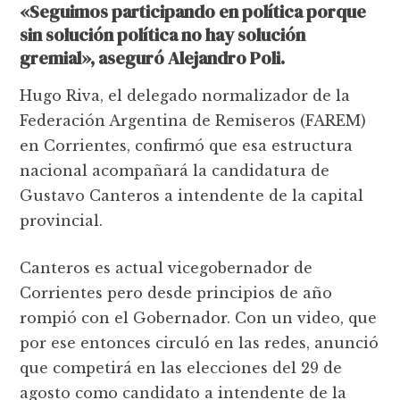
«Seguimos participando en política porque
sin solución política no hay solución
gremial», aseguró Alejandro Poli.
Hugo Riva, el delegado normalizador de la
Federación Argentina de Remiseros (FAREM)
en Corrientes, confirmó que esa estructura
nacional acompañará la candidatura de
Gustavo Canteros a intendente de la capital
provincial.
Canteros es actual vicegobernador de
Corrientes pero desde principios de año
rompió con el Gobernador. Con un video, que
por ese entonces circuló en las redes, anunció
que competirá en las elecciones del 29 de
agosto como candidato a intendente de la