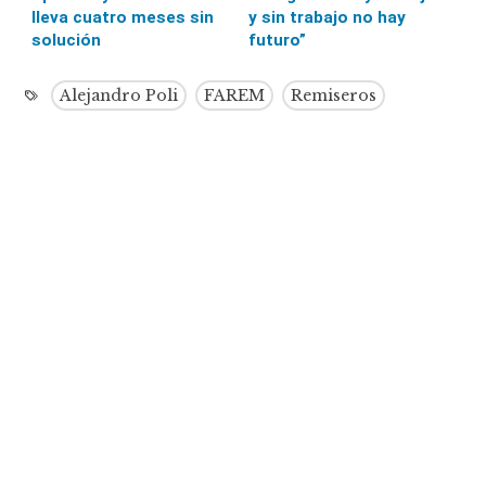
lleva cuatro meses sin
y sin trabajo no hay
solución
futuro”
Alejandro Poli
FAREM
Remiseros