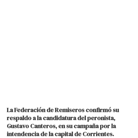
La Federación de Remiseros confirmó su
respaldo a la candidatura del peronista,
Gustavo Canteros, en su campaña por la
intendencia de la capital de Corrientes.