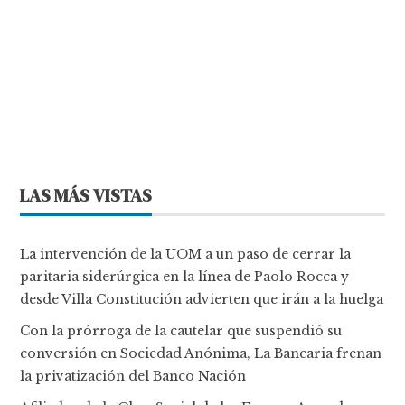
LAS MÁS VISTAS
La intervención de la UOM a un paso de cerrar la
paritaria siderúrgica en la línea de Paolo Rocca y
desde Villa Constitución advierten que irán a la huelga
Con la prórroga de la cautelar que suspendió su
conversión en Sociedad Anónima, La Bancaria frenan
la privatización del Banco Nación