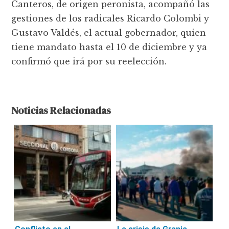
Canteros, de origen peronista, acompañó las
gestiones de los radicales Ricardo Colombi y
Gustavo Valdés, el actual gobernador, quien
tiene mandato hasta el 10 de diciembre y ya
confirmó que irá por su reelección.
Noticias Relacionadas