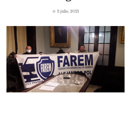
2 julio, 2021