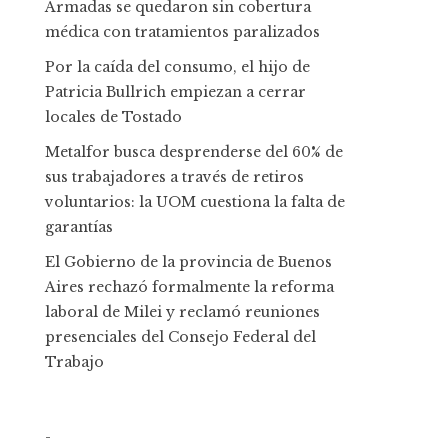
Armadas se quedaron sin cobertura
médica con tratamientos paralizados
Por la caída del consumo, el hijo de
Patricia Bullrich empiezan a cerrar
locales de Tostado
Metalfor busca desprenderse del 60% de
sus trabajadores a través de retiros
voluntarios: la UOM cuestiona la falta de
garantías
El Gobierno de la provincia de Buenos
Aires rechazó formalmente la reforma
laboral de Milei y reclamó reuniones
presenciales del Consejo Federal del
Trabajo
-