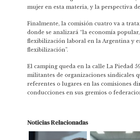
mujer en esta materia, y la perspectiva d
Finalmente, la comisión cuatro va a tratar
donde se analizará “la economía popular, 
flexibilización laboral en la Argentina y 
flexibilización”.
El camping queda en la calle La Piedad 5
militantes de organizaciones sindicales 
referentes o lugares en las comisiones dir
conducciones en sus gremios o federacio
Noticias Relacionadas