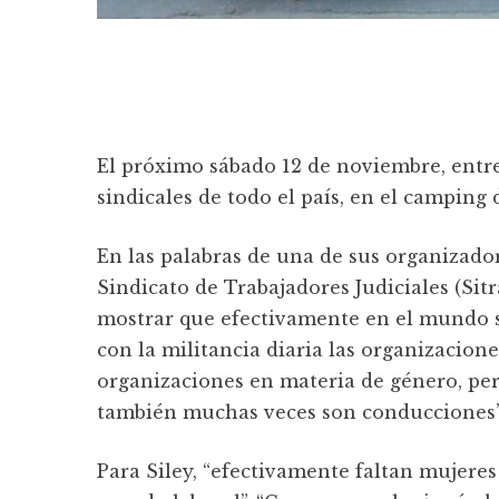
El próximo sábado 12 de noviembre, entre 
sindicales de todo el país, en el camping
En las palabras de una de sus organizador
Sindicato de Trabajadores Judiciales (Sitra
mostrar que efectivamente en el mundo 
con la militancia diaria las organizacion
organizaciones en materia de género, per
también muchas veces son conducciones”
Para Siley, “efectivamente faltan mujeres 