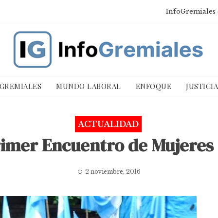
InfoGremiales 
 GREMIALES
MUNDO LABORAL
ENFOQUE
JUSTICI
ACTUALIDAD
rimer Encuentro de Mujeres 
2 noviembre, 2016