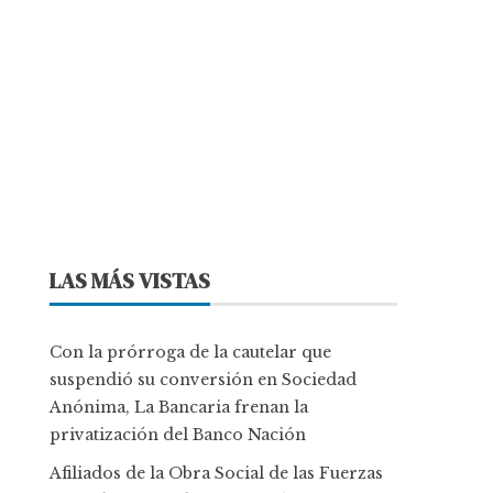
LAS MÁS VISTAS
Con la prórroga de la cautelar que
suspendió su conversión en Sociedad
Anónima, La Bancaria frenan la
privatización del Banco Nación
Afiliados de la Obra Social de las Fuerzas