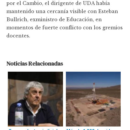
por el Cambio, el dirigente de UDA había
mantenido una cercanía visible con Esteban
Bullrich, exministro de Educación, en
momentos de fuerte conflicto con los gremios
docentes.
Noticias Relacionadas