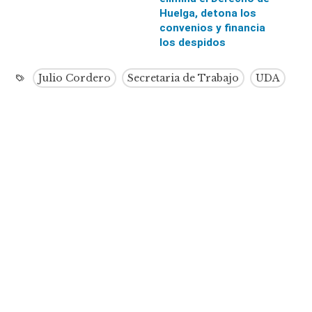
Huelga, detona los
convenios y financia
los despidos
Julio Cordero
Secretaria de Trabajo
UDA