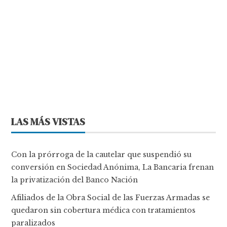
LAS MÁS VISTAS
Con la prórroga de la cautelar que suspendió su
conversión en Sociedad Anónima, La Bancaria frenan
la privatización del Banco Nación
Afiliados de la Obra Social de las Fuerzas Armadas se
quedaron sin cobertura médica con tratamientos
paralizados