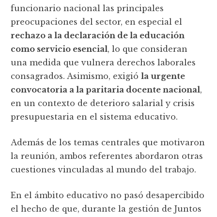
funcionario nacional las principales
preocupaciones del sector, en especial el
rechazo a la declaración de la educación
como servicio esencial
, lo que consideran
una medida que vulnera derechos laborales
consagrados. Asimismo, exigió
la urgente
convocatoria a la paritaria docente nacional
,
en un contexto de deterioro salarial y crisis
presupuestaria en el sistema educativo.
Además de los temas centrales que motivaron
la reunión, ambos referentes abordaron otras
cuestiones vinculadas al mundo del trabajo.
En el ámbito educativo no pasó desapercibido
el hecho de que, durante la gestión de Juntos