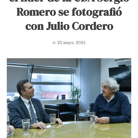
Romero se fotografió
con Julio Cordero
22 mayo, 2025