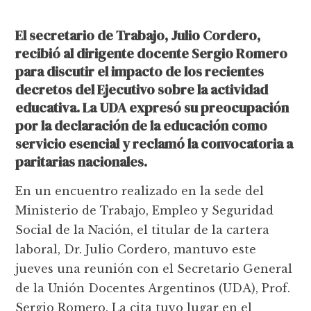
El secretario de Trabajo, Julio Cordero,
recibió al dirigente docente Sergio Romero
para discutir el impacto de los recientes
decretos del Ejecutivo sobre la actividad
educativa. La UDA expresó su preocupación
por la declaración de la educación como
servicio esencial y reclamó la convocatoria a
paritarias nacionales.
En un encuentro realizado en la sede del
Ministerio de Trabajo, Empleo y Seguridad
Social de la Nación, el titular de la cartera
laboral, Dr. Julio Cordero, mantuvo este
jueves una reunión con el Secretario General
de la Unión Docentes Argentinos (UDA), Prof.
Sergio Romero. La cita tuvo lugar en el