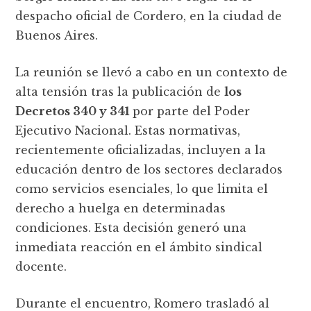
despacho oficial de Cordero, en la ciudad de
Buenos Aires.
La reunión se llevó a cabo en un contexto de
alta tensión tras la publicación de
los
Decretos 340 y 341
por parte del Poder
Ejecutivo Nacional. Estas normativas,
recientemente oficializadas, incluyen a la
educación dentro de los sectores declarados
como servicios esenciales, lo que limita el
derecho a huelga en determinadas
condiciones. Esta decisión generó una
inmediata reacción en el ámbito sindical
docente.
Durante el encuentro, Romero trasladó al