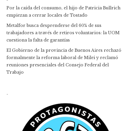
Por la caída del consumo, el hijo de Patricia Bullrich
empiezan a cerrar locales de Tostado
Metalfor busca desprenderse del 60% de sus
trabajadores a través de retiros voluntarios: la UOM
cuestiona la falta de garantías
El Gobierno de la provincia de Buenos Aires rechazó
formalmente la reforma laboral de Milei y reclamó
reuniones presenciales del Consejo Federal del
Trabajo
-