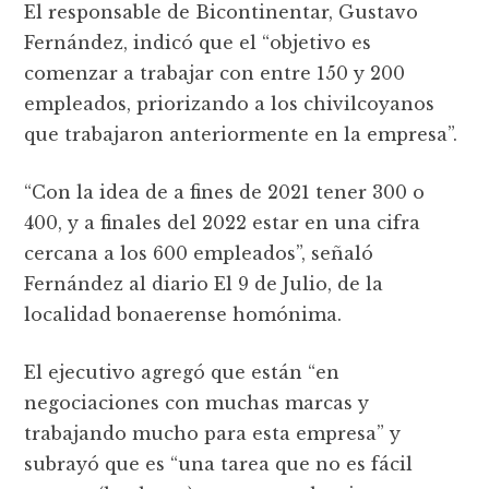
El responsable de Bicontinentar, Gustavo
Fernández, indicó que el “objetivo es
comenzar a trabajar con entre 150 y 200
empleados, priorizando a los chivilcoyanos
que trabajaron anteriormente en la empresa”.
“Con la idea de a fines de 2021 tener 300 o
400, y a finales del 2022 estar en una cifra
cercana a los 600 empleados”, señaló
Fernández al diario El 9 de Julio, de la
localidad bonaerense homónima.
El ejecutivo agregó que están “en
negociaciones con muchas marcas y
trabajando mucho para esta empresa” y
subrayó que es “una tarea que no es fácil