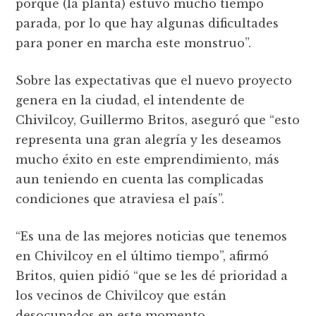
porque (la planta) estuvo mucho tiempo
parada, por lo que hay algunas dificultades
para poner en marcha este monstruo”.
Sobre las expectativas que el nuevo proyecto
genera en la ciudad, el intendente de
Chivilcoy, Guillermo Britos, aseguró que “esto
representa una gran alegría y les deseamos
mucho éxito en este emprendimiento, más
aun teniendo en cuenta las complicadas
condiciones que atraviesa el país”.
“Es una de las mejores noticias que tenemos
en Chivilcoy en el último tiempo”, afirmó
Britos, quien pidió “que se les dé prioridad a
los vecinos de Chivilcoy que están
desocupados en este momento,