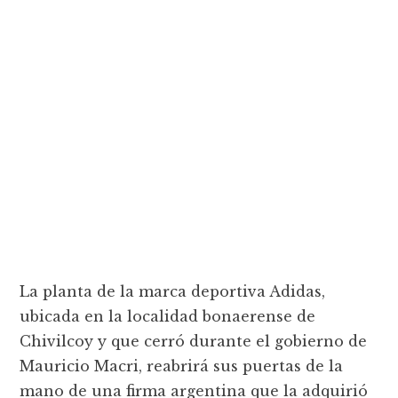
La planta de la marca deportiva Adidas,
ubicada en la localidad bonaerense de
Chivilcoy y que cerró durante el gobierno de
Mauricio Macri, reabrirá sus puertas de la
mano de una firma argentina que la adquirió