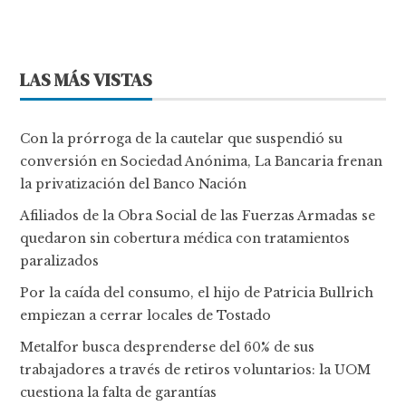
LAS MÁS VISTAS
Con la prórroga de la cautelar que suspendió su
conversión en Sociedad Anónima, La Bancaria frenan
la privatización del Banco Nación
Afiliados de la Obra Social de las Fuerzas Armadas se
quedaron sin cobertura médica con tratamientos
paralizados
Por la caída del consumo, el hijo de Patricia Bullrich
empiezan a cerrar locales de Tostado
Metalfor busca desprenderse del 60% de sus
trabajadores a través de retiros voluntarios: la UOM
cuestiona la falta de garantías