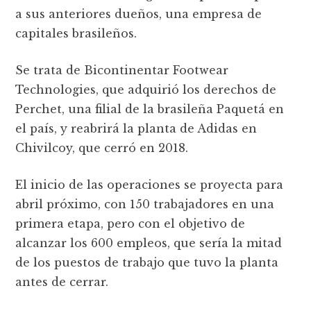
a sus anteriores dueños, una empresa de
capitales brasileños.
Se trata de Bicontinentar Footwear
Technologies, que adquirió los derechos de
Perchet, una filial de la brasileña Paquetá en
el país, y reabrirá la planta de Adidas en
Chivilcoy, que cerró en 2018.
El inicio de las operaciones se proyecta para
abril próximo, con 150 trabajadores en una
primera etapa, pero con el objetivo de
alcanzar los 600 empleos, que sería la mitad
de los puestos de trabajo que tuvo la planta
antes de cerrar.