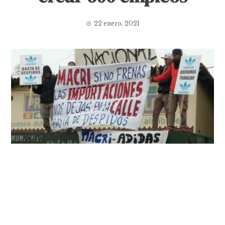
22 enero, 2021