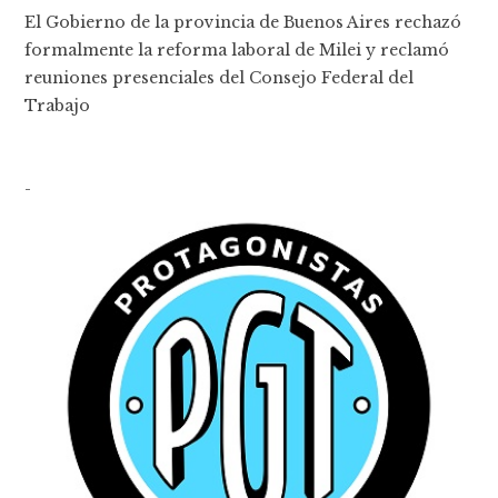
El Gobierno de la provincia de Buenos Aires rechazó
formalmente la reforma laboral de Milei y reclamó
reuniones presenciales del Consejo Federal del
Trabajo
-