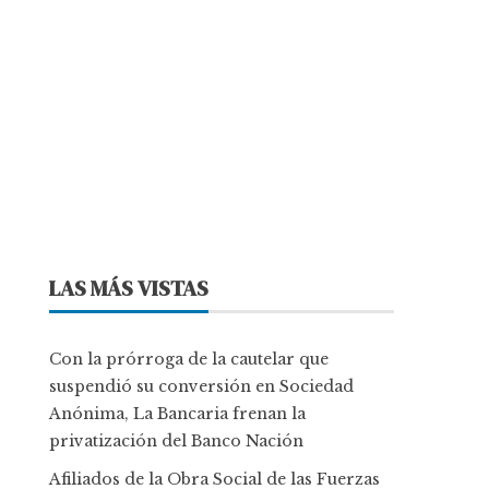
LAS MÁS VISTAS
Con la prórroga de la cautelar que
suspendió su conversión en Sociedad
Anónima, La Bancaria frenan la
privatización del Banco Nación
Afiliados de la Obra Social de las Fuerzas