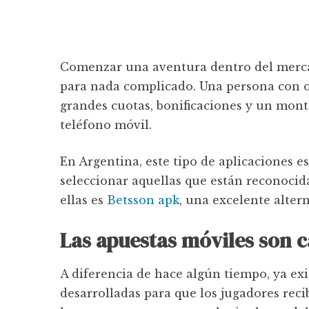
Comenzar una aventura dentro del mercad
para nada complicado. Una persona con o s
grandes cuotas, bonificaciones y un mont
teléfono móvil.
En Argentina, este tipo de aplicaciones e
seleccionar aquellas que están reconocida
ellas es
Betsson apk
, una excelente altern
Las apuestas móviles son c
A diferencia de hace algún tiempo, ya exi
desarrolladas para que los jugadores re