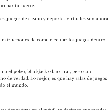
probar tu suerte.
 instrucciones de como ejecutar los juegos dentro
o el poker, blackjack o baccarat, pero con
ino de verdad. Lo mejor, es que hay salas de juegos
odo el mundo.