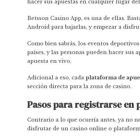
hacer sus apuestas en cualquier lugar de
Betsson Casino App, es una de ellas. Basta
Android para bajarlas, y empezar a disfrut
Como bien sabrás, los eventos deportivos
países, y las personas pueden hacer sus 
apuesta en vivo.
Adicional a eso, cada
plataforma de apue
sección directa para la zona de casino.
Pasos para registrarse en
Contrario a lo que ocurría antes, ya no 
disfrutar de un casino online o platafor