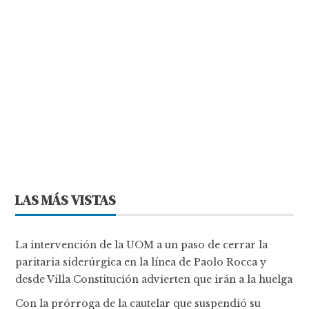
LAS MÁS VISTAS
La intervención de la UOM a un paso de cerrar la
paritaria siderúrgica en la línea de Paolo Rocca y
desde Villa Constitución advierten que irán a la huelga
Con la prórroga de la cautelar que suspendió su