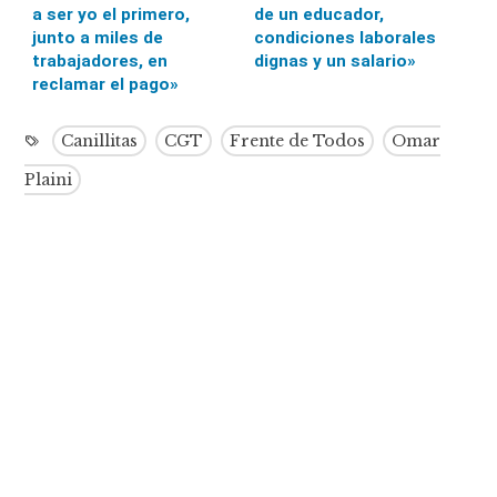
a ser yo el primero,
de un educador,
junto a miles de
condiciones laborales
trabajadores, en
dignas y un salario»
reclamar el pago»
Canillitas
CGT
Frente de Todos
Omar
Plaini