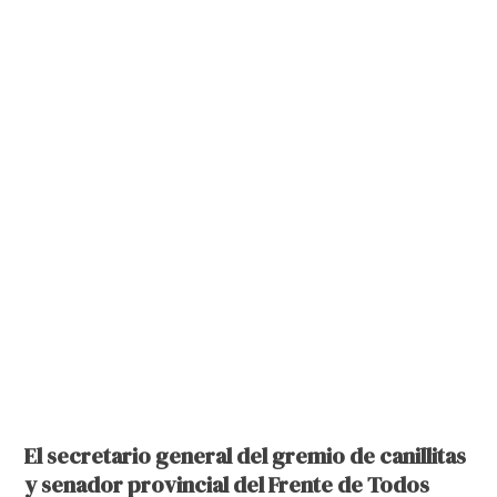
El secretario general del gremio de canillitas
y senador provincial del Frente de Todos