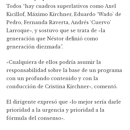
Todos “hay cuadros superlativos como Axel
Kicillof, Máximo Kirchner, Eduardo ‘Wado’ de
Pedro, Fernanda Raverta, Andrés ‘Cuervo’
Larroque», y sostuvo que se trata de «la
generación que Néstor definió como
generación diezmada”.
«Cualquiera de ellos podría asumir la
responsabilidad sobre la base de un programa
con un profundo contenido y con la
conducción de Cristina Kirchner», comentó.
El dirigente expresó que «lo mejor sería darle
prioridad a la urgencia y prioridad a la
fórmula del consenso».