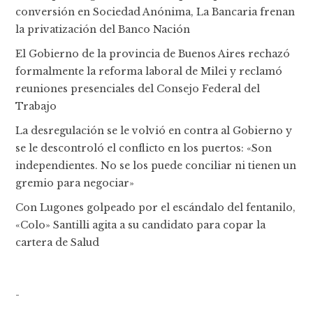
conversión en Sociedad Anónima, La Bancaria frenan
la privatización del Banco Nación
El Gobierno de la provincia de Buenos Aires rechazó
formalmente la reforma laboral de Milei y reclamó
reuniones presenciales del Consejo Federal del
Trabajo
La desregulación se le volvió en contra al Gobierno y
se le descontroló el conflicto en los puertos: «Son
independientes. No se los puede conciliar ni tienen un
gremio para negociar»
Con Lugones golpeado por el escándalo del fentanilo,
«Colo» Santilli agita a su candidato para copar la
cartera de Salud
-