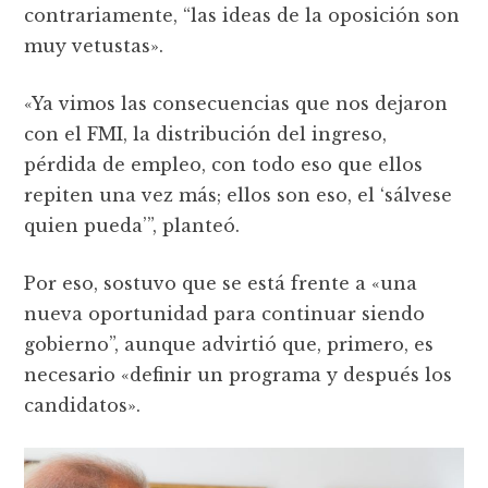
contrariamente, “las ideas de la oposición son
muy vetustas».
«Ya vimos las consecuencias que nos dejaron
con el FMI, la distribución del ingreso,
pérdida de empleo, con todo eso que ellos
repiten una vez más; ellos son eso, el ‘sálvese
quien pueda’”, planteó.
Por eso, sostuvo que se está frente a «una
nueva oportunidad para continuar siendo
gobierno”, aunque advirtió que, primero, es
necesario «definir un programa y después los
candidatos».