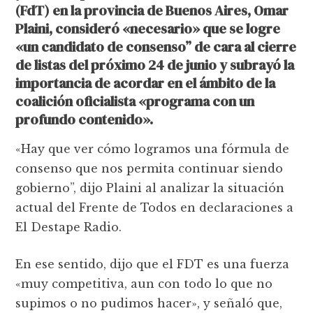
(FdT) en la provincia de Buenos Aires, Omar
Plaini, consideró «necesario» que se logre
«un candidato de consenso” de cara al cierre
de listas del próximo 24 de junio y subrayó la
importancia de acordar en el ámbito de la
coalición oficialista «programa con un
profundo contenido».
«Hay que ver cómo logramos una fórmula de
consenso que nos permita continuar siendo
gobierno”, dijo Plaini al analizar la situación
actual del Frente de Todos en declaraciones a
El Destape Radio.
En ese sentido, dijo que el FDT es una fuerza
«muy competitiva, aun con todo lo que no
supimos o no pudimos hacer», y señaló que,