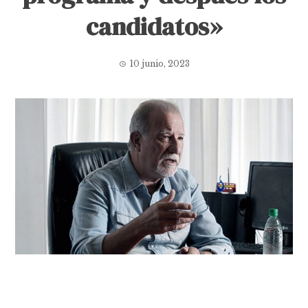
candidatos»
10 junio, 2023