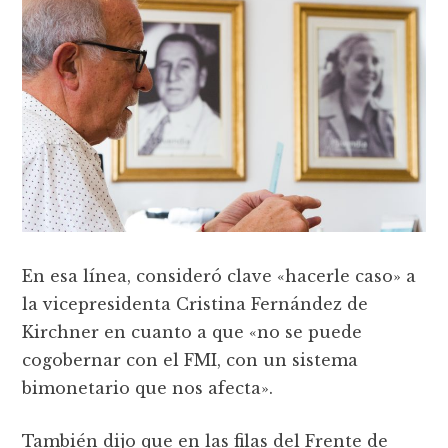
En esa línea, consideró clave «hacerle caso» a
la vicepresidenta Cristina Fernández de
Kirchner en cuanto a que «no se puede
cogobernar con el FMI, con un sistema
bimonetario que nos afecta».
También dijo que en las filas del Frente de