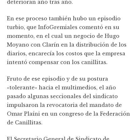
deterioran año tras año.
En ese proceso también hubo un episodio
turbio, que InfoGremiales comentó en su
momento, en el cual un negocio de Hugo
Moyano con Clarín en la distribución de los
diarios, encarecía los costos que la empresa
intentó compensar con los canillitas.
Fruto de ese episodio y de su postura
«tolerante» hacia el multimedios, el año
pasado algunas seccionales del sindicato
impulsaron la revocatoria del mandato de
Omar Plaíni en un congreso de la Federación
de Canillitas.
El Secretario General de Sindicato de