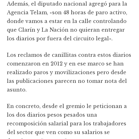
Además, el diputado nacional agregó para la
Agencia Telam, «son 48 horas de paro activo,
donde vamos a estar en la calle controlando
que Clarín y La Nación no quieran entregar
los diarios por fuera del circuito legal».
Los reclamos de canillitas contra estos diarios
comenzaron en 2012 y en ese marco se han
realizado paros y movilizaciones pero desde
las publicaciones parecen no tomar nota del
asunto.
En concreto, desde el gremio le peticionan a
los dos diarios pesos pesados una
recomposición salarial para los trabajadores
del sector que ven como su salarios se