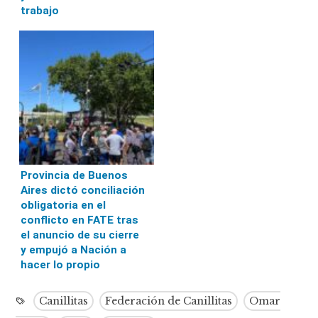
trabajo
Provincia de Buenos
Aires dictó conciliación
obligatoria en el
conflicto en FATE tras
el anuncio de su cierre
y empujó a Nación a
hacer lo propio
Canillitas
Federación de Canillitas
Omar