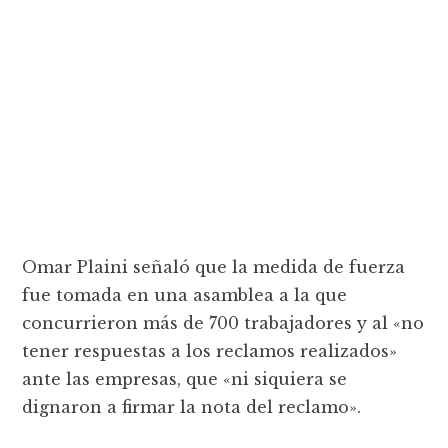
Omar Plaini señaló que la medida de fuerza
fue tomada en una asamblea a la que
concurrieron más de 700 trabajadores y al «no
tener respuestas a los reclamos realizados»
ante las empresas, que «ni siquiera se
dignaron a firmar la nota del reclamo».