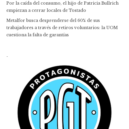
Por la caída del consumo, el hijo de Patricia Bullrich
empiezan a cerrar locales de Tostado
Metalfor busca desprenderse del 60% de sus
trabajadores a través de retiros voluntarios: la UOM
cuestiona la falta de garantías
-