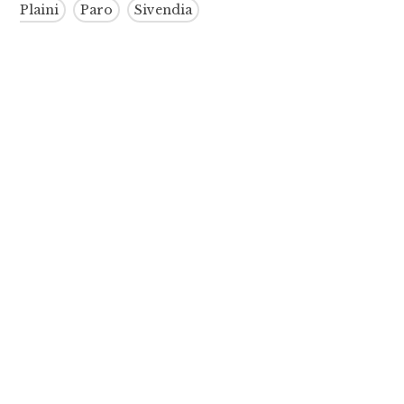
Plaini
Paro
Sivendia