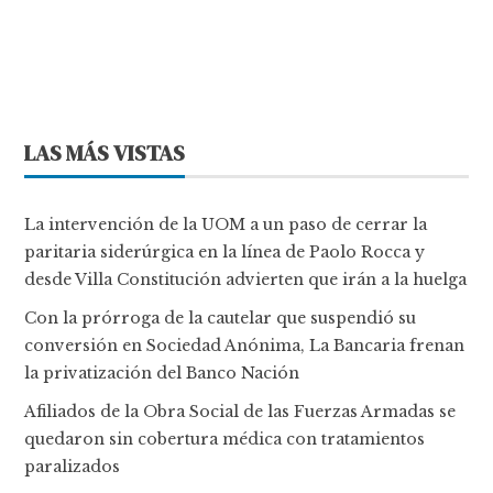
LAS MÁS VISTAS
La intervención de la UOM a un paso de cerrar la
paritaria siderúrgica en la línea de Paolo Rocca y
desde Villa Constitución advierten que irán a la huelga
Con la prórroga de la cautelar que suspendió su
conversión en Sociedad Anónima, La Bancaria frenan
la privatización del Banco Nación
Afiliados de la Obra Social de las Fuerzas Armadas se
quedaron sin cobertura médica con tratamientos
paralizados