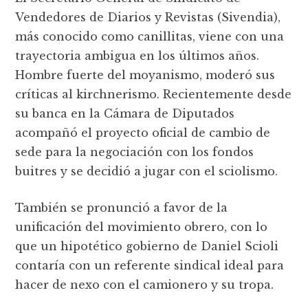
Vendedores de Diarios y Revistas (Sivendia),
más conocido como canillitas, viene con una
trayectoria ambigua en los últimos años.
Hombre fuerte del moyanismo, moderó sus
críticas al kirchnerismo. Recientemente desde
su banca en la Cámara de Diputados
acompañó el proyecto oficial de cambio de
sede para la negociación con los fondos
buitres y se decidió a jugar con el sciolismo.
También se pronunció a favor de la
unificación del movimiento obrero, con lo
que un hipotético gobierno de Daniel Scioli
contaría con un referente sindical ideal para
hacer de nexo con el camionero y su tropa.